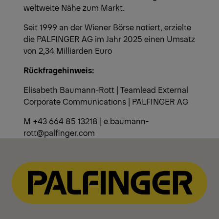
weltweite Nähe zum Markt.
Seit 1999 an der Wiener Börse notiert, erzielte
die PALFINGER AG im Jahr 2025 einen Umsatz
von 2,34 Milliarden Euro
Rückfragehinweis:
Elisabeth Baumann-Rott | Teamlead External
Corporate Communications | PALFINGER AG
M +43 664 85 13218 | e.baumann-
rott@palfinger.com