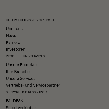
UNTERNEHMENSINFORMATIONEN
Über uns
News
Karriere
Investoren
PRODUKTE UND SERVICES
Unsere Produkte
Ihre Branche
Unsere Services
Vertriebs- und Servicepartner
SUPPORT UND RESSOURCEN
PALDESK
Sofort verfügbar