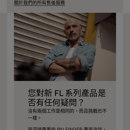
關於我們的所有售後服務
您對新 FL 系列產品是
否有任何疑問？
沒有兩個工作是相同的，而且挑戰也不
一樣。
與深諳專業的 PALFINGER 專家洽談，