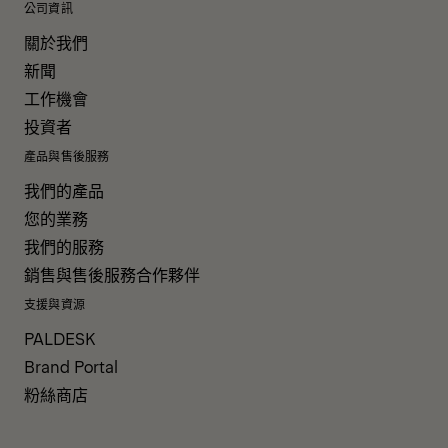
公司資訊
關於我們
新聞
工作機會
投資者
產品與售後服務
我們的產品
您的業務
我們的服務
銷售與售後服務合作夥伴
支援與資源
PALDESK
Brand Portal
粉絲商店