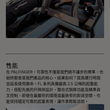
性能
在 PALFINGER，可靠性不僅是我們絕不讓步的標準，也
始終都會是我們產品的核心。結果如何？提高運行時間
並延長使用壽命。FL 系列具備最高 2.5 公噸的起重能
力，搭配先進的升降架設計、整合式側移功能及精準貨
叉控制，即使在最嚴苛的環境或最狹窄的卸貨空間，也
能保持穩定可靠的起重表現，讓作業輕鬆自如。