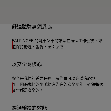
舒適體驗無須妥協
PALFINGER 的隨車叉車能讓您在每個工作班次，都
能保持舒適、警覺、全面掌控。
以安全為核心
安全是我們的首要任務。操作員可以充滿信心地工
作，因為我們的型號擁有先進的安全功能，確保每次
交付都是安全的。
經過驗證的效能