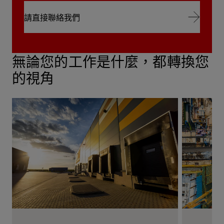
請直接聯絡我們
請直接聯絡我們
無論您的工作是什麼，都轉換您
的視角