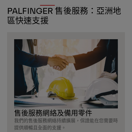
PALFINGER 售後服務：亞洲地
區快速支援
售後服務網絡及備用零件
我們的售後服務網絡持續擴展，保證能在您需要時
提供順暢且全面的支援。