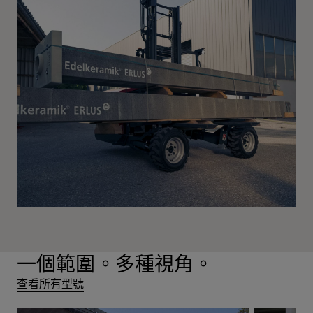
一個範圍。多種視角。
查看所有型號