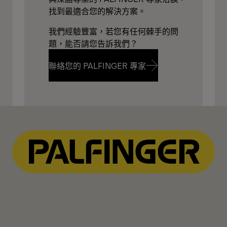
找到最適合您的解決方案。
我們經驗豐富，若您有任何棘手的問
題，能否請您告訴我們？
聯絡您的 PALFINGER 專家
聯絡您的 PALFINGER 專家