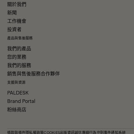
關於我們
新聞
工作機會
投資者
產品與售後服務
我們的產品
您的業務
我們的服務
銷售與售後服務合作夥伴
支援與資源
PALDESK
Brand Portal
粉絲商店
條款與條件
隱私權政策
COOKIES
出版資訊
誠信專線
行為守則
事件通知系統