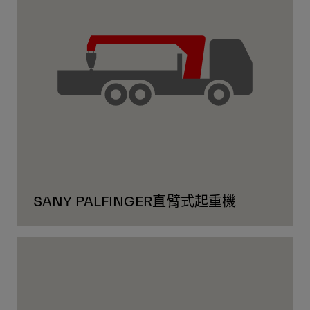
SANY PALFINGER直臂式起重機