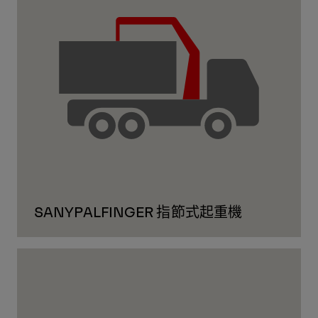
SANYPALFINGER 指節式起重機