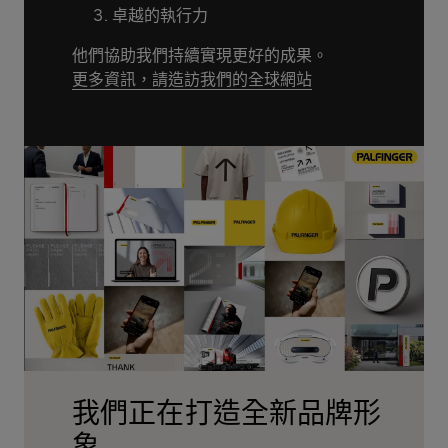
卓越的執行力
他們協助我們持續實現更好的成果。
更多資訊，請造訪我們的全球網站
我們正在打造全新品牌形
象