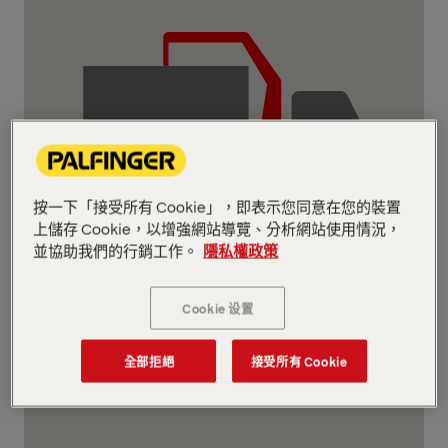
按一下「接受所有 Cookie」，即表示您同意在您的裝置
上儲存 Cookie，以增強網站導覽、分析網站使用情況，
並協助我們的行銷工作。
隱私權政策
起重機
Cookie 设置
全部拒絕
接受所有 Cookie