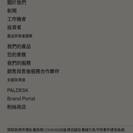
關於我們
新聞
工作機會
投資者
產品與售後服務
我們的產品
您的業務
我們的服務
銷售與售後服務合作夥伴
支援與資源
PALDESK
Brand Portal
粉絲商店
條款與條件
隱私權政策
COOKIES
出版資訊
誠信專線
行為守則
事件通知系統