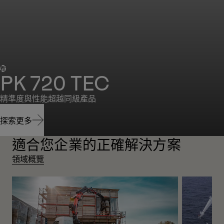
新
PK 720 TEC
精準度與性能超越同級產品
探索更多
適合您企業的正確解決方案
探索更多
領域概覽