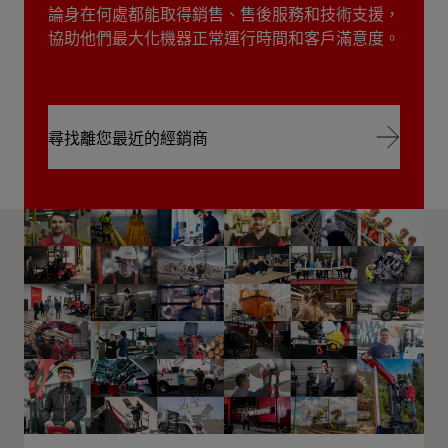
論身在何處都能取得銷售、售後服務和技術支援，
協助他們最大化機器正常運行時間和客戶滿意度。
尋找離您最近的經銷商
尋找離您最近的經銷商