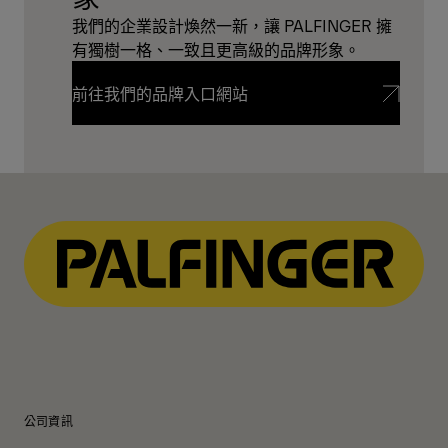
我們的企業設計煥然一新，讓 PALFINGER 擁
有獨樹一格、一致且更高級的品牌形象。
前往我們的品牌入口網站
前往我們的品牌入口網站
公司資訊