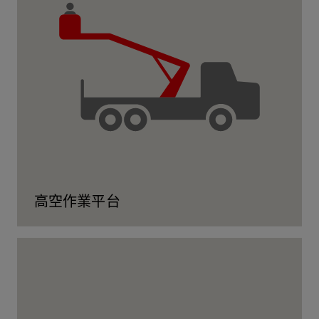
高空作業平台