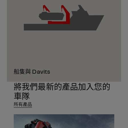
船隻與 Davits
將我們最新的產品加入您的
車隊
所有產品