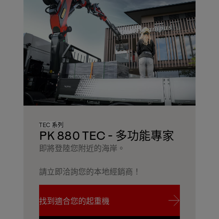
TEC 系列
PK 880 TEC - 多功能專家
即將登陸您附近的海岸。
請立即洽詢您的本地經銷商！
找到適合您的起重機