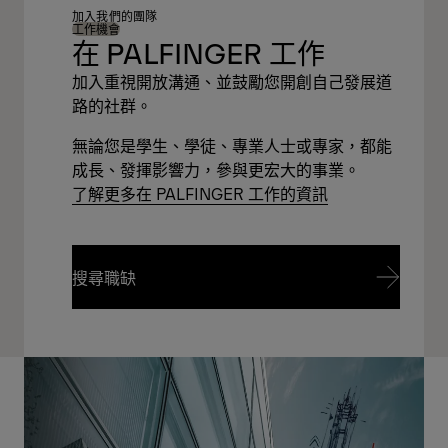
加入我們的團隊
工作機會
在 PALFINGER 工作
加入重視開放溝通、並鼓勵您開創自己發展道
路的社群。
無論您是學生、學徒、專業人士或專家，都能
成長、發揮影響力，參與更宏大的事業。
了解更多在 PALFINGER 工作的資訊
搜尋職缺
搜尋職缺