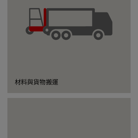
材料與貨物搬運