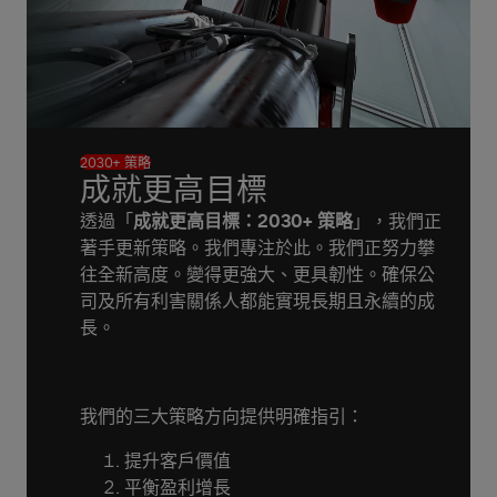
2030+ 策略
成就更高目標
透過「
成就更高目標：2030+ 策略
」，我們正
著手更新策略。我們專注於此。我們正努力攀
往全新高度。變得更強大、更具韌性。確保公
司及所有利害關係人都能實現長期且永續的成
長。
我們的三大策略方向提供明確指引：
提升客戶價值
平衡盈利增長