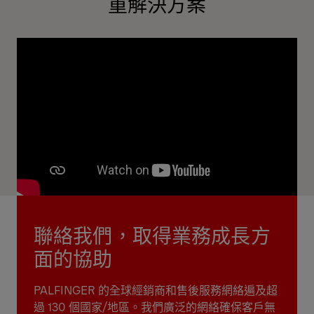
重解決方案
聯絡我們，取得業務成長方
面的協助
PALFINGER 的全球經銷商和售後服務網絡遍及超
過 130 個國家/地區。我們廣泛的網絡確保客戶無