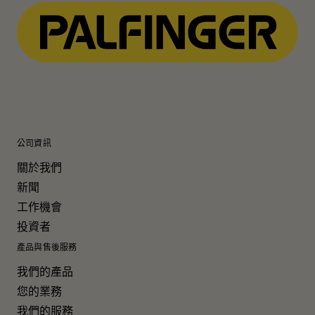
公司資訊
關於我們
新聞
工作機會
投資者
產品與售後服務
我們的產品
您的業務
我們的服務