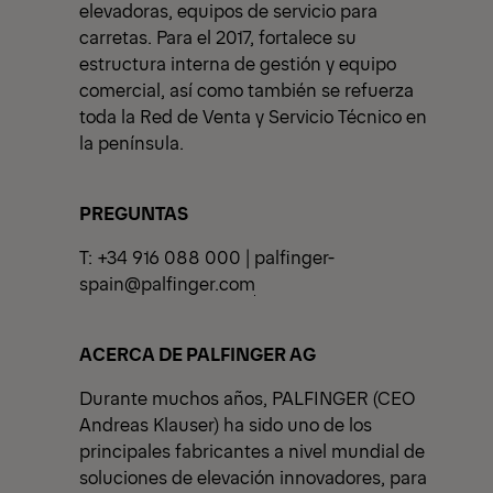
elevadoras, equipos de servicio para
carretas. Para el 2017, fortalece su
estructura interna de gestión y equipo
comercial, así como también se refuerza
toda la Red de Venta y Servicio Técnico en
la península.
PREGUNTAS
T: +34 916 088 000 |
palfinger-
spain@palfinger.com
ACERCA DE PALFINGER AG
Durante muchos años, PALFINGER (CEO
Andreas Klauser) ha sido uno de los
principales fabricantes a nivel mundial de
soluciones de elevación innovadores, para