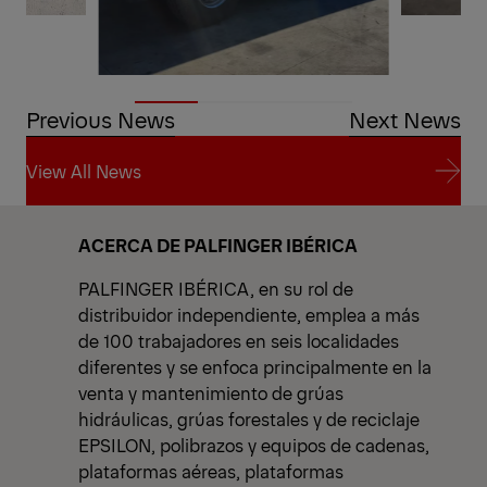
Previous News
Next News
View All News
View All News
ACERCA DE PALFINGER IBÉRICA
PALFINGER IBÉRICA, en su rol de
distribuidor independiente, emplea a más
de 100 trabajadores en seis localidades
diferentes y se enfoca principalmente en la
venta y mantenimiento de grúas
hidráulicas, grúas forestales y de reciclaje
EPSILON, polibrazos y equipos de cadenas,
plataformas aéreas, plataformas