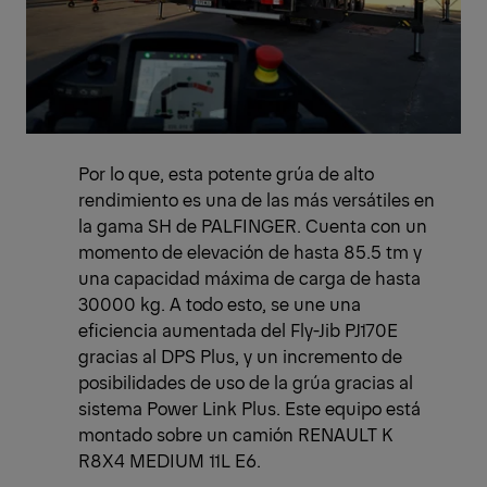
Por lo que, esta potente grúa de alto
rendimiento es una de las más versátiles en
la gama SH de PALFINGER. Cuenta con un
momento de elevación de hasta 85.5 tm y
una capacidad máxima de carga de hasta
30000 kg. A todo esto, se une una
eficiencia aumentada del Fly-Jib PJ170E
gracias al DPS Plus, y un incremento de
posibilidades de uso de la grúa gracias al
sistema Power Link Plus. Este equipo está
montado sobre un camión RENAULT K
R8X4 MEDIUM 11L E6.