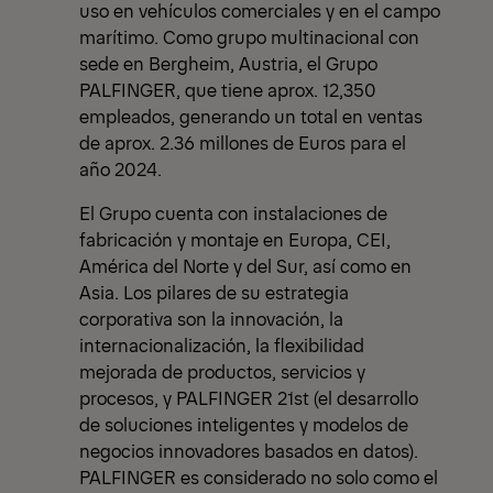
uso en vehículos comerciales y en el campo
marítimo. Como grupo multinacional con
sede en Bergheim, Austria, el Grupo
PALFINGER, que tiene aprox. 12,350
empleados, generando un total en ventas
de aprox. 2.36 millones de Euros para el
año 2024.
El Grupo cuenta con instalaciones de
fabricación y montaje en Europa, CEI,
América del Norte y del Sur, así como en
Asia. Los pilares de su estrategia
corporativa son la innovación, la
internacionalización, la flexibilidad
mejorada de productos, servicios y
procesos, y PALFINGER 21st (el desarrollo
de soluciones inteligentes y modelos de
negocios innovadores basados en datos).
PALFINGER es considerado no solo como el