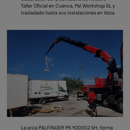
Taller Oficial en Cuenca, Pal Workshop SL y
trasladado hasta sus instalaciones en Ibiza.
La grúa PALFINGER PK 920002 SH, forma