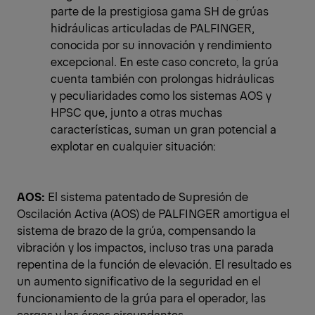
parte de la prestigiosa gama SH de grúas
hidráulicas articuladas de PALFINGER,
conocida por su innovación y rendimiento
excepcional. En este caso concreto, la grúa
cuenta también con prolongas hidráulicas
y peculiaridades como los sistemas AOS y
HPSC que, junto a otras muchas
características, suman un gran potencial a
explotar en cualquier situación:
AOS:
El sistema patentado de Supresión de
Oscilación Activa (AOS) de PALFINGER amortigua el
sistema de brazo de la grúa, compensando la
vibración y los impactos, incluso tras una parada
repentina de la función de elevación. El resultado es
un aumento significativo de la seguridad en el
funcionamiento de la grúa para el operador, las
cargas y las áreas circundantes.