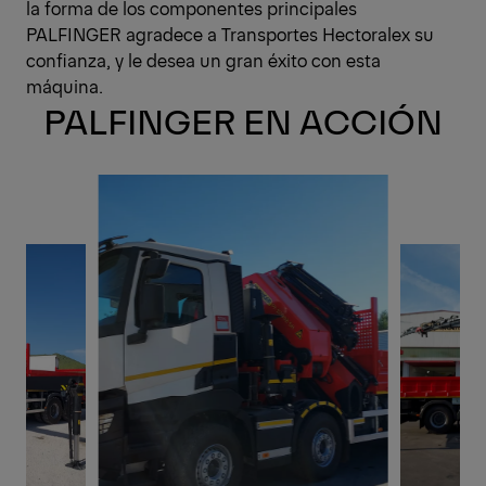
la forma de los componentes principales
PALFINGER agradece a Transportes Hectoralex su
confianza, y le desea un gran éxito con esta
máquina.
PALFINGER EN ACCIÓN