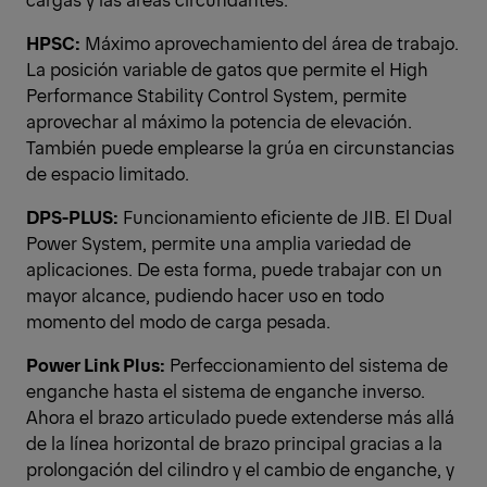
HPSC:
Máximo aprovechamiento del área de trabajo.
La posición variable de gatos que permite el High
Performance Stability Control System, permite
aprovechar al máximo la potencia de elevación.
También puede emplearse la grúa en circunstancias
de espacio limitado.
DPS-PLUS:
Funcionamiento eficiente de JIB. El Dual
Power System, permite una amplia variedad de
aplicaciones. De esta forma, puede trabajar con un
mayor alcance, pudiendo hacer uso en todo
momento del modo de carga pesada.
Power Link Plus:
Perfeccionamiento del sistema de
enganche hasta el sistema de enganche inverso.
Ahora el brazo articulado puede extenderse más allá
de la línea horizontal de brazo principal gracias a la
prolongación del cilindro y el cambio de enganche, y