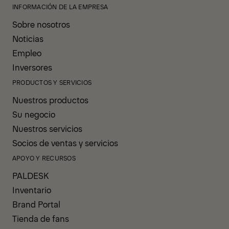
INFORMACIÓN DE LA EMPRESA
Sobre nosotros
Noticias
Empleo
Inversores
PRODUCTOS Y SERVICIOS
Nuestros productos
Su negocio
Nuestros servicios
Socios de ventas y servicios
APOYO Y RECURSOS
PALDESK
Inventario
Brand Portal
Tienda de fans