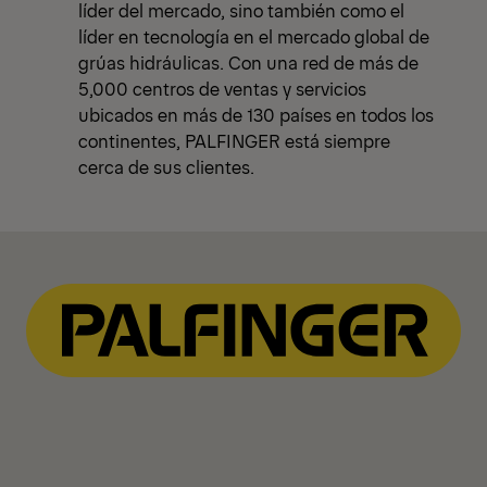
líder del mercado, sino también como el
líder en tecnología en el mercado global de
grúas hidráulicas. Con una red de más de
5,000 centros de ventas y servicios
ubicados en más de 130 países en todos los
continentes, PALFINGER está siempre
cerca de sus clientes.