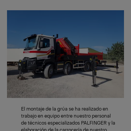
El montaje de la grúa se ha realizado en
trabajo en equipo entre nuestro personal
de técnicos especializados PALFINGER y la
elaboración de la carrocería de nuestro