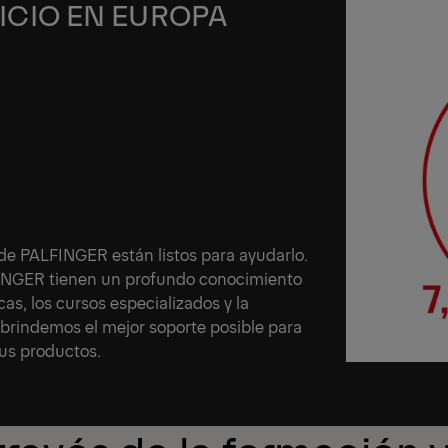
ICIO EN EUROPA
 de PALFINGER están listos para ayudarlo.
LFINGER tienen un profundo conocimiento
as, los cursos especializados y la
 brindemos el mejor soporte posible para
us productos.