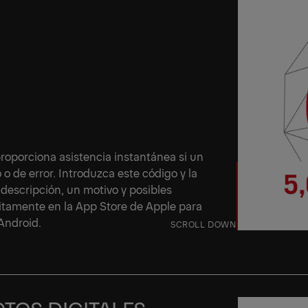
oporciona asistencia instantánea si un
de error. Introduzca este código y la
descripción, un motivo y posibles
itamente en la App Store de Apple para
Android.
SCROLL DOWN