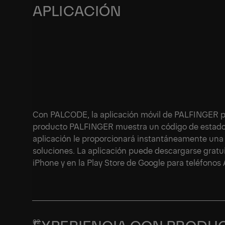
APLICACIÓN
Con PALCODE, la aplicación móvil de PALFINGER pr
producto PALFINGER muestra un código de estado o 
aplicación le proporcionará instantáneamente una 
soluciones. La aplicación puede descargarse gratu
iPhone y en la Play Store de Google para teléfonos 