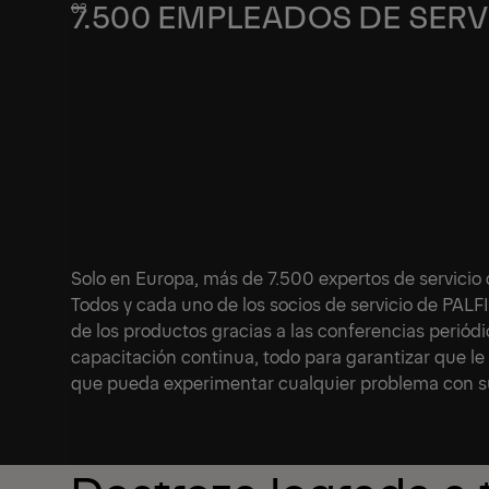
7.500 EMPLEADOS DE SERV
Solo en Europa, más de 7.500 expertos de servicio
Todos y cada uno de los socios de servicio de PA
de los productos gracias a las conferencias periódic
capacitación continua, todo para garantizar que le
que pueda experimentar cualquier problema con s