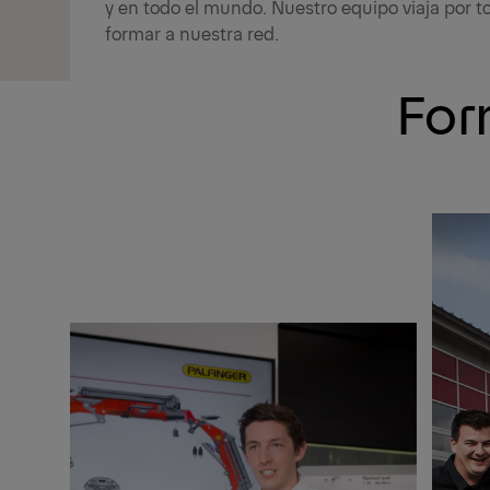
y en todo el mundo. Nuestro equipo viaja por 
formar a nuestra red.
For