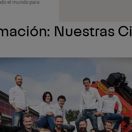
todo el mundo para
mación: Nuestras Ci