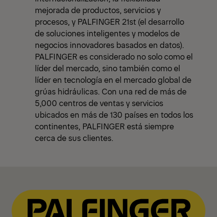
mejorada de productos, servicios y
procesos, y PALFINGER 21st (el desarrollo
de soluciones inteligentes y modelos de
negocios innovadores basados en datos).
PALFINGER es considerado no solo como el
líder del mercado, sino también como el
líder en tecnología en el mercado global de
grúas hidráulicas. Con una red de más de
5,000 centros de ventas y servicios
ubicados en más de 130 países en todos los
continentes, PALFINGER está siempre
cerca de sus clientes.