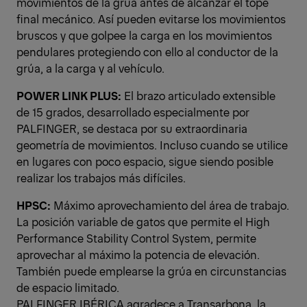
movimientos de la grúa antes de alcanzar el tope
final mecánico. Así pueden evitarse los movimientos
bruscos y que golpee la carga en los movimientos
pendulares protegiendo con ello al conductor de la
grúa, a la carga y al vehículo.
POWER LINK PLUS:
El brazo articulado extensible
de 15 grados, desarrollado especialmente por
PALFINGER, se destaca por su extraordinaria
geometría de movimientos. Incluso cuando se utilice
en lugares con poco espacio, sigue siendo posible
realizar los trabajos más difíciles.
HPSC:
Máximo aprovechamiento del área de trabajo.
La posición variable de gatos que permite el High
Performance Stability Control System, permite
aprovechar al máximo la potencia de elevación.
También puede emplearse la grúa en circunstancias
de espacio limitado.
PALFINGER IBÉRICA agradece a Transarbona, la