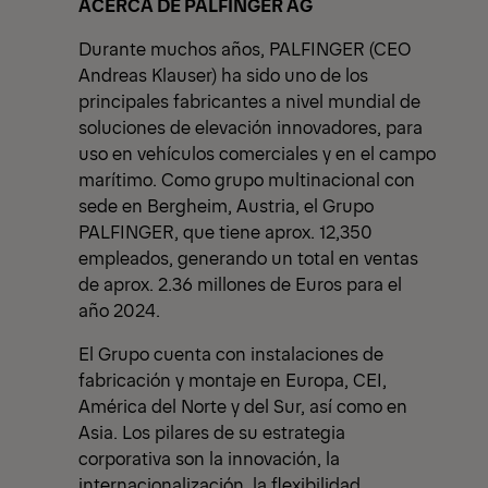
ACERCA DE PALFINGER AG
Durante muchos años, PALFINGER (CEO
Andreas Klauser) ha sido uno de los
principales fabricantes a nivel mundial de
soluciones de elevación innovadores, para
uso en vehículos comerciales y en el campo
marítimo. Como grupo multinacional con
sede en Bergheim, Austria, el Grupo
PALFINGER, que tiene aprox. 12,350
empleados, generando un total en ventas
de aprox. 2.36 millones de Euros para el
año 2024.
El Grupo cuenta con instalaciones de
fabricación y montaje en Europa, CEI,
América del Norte y del Sur, así como en
Asia. Los pilares de su estrategia
corporativa son la innovación, la
internacionalización, la flexibilidad