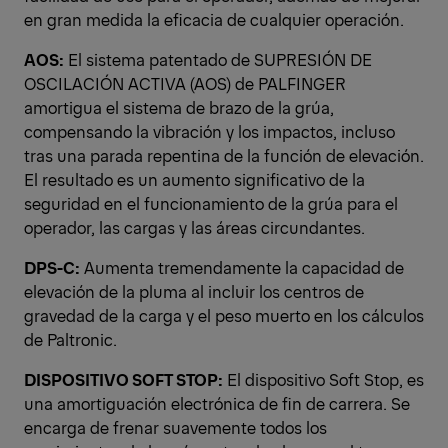
en gran medida la eficacia de cualquier operación.
AOS:
El sistema patentado de SUPRESIÓN DE
OSCILACIÓN ACTIVA (AOS) de PALFINGER
amortigua el sistema de brazo de la grúa,
compensando la vibración y los impactos, incluso
tras una parada repentina de la función de elevación.
El resultado es un aumento significativo de la
seguridad en el funcionamiento de la grúa para el
operador, las cargas y las áreas circundantes.
DPS-C:
Aumenta tremendamente la capacidad de
elevación de la pluma al incluir los centros de
gravedad de la carga y el peso muerto en los cálculos
de Paltronic.
DISPOSITIVO SOFT STOP:
El dispositivo Soft Stop, es
una amortiguación electrónica de fin de carrera. Se
encarga de frenar suavemente todos los