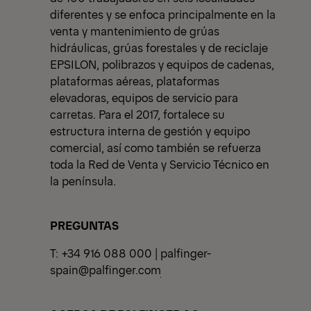
diferentes y se enfoca principalmente en la
venta y mantenimiento de grúas
hidráulicas, grúas forestales y de reciclaje
EPSILON, polibrazos y equipos de cadenas,
plataformas aéreas, plataformas
elevadoras, equipos de servicio para
carretas. Para el 2017, fortalece su
estructura interna de gestión y equipo
comercial, así como también se refuerza
toda la Red de Venta y Servicio Técnico en
la península.
PREGUNTAS
T: +34 916 088 000 |
palfinger-
spain@palfinger.com