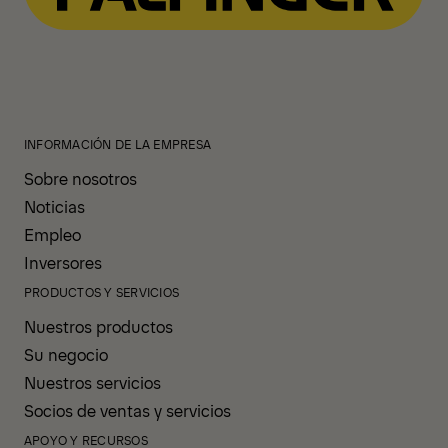
INFORMACIÓN DE LA EMPRESA
Sobre nosotros
Noticias
Empleo
Inversores
PRODUCTOS Y SERVICIOS
Nuestros productos
Su negocio
Nuestros servicios
Socios de ventas y servicios
APOYO Y RECURSOS