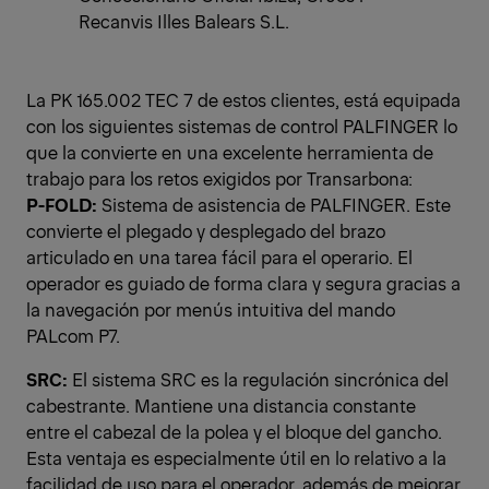
Recanvis Illes Balears S.L.
La PK 165.002 TEC 7 de estos clientes, está equipada
con los siguientes sistemas de control PALFINGER lo
que la convierte en una excelente herramienta de
trabajo para los retos exigidos por Transarbona:
P-FOLD:
Sistema de asistencia de PALFINGER. Este
convierte el plegado y desplegado del brazo
articulado en una tarea fácil para el operario. El
operador es guiado de forma clara y segura gracias a
la navegación por menús intuitiva del mando
PALcom P7.
SRC:
El sistema SRC es la regulación sincrónica del
cabestrante. Mantiene una distancia constante
entre el cabezal de la polea y el bloque del gancho.
Esta ventaja es especialmente útil en lo relativo a la
facilidad de uso para el operador, además de mejorar