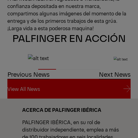
confianza depositada en nuestra marca,
compartimos algunas imágenes del momento de la
entrega y de los primeros trabajos de esta grúa.
¡Larga vida a esta poderosa maquina!
PALFINGER EN ACCIÓN
Previous News
Next News
View All News
View All News
ACERCA DE PALFINGER IBÉRICA
PALFINGER IBÉRICA, en su rol de
distribuidor independiente, emplea a más
de 100 trabajadores en seis localidades