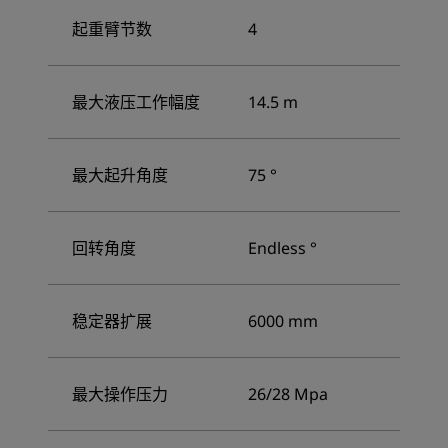
起重臂节数
4
最大液压工作幅度
14.5 m
最大起升角度
75 °
回转角度
Endless °
稳定器扩展
6000 mm
最大操作压力
26/28 Mpa