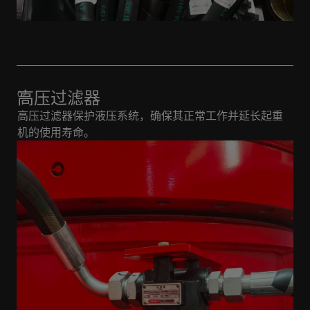
高压过滤器
高压过滤器保护液压系统，确保其正常工作并延长起重
机的使用寿命。