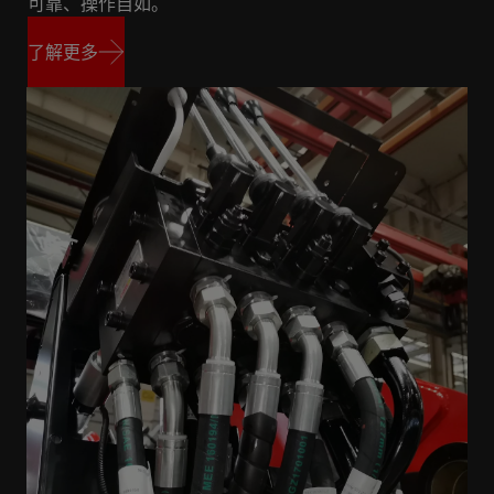
可靠、操作自如。
了解更多
了解更多