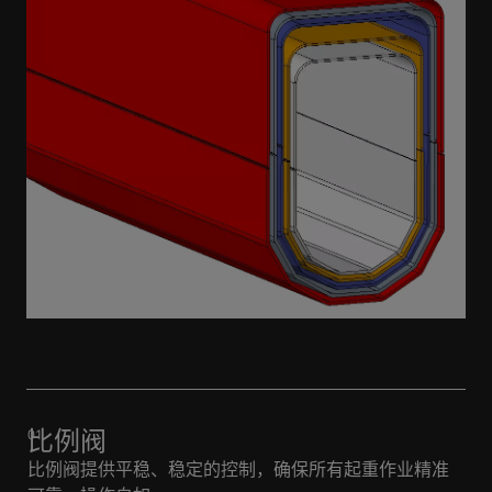
比例阀
比例阀提供平稳、稳定的控制，确保所有起重作业精准