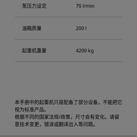
泵压力设定
70 l/min
油箱质量
200 l
起重机重量
4200 kg
本手册中的起重机只是配备了部分设备，不能把它
视为标准产品。
根据不同的国家法规/政策，尺寸会有变化。请留
意技术变更，错误或翻译出入等问题。