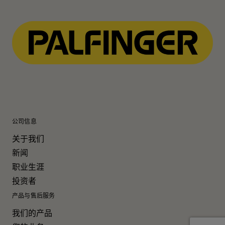
公司信息
关于我们
新闻
职业生涯
投资者
产品与售后服务
我们的产品