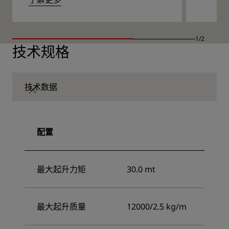
1/2
技术规格
技术数据
配置
最大起升力矩
30.0 mt
最大起升质量
12000/2.5 kg/m