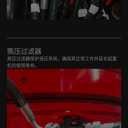
高压过滤器
高压过滤器保护液压系统，确保其正常工作并延长起重
机的使用寿命。