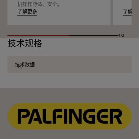
机操作舒适、安全。
了解更多
了解更
1/3
技术规格
技术数据