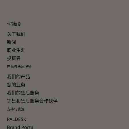
公司信息
关于我们
新闻
职业生涯
投资者
产品与售后服务
我们的产品
您的业务
我们的售后服务
销售和售后服务合作伙伴
支持与资源
PALDESK
Brand Portal