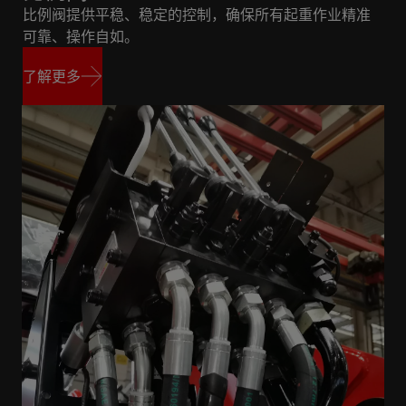
比例阀提供平稳、稳定的控制，确保所有起重作业精准
可靠、操作自如。
了解更多
了解更多