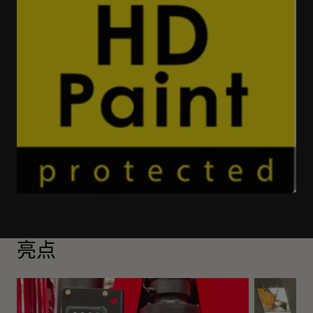
了解更多
亮点