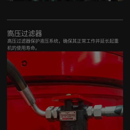
高压过滤器
高压过滤器保护液压系统，确保其正常工作并延长起重
机的使用寿命。