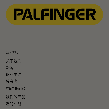
公司信息
关于我们
新闻
职业生涯
投资者
产品与售后服务
我们的产品
您的业务