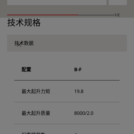
1/2
技术规格
技术数据
配置
B-F
最大起升力矩
19.8
最大起升质量
8000/2.0