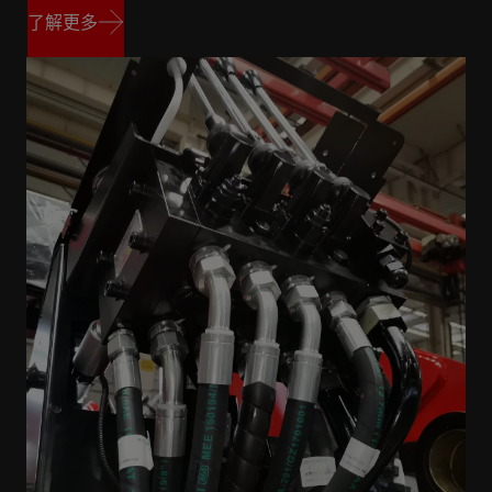
了解更多
了解更多