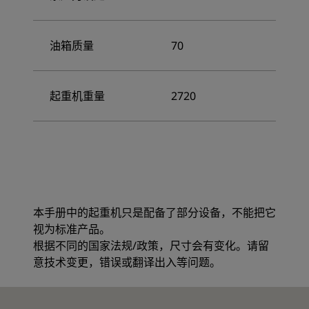
油箱质量
70
起重机重量
2720
本手册中的起重机只是配备了部分设备，不能把它
视为标准产品。
根据不同的国家法规/政策，尺寸会有变化。请留
意技术变更，错误或翻译出入等问题。