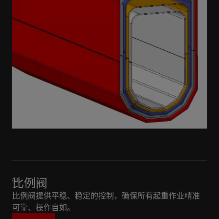
比例阀
比例阀提供平稳、稳定的控制，确保所有起重作业精准
可靠、操作自如。