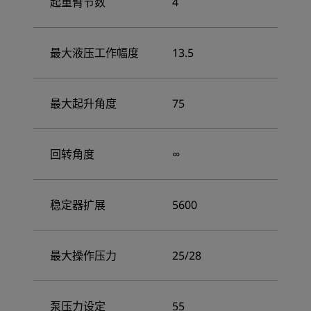
起重臂节数
4
最大液压工作幅度
13.5
最大起升角度
75
回转角度
∞
稳定器扩展
5600
最大操作压力
25/28
泵压力设定
55