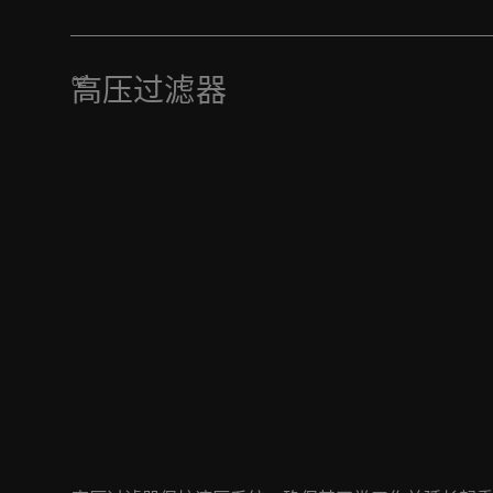
了解更多
高压过滤器