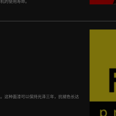
重机的使用寿命。
强。这种面漆可以保持光泽三年，抗褪色长达