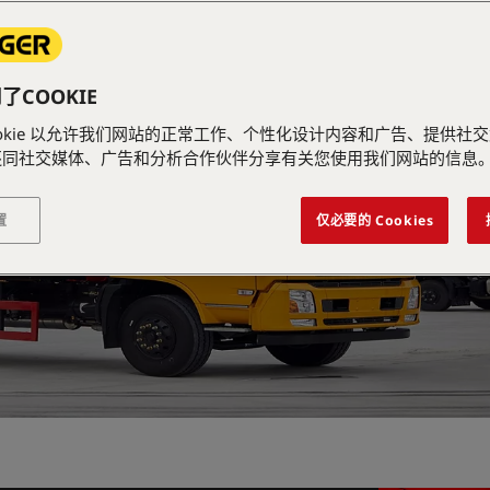
COOKIE
ookie 以允许我们网站的正常工作、个性化设计内容和广告、提供社
还同社交媒体、广告和分析合作伙伴分享有关您使用我们网站的信息
置
仅必要的 Cookies