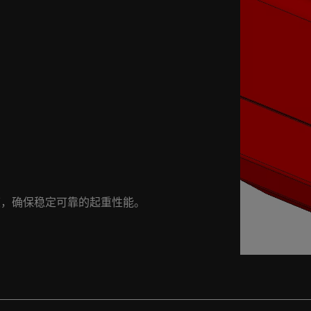
度，确保稳定可靠的起重性能。