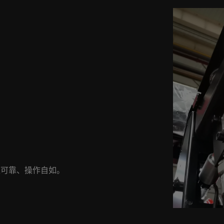
准可靠、操作自如。