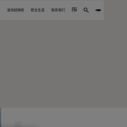
查找经销商
职业生涯
联系我们
CN
Search