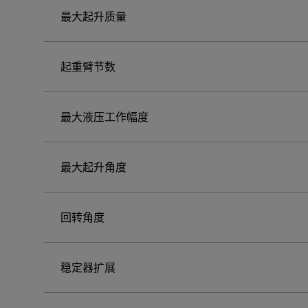
最大起升质量
起重臂节数
最大液压工作幅度
最大起升角度
回转角度
稳定器扩展