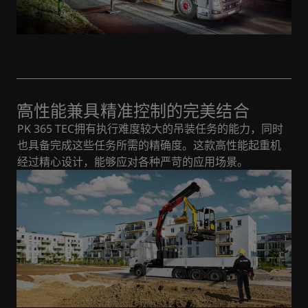
高性能兼具精准控制的完美结合
PK 365 TEC拥有执行难度较大的吊装任务的能力，同时
也具备完成这些任务所需的精确度。这款高性能起重机
经过精心设计，能够应对各种严苛的应用场景。