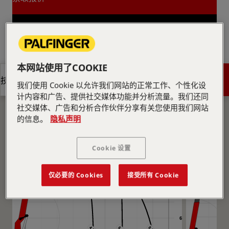
索取报价
查找销售合作伙伴
查找销售合作伙伴
本网站使用了COOKIE
图纸
获取报价
技术规格
我们使用 Cookie 以允许我们网站的正常工作、个性化设
计内容和广告、提供社交媒体功能并分析流量。我们还同
社交媒体、广告和分析合作伙伴分享有关您使用我们网站
获取报价
技术规格
的信息。
隐私声明
Cookie 设置
仅必要的 Cookies
接受所有 Cookie