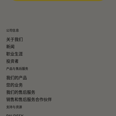
公司信息
关于我们
新闻
职业生涯
投资者
产品与售后服务
我们的产品
您的业务
我们的售后服务
销售和售后服务合作伙伴
支持与资源