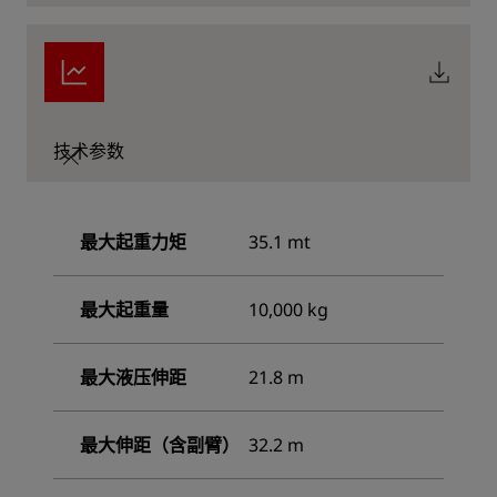
技术参数
最大起重力矩
35.1 mt
最大起重量
10,000 kg
最大液压伸距
21.8 m
最大伸距（含副臂）
32.2 m