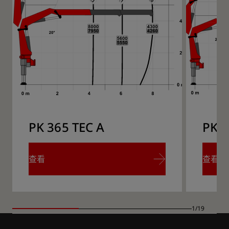
PK 365 TEC A
PK 3
查看
查看
查看
查看
1/19