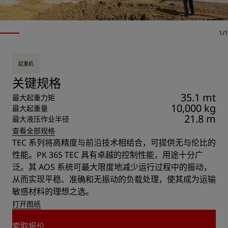
1/1
起重机
关键规格
35.1 mt
最大起重力矩
10,000 kg
最大起重量
21.8 m
最大液压作业半径
查看全部规格
TEC 系列将高精度与前沿技术相结合，可提供无与伦比的
性能。PK 365 TEC 具有卓越的控制性能，用途十分广
泛。其 AOS 系统可最大限度地减少运行过程中的振动，
从而实现平稳、准确和无振动的负载处理，使其成为运输
敏感材料的理想之选。
打开图纸
索取报价