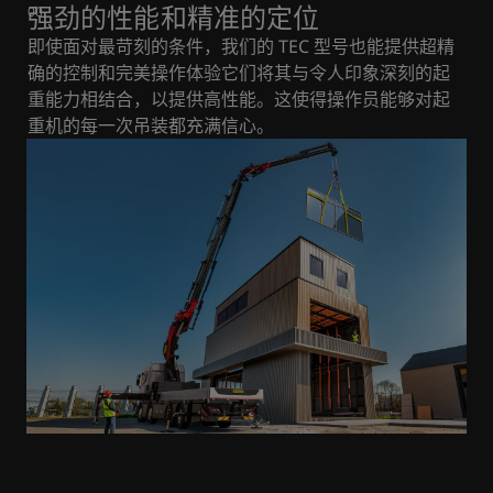
强劲的性能和精准的定位
即使面对最苛刻的条件，我们的 TEC 型号也能提供超精
确的控制和完美操作体验它们将其与令人印象深刻的起
重能力相结合，以提供高性能。这使得操作员能够对起
重机的每一次吊装都充满信心。