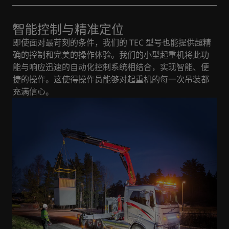
智能控制与精准定位
即使面对最苛刻的条件，我们的 TEC 型号也能提供超精
确的控制和完美的操作体验。我们的小型起重机将此功
能与响应迅速的自动化控制系统相结合，实现智能、便
捷的操作。这使得操作员能够对起重机的每一次吊装都
充满信心。