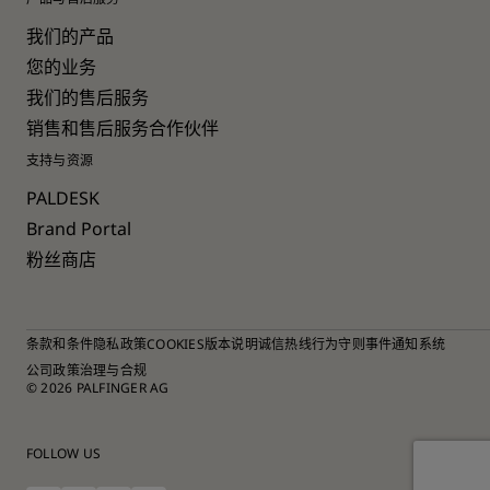
我们的产品
您的业务
我们的售后服务
销售和售后服务合作伙伴
支持与资源
PALDESK
Brand Portal
粉丝商店
条款和条件
隐私政策
COOKIES
版本说明
诚信热线
行为守则
事件通知系统
公司政策
治理与合规
© 2026 PALFINGER AG
FOLLOW US