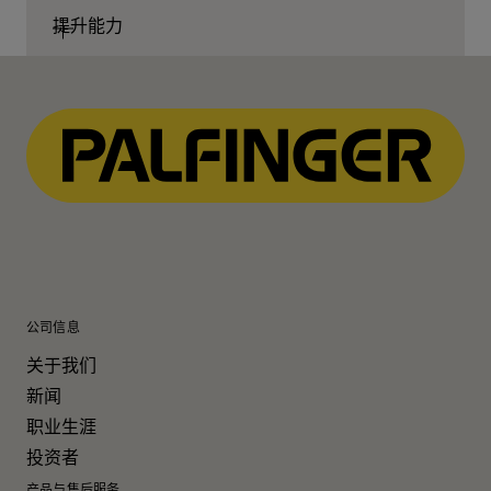
提升能力
公司信息
关于我们
新闻
职业生涯
投资者
产品与售后服务