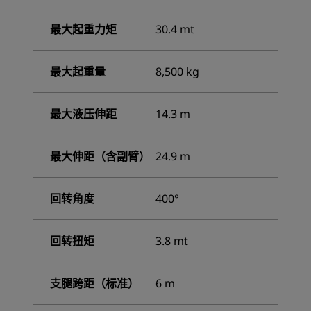
最大起重力矩
30.4 mt
最大起重量
8,500 kg
最大液压伸距
14.3 m
最大伸距（含副臂）
24.9 m
回转角度
400°
回转扭矩
3.8 mt
支腿跨距（标准）
6 m