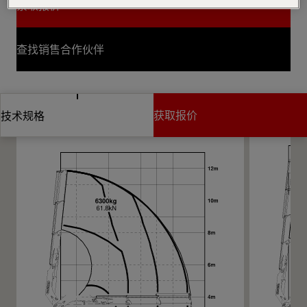
索取报价
索取报价
查找销售合作伙伴
查找销售合作伙伴
图纸
获取报价
技术规格
获取报价
技术规格