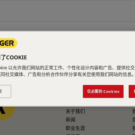
PAGE
COOKIE
ookie 以允许我们网站的正常工作、个性化设计内容和广告、提供社
还同社交媒体、广告和分析合作伙伴分享有关您使用我们网站的信息
置
仅必要的 Cookies
公司信息
关于我们
新闻
职业生涯