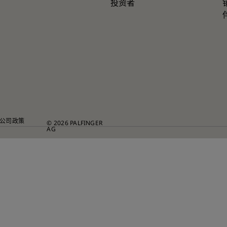
投资者
公司政策
© 2026 PALFINGER
AG