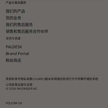
产品与售后服务
我们的产品
您的业务
我们的售后服务
销售和售后服务合作伙伴
支持与资源
PALDESK
Brand Portal
粉丝商店
条款和条件
隐私政策
COOKIES
版本说明
诚信热线
行为守则
事件通知系统
公司政策
治理与合规
© 2026 PALFINGER AG
FOLLOW US