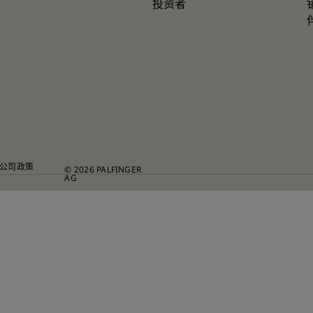
投资者
公司政策
© 2026 PALFINGER
AG