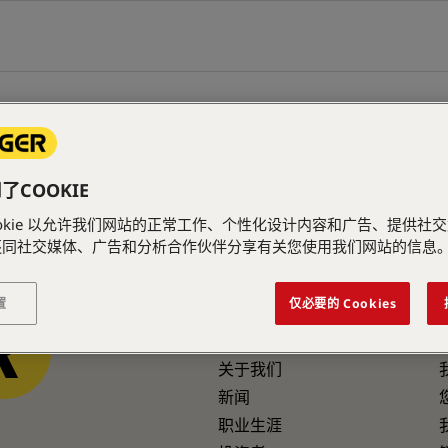
PAGE
COOKIE
ookie 以允许我们网站的正常工作、个性化设计内容和广告、提供社
还同社交媒体、广告和分析合作伙伴分享有关您使用我们网站的信息
置
仅必要的 Cookies
公司信息
关于我们
新闻
职业生涯