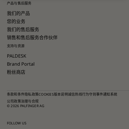
产品与售后服务
我们的产品
您的业务
我们的售后服务
销售和售后服务合作伙伴
支持与资源
PALDESK
Brand Portal
粉丝商店
条款和条件
隐私政策
COOKIES
版本说明
诚信热线
行为守则
事件通知系统
公司政策
治理与合规
© 2026 PALFINGER AG
FOLLOW US