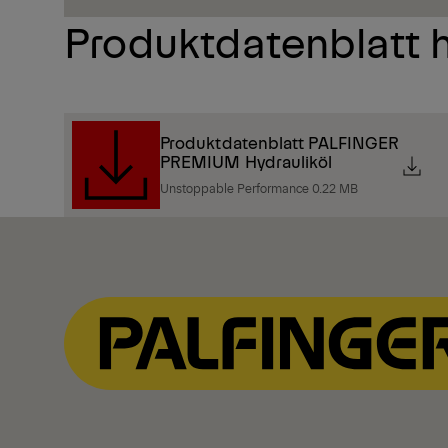
Produktdatenblatt 
Produktdatenblatt PALFINGER
PREMIUM Hydrauliköl
Unstoppable Performance 0.22 MB