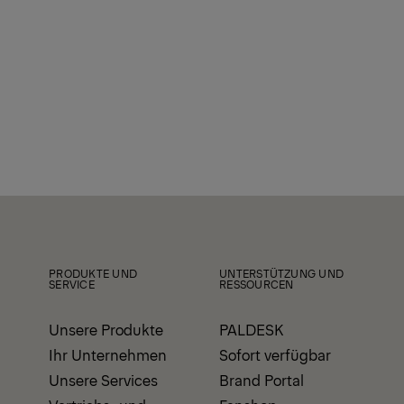
PRODUKTE UND
UNTERSTÜTZUNG UND
SERVICE
RESSOURCEN
Unsere Produkte
PALDESK
Ihr Unternehmen
Sofort verfügbar
Unsere Services
Brand Portal