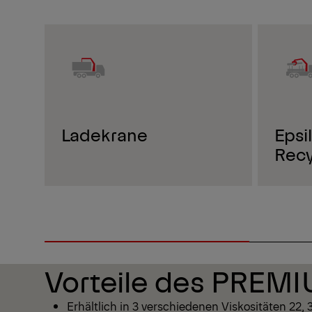
Ladekrane
Epsi
Recy
Vorteile des PREMI
Erhältlich in 3 verschiedenen Viskositäten 22,