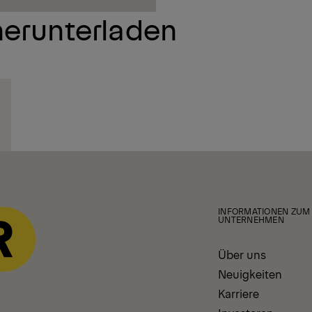
herunterladen
INFORMATIONEN ZUM
UNTERNEHMEN
Über uns
Neuigkeiten
Karriere