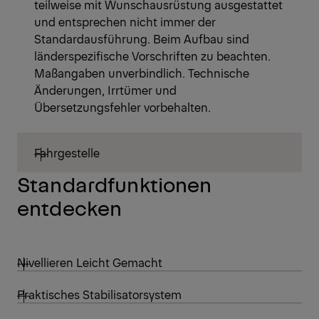
teilweise mit Wunschausrüstung ausgestattet
und entsprechen nicht immer der
Standardausführung. Beim Aufbau sind
länderspezifische Vorschriften zu beachten.
Maßangaben unverbindlich. Technische
Änderungen, Irrtümer und
Übersetzungsfehler vorbehalten.
Fahrgestelle
Standardfunktionen
entdecken
Nivellieren Leicht Gemacht
Praktisches Stabilisatorsystem