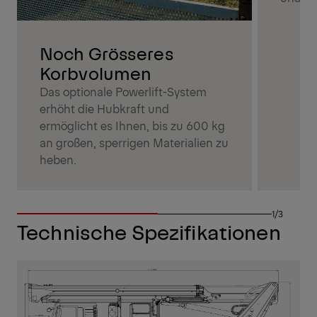
Noch Grösseres
Korbvolumen
Das optionale Powerlift-System
erhöht die Hubkraft und
ermöglicht es Ihnen, bis zu 600 kg
an großen, sperrigen Materialien zu
heben.
1/3
Technische Spezifikationen