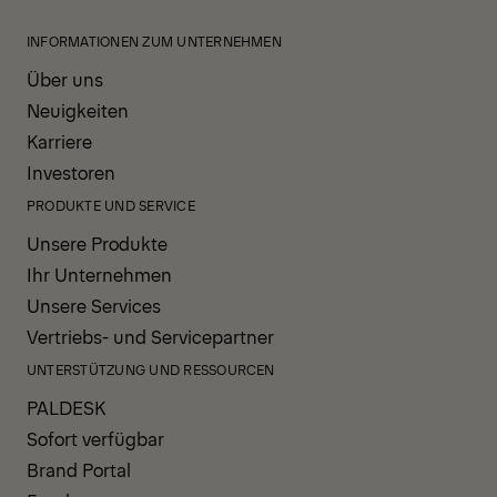
INFORMATIONEN ZUM UNTERNEHMEN
Über uns
Neuigkeiten
Karriere
Investoren
PRODUKTE UND SERVICE
Unsere Produkte
Ihr Unternehmen
Unsere Services
Vertriebs- und Servicepartner
UNTERSTÜTZUNG UND RESSOURCEN
PALDESK
Sofort verfügbar
Brand Portal