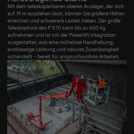
Mit dem teleskopierbaren oberen Ausleger, der sich
auf 19 m ausziehen lässt, können Sie größere Höhen
erreichen und schwerere Lasten heben. Der große
Teleskopkorb des P 570 kann bis zu 600 kg
aufnehmen und ist mit der Powerlift Integration
ausgestattet, was eine mühelose Handhabung,
erstklassige Leistung und robuste Zuverlässigkeit
sicherstellt – bereit für anspruchsvollste Arbeiten.