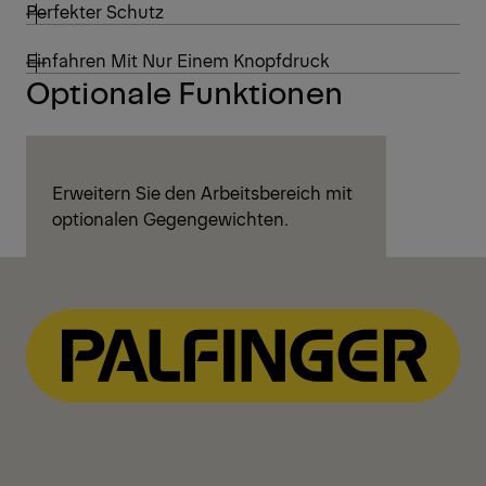
Perfekter Schutz
Einfahren Mit Nur Einem Knopfdruck
Optionale Funktionen
Erweitern Sie den Arbeitsbereich mit
optionalen Gegengewichten.