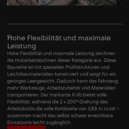
Hohe Flexibilität und maximale
Leistung
Hohe Flexibilität und maximale Leistung zeichnen
die Hubarbeitsbühnen dieser Kategorie aus. Diese
Baureihe ist mit speziellen Profilstrukturen und
Leichtbaumaterialien konstruiert und sorgt für ein
geringes Leergewicht. Dadurch kann das Fahrzeug
mehr Werkzeuge, Arbeitszubehör und Materialien
transportieren. Der markante X-Jib bietet volle
Flexibilität, während die 2 x 200°-Drehung des
Arbeitskorbs die volle Korbbreite von 3,88 m nutzt –
zusammen macht das selbst schwer erreichbare
Einsatzorte leicht zugänglich.