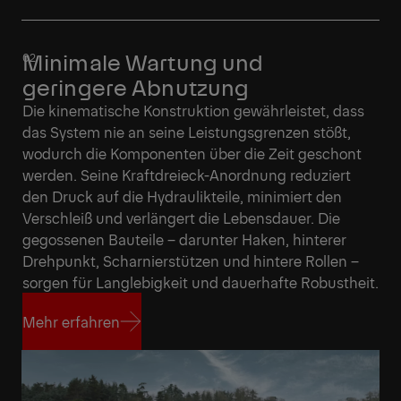
Minimale Wartung und
geringere Abnutzung
Die kinematische Konstruktion gewährleistet, dass
das System nie an seine Leistungsgrenzen stößt,
wodurch die Komponenten über die Zeit geschont
werden. Seine Kraftdreieck-Anordnung reduziert
den Druck auf die Hydraulikteile, minimiert den
Verschleiß und verlängert die Lebensdauer. Die
gegossenen Bauteile – darunter Haken, hinterer
Drehpunkt, Scharnierstützen und hintere Rollen –
sorgen für Langlebigkeit und dauerhafte Robustheit.
Mehr erfahren
Mehr erfahren