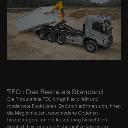
TEC : Das Beste als Standard
Die Produktlinie TEC bringt Flexibilität und
modernste Funktionen. Dadurch eröffnen sich Ihnen
die Möglichkeiten, verschiedene Optionen
hinzuzufügen, um die Ausrüstung hinsichtlich
Komfort, Leistung und Sicherheit zu verbessern.