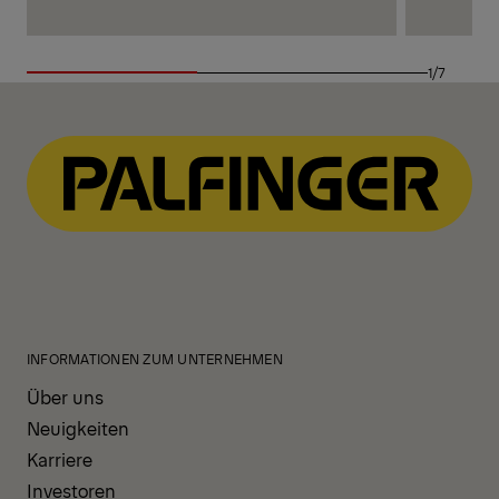
1/7
INFORMATIONEN ZUM UNTERNEHMEN
Über uns
Neuigkeiten
Karriere
Investoren