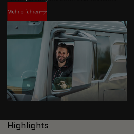
Mehr erfahren
Mehr erfahren
Highlights