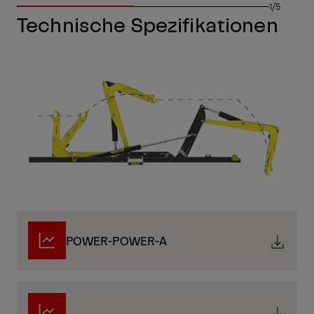
1/5
Technische Spezifikationen
POWER-POWER-A