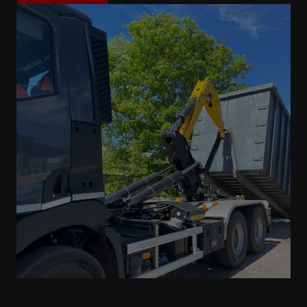
Mehr erfahren