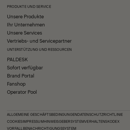
PRODUKTE UND SERVICE
Unsere Produkte
Ihr Unternehmen
Unsere Services
Vertriebs- und Servicepartner
UNTERSTÜTZUNG UND RESSOURCEN
PALDESK
Sofort verfügbar
Brand Portal
Fanshop
Operator Pool
ALLGEMEINE GESCHÄFTSBEDINGUNGEN
DATENSCHUTZRICHTLINIE
COOKIES
IMPRESSUM
HINWEISGEBERSYSTEM
VERHALTENSKODEX
VORFALLBENACHRICHTIGUNGSSYSTEM