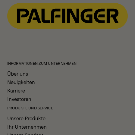
INFORMATIONEN ZUM UNTERNEHMEN
Über uns
Neuigkeiten
Karriere
Investoren
PRODUKTE UND SERVICE
Unsere Produkte
Ihr Unternehmen
Unsere Services