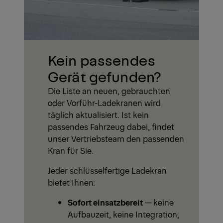
Kein passendes
Gerät gefunden?
Die Liste an neuen, gebrauchten
oder Vorführ-Ladekranen wird
täglich aktualisiert. Ist kein
passendes Fahrzeug dabei, findet
unser Vertriebsteam den passenden
Kran für Sie.
Jeder schlüsselfertige Ladekran
bietet Ihnen:
Sofort einsatzbereit
— keine
Aufbauzeit, keine Integration,