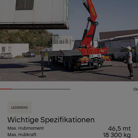
1/6
LADEKRAN
Wichtige Spezifikationen
46,5 mt
Max. Hubmoment
18 300 kg
Max. Hubkraft