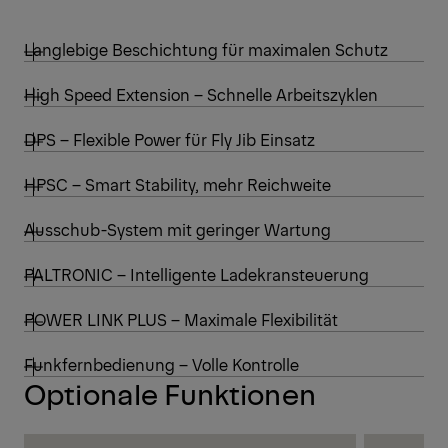
Langlebige Beschichtung für maximalen Schutz
High Speed Extension – Schnelle Arbeitszyklen
DPS – Flexible Power für Fly Jib Einsatz
HPSC – Smart Stability, mehr Reichweite
Ausschub-System mit geringer Wartung
PALTRONIC – Intelligente Ladekransteuerung
POWER LINK PLUS – Maximale Flexibilität
Funkfernbedienung – Volle Kontrolle
Optionale Funktionen