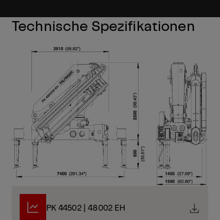
Technische Spezifikationen
PK 44502 | 48002 EH