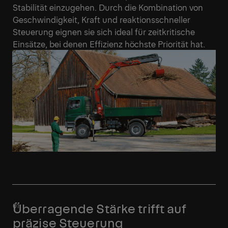
Stabilität einzugehen. Durch die Kombination von
Geschwindigkeit, Kraft und reaktionsschneller
Steuerung eignen sie sich ideal für zeitkritische
Einsätze, bei denen Effizienz höchste Priorität hat.
Überragende Stärke trifft auf
präzise Steuerung