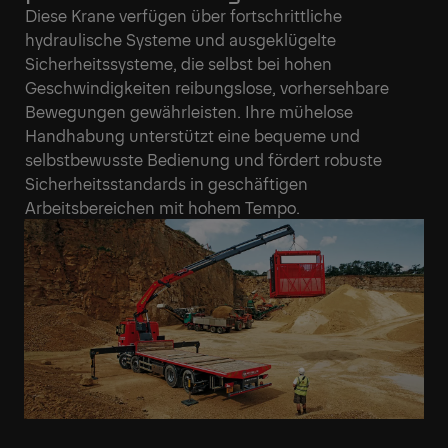
Diese Krane verfügen über fortschrittliche
hydraulische Systeme und ausgeklügelte
Sicherheitssysteme, die selbst bei hohen
Geschwindigkeiten reibungslose, vorhersehbare
Bewegungen gewährleisten. Ihre mühelose
Handhabung unterstützt eine bequeme und
selbstbewusste Bedienung und fördert robuste
Sicherheitsstandards in geschäftigen
Arbeitsbereichen mit hohem Tempo.