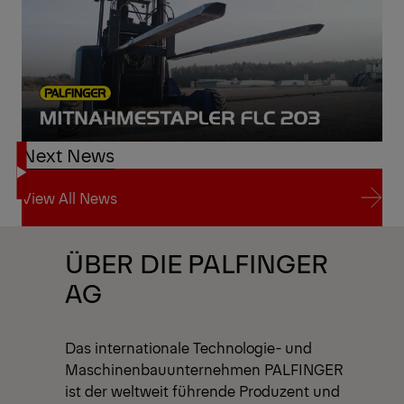
Next News
View All News
View All News
ÜBER DIE PALFINGER
AG
Das internationale Technologie- und
Maschinenbauunternehmen PALFINGER
ist der weltweit führende Produzent und