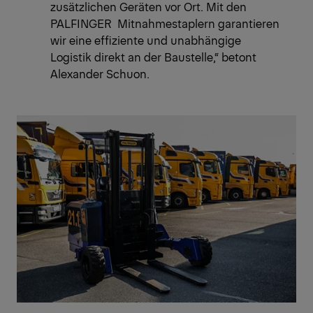
zusätzlichen Geräten vor Ort. Mit den
PALFINGER Mitnahmestaplern garantieren
wir eine effiziente und unabhängige
Logistik direkt an der Baustelle,“ betont
Alexander Schuon.