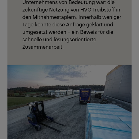
Unternehmens von Bedeutung war: die
zukünftige Nutzung von HVO Treibstoff in
den Mitnahmestaplern. Innerhalb weniger
Tage konnte diese Anfrage geklärt und
umgesetzt werden – ein Beweis für die
schnelle und lösungsorientierte
Zusammenarbeit.