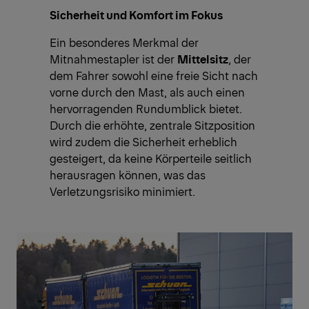
Sicherheit und Komfort im Fokus
Ein besonderes Merkmal der
Mitnahmestapler ist der
Mittelsitz
, der
dem Fahrer sowohl eine freie Sicht nach
vorne durch den Mast, als auch einen
hervorragenden Rundumblick bietet.
Durch die erhöhte, zentrale Sitzposition
wird zudem die Sicherheit erheblich
gesteigert, da keine Körperteile seitlich
herausragen können, was das
Verletzungsrisiko minimiert.