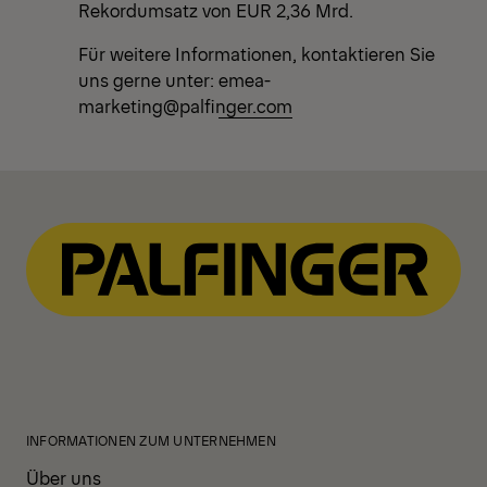
Rekordumsatz von EUR 2,36 Mrd.
Für weitere Informationen, kontaktieren Sie
uns gerne unter:
emea-
marketing@palfinger.com
INFORMATIONEN ZUM UNTERNEHMEN
Über uns