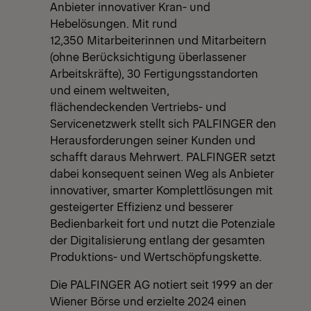
Anbieter innovativer Kran- und
Hebelösungen. Mit rund
12,350 Mitarbeiterinnen und Mitarbeitern
(ohne Berücksichtigung überlassener
Arbeitskräfte), 30 Fertigungsstandorten
und einem weltweiten,
flächendeckenden Vertriebs- und
Servicenetzwerk stellt sich PALFINGER den
Herausforderungen seiner Kunden und
schafft daraus Mehrwert. PALFINGER setzt
dabei konsequent seinen Weg als Anbieter
innovativer, smarter Komplettlösungen mit
gesteigerter Effizienz und besserer
Bedienbarkeit fort und nutzt die Potenziale
der Digitalisierung entlang der gesamten
Produktions- und Wertschöpfungskette.
Die PALFINGER AG notiert seit 1999 an der
Wiener Börse und erzielte 2024 einen