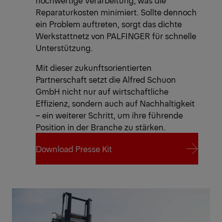
hochwertige Verarbeitung, was die
Reparaturkosten minimiert. Sollte dennoch
ein Problem auftreten, sorgt das dichte
Werkstattnetz von PALFINGER für schnelle
Unterstützung.
Mit dieser zukunftsorientierten
Partnerschaft setzt die Alfred Schuon
GmbH nicht nur auf wirtschaftliche
Effizienz, sondern auch auf Nachhaltigkeit
– ein weiterer Schritt, um ihre führende
Position in der Branche zu stärken.
Download Presse Kit
Download Presse Kit