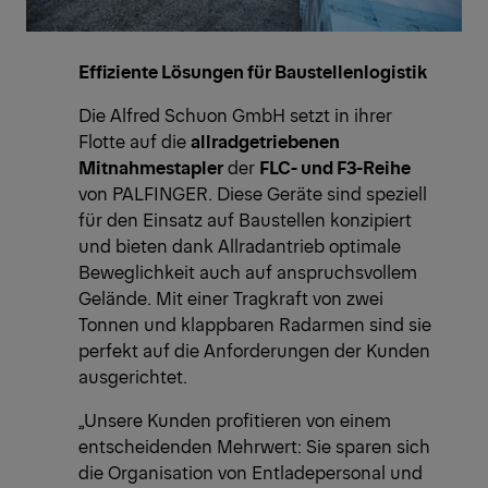
Effiziente Lösungen für Baustellenlogistik
Die Alfred Schuon GmbH setzt in ihrer
Flotte auf die
allradgetriebenen
Mitnahmestapler
der
FLC- und F3-Reihe
von PALFINGER. Diese Geräte sind speziell
für den Einsatz auf Baustellen konzipiert
und bieten dank Allradantrieb optimale
Beweglichkeit auch auf anspruchsvollem
Gelände. Mit einer Tragkraft von zwei
Tonnen und klappbaren Radarmen sind sie
perfekt auf die Anforderungen der Kunden
ausgerichtet.
„Unsere Kunden profitieren von einem
entscheidenden Mehrwert: Sie sparen sich
die Organisation von Entladepersonal und