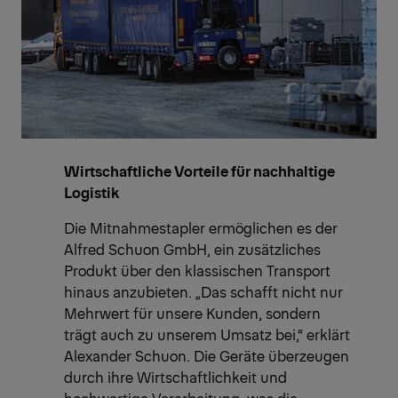
Wirtschaftliche Vorteile für nachhaltige
Logistik
Die Mitnahmestapler ermöglichen es der
Alfred Schuon GmbH, ein zusätzliches
Produkt über den klassischen Transport
hinaus anzubieten. „Das schafft nicht nur
Mehrwert für unsere Kunden, sondern
trägt auch zu unserem Umsatz bei,“ erklärt
Alexander Schuon. Die Geräte überzeugen
durch ihre Wirtschaftlichkeit und