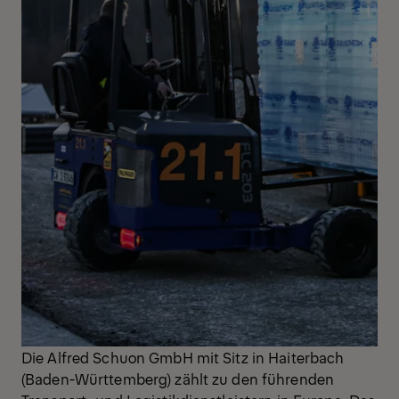
Die Alfred Schuon GmbH mit Sitz in Haiterbach
(Baden-Württemberg) zählt zu den führenden