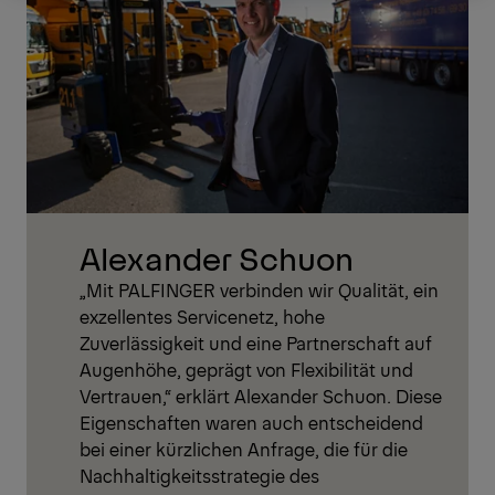
Alexander Schuon
„Mit PALFINGER verbinden wir Qualität, ein
exzellentes Servicenetz, hohe
Zuverlässigkeit und eine Partnerschaft auf
Augenhöhe, geprägt von Flexibilität und
Vertrauen,“ erklärt Alexander Schuon. Diese
Eigenschaften waren auch entscheidend
bei einer kürzlichen Anfrage, die für die
Nachhaltigkeitsstrategie des