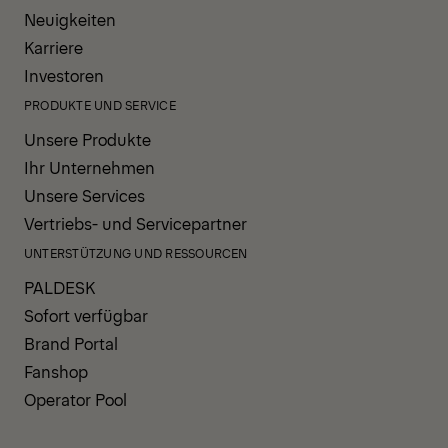
Neuigkeiten
Karriere
Investoren
PRODUKTE UND SERVICE
Unsere Produkte
Ihr Unternehmen
Unsere Services
Vertriebs- und Servicepartner
UNTERSTÜTZUNG UND RESSOURCEN
PALDESK
Sofort verfügbar
Brand Portal
Fanshop
Operator Pool