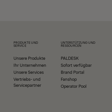
PRODUKTE UND
UNTERSTÜTZUNG UND
SERVICE
RESSOURCEN
Unsere Produkte
PALDESK
Ihr Unternehmen
Sofort verfügbar
Unsere Services
Brand Portal
Vertriebs- und
Fanshop
Servicepartner
Operator Pool