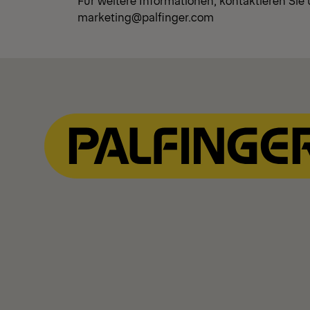
Für weitere Informationen, kontaktieren Sie
marketing@palfinger.com