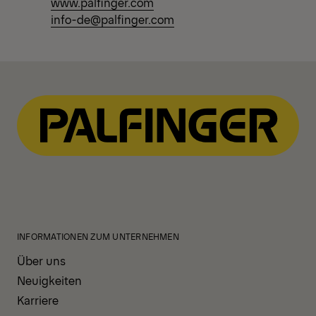
www.palfinger.com
info-de@palfinger.com
INFORMATIONEN ZUM UNTERNEHMEN
Über uns
Neuigkeiten
Karriere