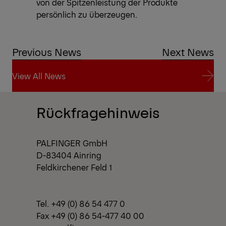
von der Spitzenleistung der Produkte
persönlich zu überzeugen.
Previous News
Next News
View All News
View All News
Rückfragehinweis
PALFINGER GmbH
D-83404 Ainring
Feldkirchener Feld 1
Tel. +49 (0) 86 54 477 0
Fax +49 (0) 86 54-477 40 00