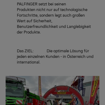
PALFINGER setzt bei seinen
Produkten nicht nur auf technologische
Fortschritte, sondern legt auch großen
Wert auf Sicherheit,
Benutzerfreundlichkeit und Langlebigkeit
der Produkte.
Das ZIEL: Die optimale Lösung für
jeden einzelnen Kunden - in Österreich und
international.