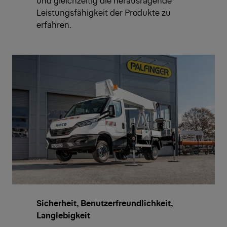
und gleichzeitig die herausragende
Leistungsfähigkeit der Produkte zu
erfahren.
Sicherheit, Benutzerfreundlichkeit,
Langlebigkeit