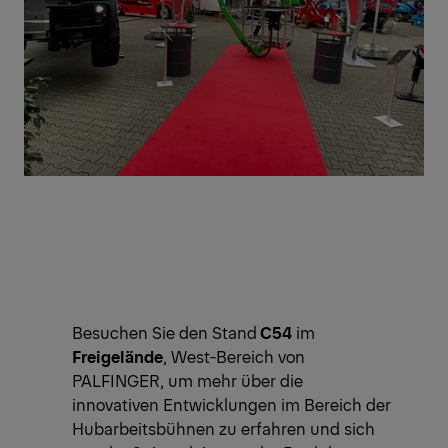
Besuchen Sie den Stand
C54
im
Freigelände
, West-Bereich von
PALFINGER, um mehr über die
innovativen Entwicklungen im Bereich der
Hubarbeitsbühnen zu erfahren und sich