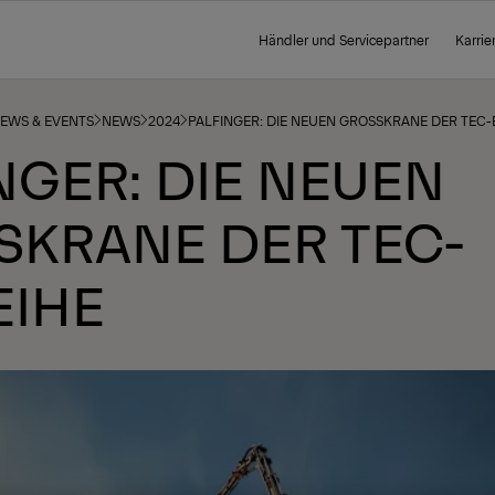
Händler und Servicepartner
Karrie
NEWS & EVENTS
NEWS
2024
PALFINGER: DIE NEUEN GROSSKRANE DER TEC
NGER: DIE NEUEN
KRANE DER TEC-B
IHE