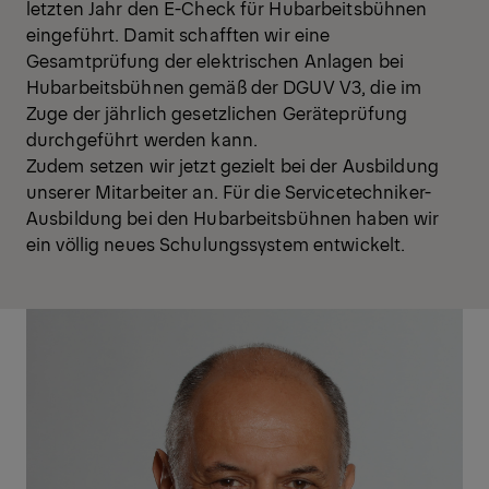
letzten Jahr den E-Check für Hubarbeitsbühnen
eingeführt. Damit schafften wir eine
Gesamtprüfung der elektrischen Anlagen bei
Hubarbeitsbühnen gemäß der DGUV V3, die im
Zuge der jährlich gesetzlichen Geräteprüfung
durchgeführt werden kann.
Zudem setzen wir jetzt gezielt bei der Ausbildung
unserer Mitarbeiter an. Für die Servicetechniker-
Ausbildung bei den Hubarbeitsbühnen haben wir
ein völlig neues Schulungssystem entwickelt.