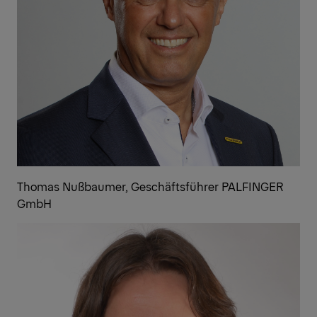
Thomas Nußbaumer, Geschäftsführer PALFINGER
GmbH