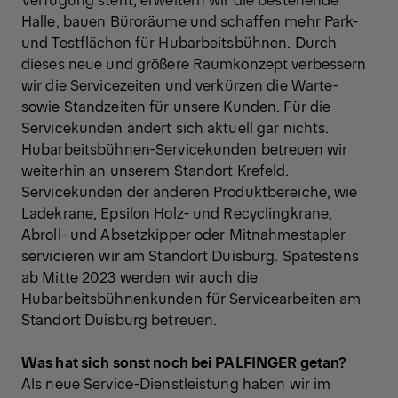
Halle, bauen Büroräume und schaffen mehr Park-
und Testflächen für Hubarbeitsbühnen. Durch
dieses neue und größere Raumkonzept verbessern
wir die Servicezeiten und verkürzen die Warte-
sowie Standzeiten für unsere Kunden. Für die
Servicekunden ändert sich aktuell gar nichts.
Hubarbeitsbühnen-Servicekunden betreuen wir
weiterhin an unserem Standort Krefeld.
Servicekunden der anderen Produktbereiche, wie
Ladekrane, Epsilon Holz- und Recyclingkrane,
Abroll- und Absetzkipper oder Mitnahmestapler
servicieren wir am Standort Duisburg. Spätestens
ab Mitte 2023 werden wir auch die
Hubarbeitsbühnenkunden für Servicearbeiten am
Standort Duisburg betreuen.
Was hat sich sonst noch bei PALFINGER getan?
Als neue Service-Dienstleistung haben wir im