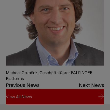
Michael Gruböck, Geschäftsführer PALFINGER
Platforms
Previous News
Next News
View All News