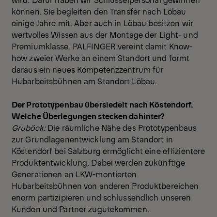
können. Sie begleiten den Transfer nach Löbau
einige Jahre mit. Aber auch in Löbau besitzen wir
wertvolles Wissen aus der Montage der Light- und
Premiumklasse. PALFINGER vereint damit Know-
how zweier Werke an einem Standort und formt
daraus ein neues Kompetenzzentrum für
Hubarbeitsbühnen am Standort Löbau.
Der Prototypenbau übersiedelt nach Köstendorf.
Welche Überlegungen stecken dahinter?
Gruböck:
Die räumliche Nähe des Prototypenbaus
zur Grundlagenentwicklung am Standort in
Köstendorf bei Salzburg ermöglicht eine effizientere
Produktentwicklung. Dabei werden zukünftige
Generationen an LKW-montierten
Hubarbeitsbühnen von anderen Produktbereichen
enorm partizipieren und schlussendlich unseren
Kunden und Partner zugutekommen.