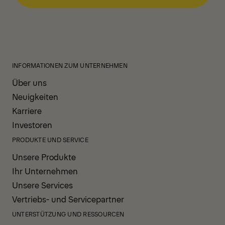
INFORMATIONEN ZUM UNTERNEHMEN
Über uns
Neuigkeiten
Karriere
Investoren
PRODUKTE UND SERVICE
Unsere Produkte
Ihr Unternehmen
Unsere Services
Vertriebs- und Servicepartner
UNTERSTÜTZUNG UND RESSOURCEN