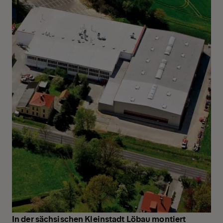
In der sächsischen Kleinstadt Löbau montiert