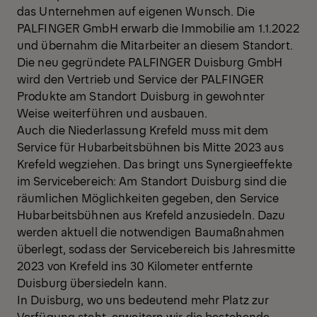
das Unternehmen auf eigenen Wunsch. Die
PALFINGER GmbH erwarb die Immobilie am 1.1.2022
und übernahm die Mitarbeiter an diesem Standort.
Die neu gegründete PALFINGER Duisburg GmbH
wird den Vertrieb und Service der PALFINGER
Produkte am Standort Duisburg in gewohnter
Weise weiterführen und ausbauen.
Auch die Niederlassung Krefeld muss mit dem
Service für Hubarbeitsbühnen bis Mitte 2023 aus
Krefeld wegziehen. Das bringt uns Synergieeffekte
im Servicebereich: Am Standort Duisburg sind die
räumlichen Möglichkeiten gegeben, den Service
Hubarbeitsbühnen aus Krefeld anzusiedeln. Dazu
werden aktuell die notwendigen Baumaßnahmen
überlegt, sodass der Servicebereich bis Jahresmitte
2023 von Krefeld ins 30 Kilometer entfernte
Duisburg übersiedeln kann.
In Duisburg, wo uns bedeutend mehr Platz zur
Verfügung steht, erweitern wir die bestehende