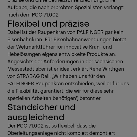
Aufgabe, die nach erprobten Spezialisten verlangt:
nach dem PCC 71.002.
Flexibel und präzise
Dabei ist der Raupenkran von PALFINGER gar kein
Eisenbahnkran. Für Eisenbahnanwendungen bietet
der Weltmarktführer für innovative Kran- und
Hebelösungen eigens entwickelte Produkte an.
Angesichts der Anforderungen in der sächsischen
Messestadt aber ist er ideal, erklärt René Wirthgen
von STRABAG Rail. „Wir haben uns für den
PALFINGER Raupenkran entschieden, weil er für uns
die Flexibilität garantiert, die wir für diese sehr
speziellen Arbeiten benötigen“, betont er.
Standsicher und
ausgleichend
Der PCC 71.002 ist so flexibel, dass die
Oberleitungsanlage nicht komplett demontiert