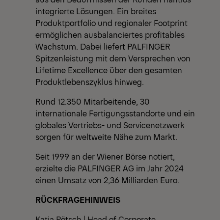
integrierte Lösungen. Ein breites
Produktportfolio und regionaler Footprint
ermöglichen ausbalanciertes profitables
Wachstum. Dabei liefert PALFINGER
Spitzenleistung mit dem Versprechen von
Lifetime Excellence über den gesamten
Produktlebenszyklus hinweg.
Rund 12.350 Mitarbeitende, 30
internationale Fertigungsstandorte und ein
globales Vertriebs- und Servicenetzwerk
sorgen für weltweite Nähe zum Markt.
Seit 1999 an der Wiener Börse notiert,
erzielte die PALFINGER AG im Jahr 2024
einen Umsatz von 2,36 Milliarden Euro.
RÜCKFRAGEHINWEIS
Katja Pötsch | Head of Corporate