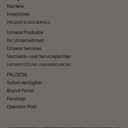
Karriere
Investoren
PRODUKTE UND SERVICE
Unsere Produkte
Ihr Unternehmen
Unsere Services
Vertriebs- und Servicepartner
UNTERSTÜTZUNG UND RESSOURCEN
PALDESK
Sofort verfügbar
Brand Portal
Fanshop
Operator Pool