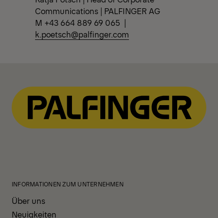
Communications | PALFINGER AG
M +43 664 889 69 065 |
k.poetsch@palfinger.com
INFORMATIONEN ZUM UNTERNEHMEN
Über uns
Neuigkeiten