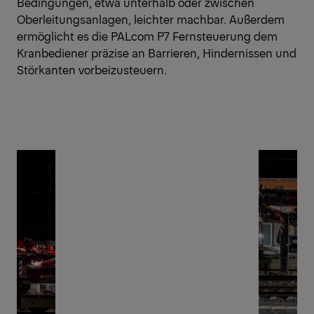
Bedingungen, etwa unterhalb oder zwischen
Oberleitungsanlagen, leichter machbar. Außerdem
ermöglicht es die PALcom P7 Fernsteuerung dem
Kranbediener präzise an Barrieren, Hindernissen und
Störkanten vorbeizusteuern.