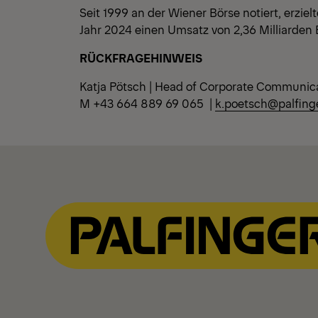
Seit 1999 an der Wiener Börse notiert, erzi
Jahr 2024 einen Umsatz von 2,36 Milliarden 
RÜCKFRAGEHINWEIS
Katja Pötsch | Head of Corporate Communic
M +43 664 889 69 065 |
k.poetsch@palfing