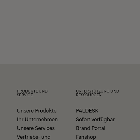
PRODUKTE UND
UNTERSTÜTZUNG UND
SERVICE
RESSOURCEN
Unsere Produkte
PALDESK
Ihr Unternehmen
Sofort verfügbar
Unsere Services
Brand Portal
Vertriebs- und
Fanshop