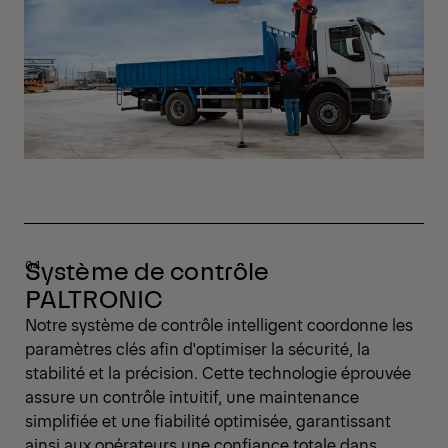
Système de contrôle
PALTRONIC
Notre système de contrôle intelligent coordonne les
paramètres clés afin d'optimiser la sécurité, la
stabilité et la précision. Cette technologie éprouvée
assure un contrôle intuitif, une maintenance
simplifiée et une fiabilité optimisée, garantissant
ainsi aux opérateurs une confiance totale dans