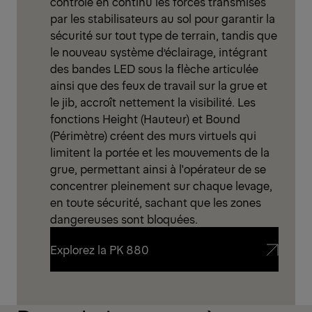
contrôle en continu les forces transmises
par les stabilisateurs au sol pour garantir la
sécurité sur tout type de terrain, tandis que
le nouveau système d’éclairage, intégrant
des bandes LED sous la flèche articulée
ainsi que des feux de travail sur la grue et
le jib, accroît nettement la visibilité. Les
fonctions Height (Hauteur) et Bound
(Périmètre) créent des murs virtuels qui
limitent la portée et les mouvements de la
grue, permettant ainsi à l'opérateur de se
concentrer pleinement sur chaque levage,
en toute sécurité, sachant que les zones
dangereuses sont bloquées.
Explorez la PK 880
Explorez la PK 880