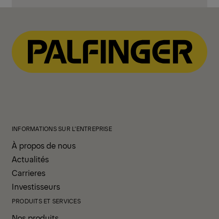
courts.
INFORMATIONS SUR L'ENTREPRISE
À propos de nous
Actualités
Carrieres
Investisseurs
PRODUITS ET SERVICES
Nos produits