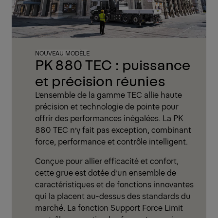
NOUVEAU MODÈLE
PK 880 TEC : puissance
et précision réunies
L’ensemble de la gamme TEC allie haute
précision et technologie de pointe pour
offrir des performances inégalées. La PK
880 TEC n’y fait pas exception, combinant
force, performance et contrôle intelligent.
Conçue pour allier efficacité et confort,
cette grue est dotée d’un ensemble de
caractéristiques et de fonctions innovantes
qui la placent au-dessus des standards du
marché. La fonction Support Force Limit