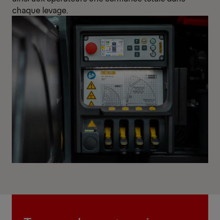
chaque levage.