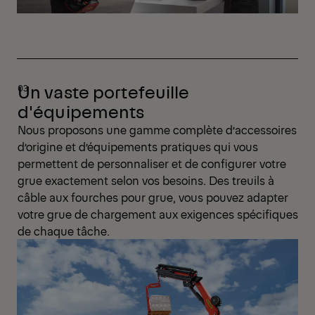
Un vaste portefeuille
d'équipements
Nous proposons une gamme complète d’accessoires
d’origine et d’équipements pratiques qui vous
permettent de personnaliser et de configurer votre
grue exactement selon vos besoins. Des treuils à
câble aux fourches pour grue, vous pouvez adapter
votre grue de chargement aux exigences spécifiques
de chaque tâche.