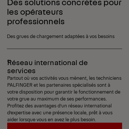
Des solutions concrètes pour
les opérateurs
professionnels
Des grues de chargement adaptées à vos besoins
Réseau international de
services
Partout où vos activités vous mènent, les techniciens
PALFINGER et les partenaires spécialisés sont à
votre disposition pour garantir le fonctionnement de
votre grue au maximum de ses performances.
Profitez des avantages d’un réseau international
d’expertise avec une présence locale, prêt à vous
aider lorsque vous en avez le plus besoin.