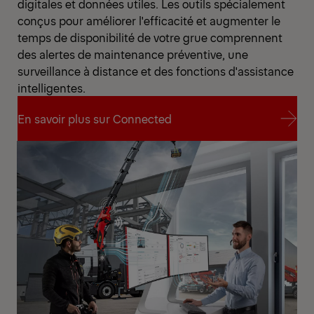
digitales et données utiles. Les outils spécialement
conçus pour améliorer l'efficacité et augmenter le
temps de disponibilité de votre grue comprennent
des alertes de maintenance préventive, une
surveillance à distance et des fonctions d'assistance
intelligentes.
En savoir plus sur Connected
En savoir plus sur Connected