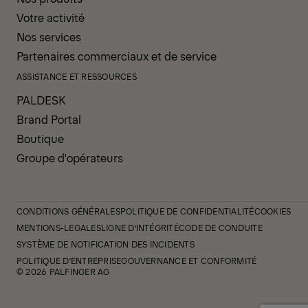
Votre activité
Nos services
Partenaires commerciaux et de service
ASSISTANCE ET RESSOURCES
PALDESK
Brand Portal
Boutique
Groupe d'opérateurs
CONDITIONS GÉNÉRALES
POLITIQUE DE CONFIDENTIALITÉ
COOKIES
MENTIONS-LEGALES
LIGNE D’INTÉGRITÉ
CODE DE CONDUITE
SYSTÈME DE NOTIFICATION DES INCIDENTS
POLITIQUE D'ENTREPRISE
GOUVERNANCE ET CONFORMITÉ
© 2026 PALFINGER AG