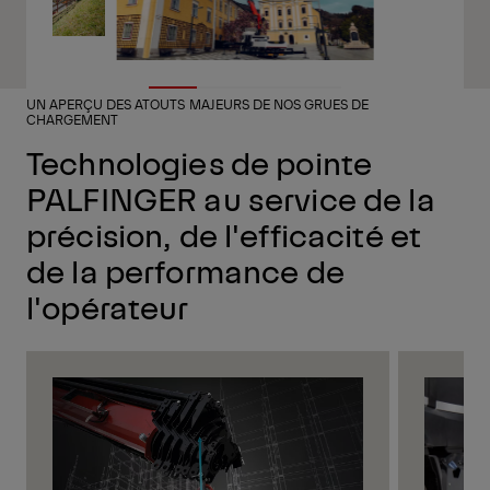
UN APERÇU DES ATOUTS MAJEURS DE NOS GRUES DE
CHARGEMENT
Technologies de pointe
PALFINGER au service de la
précision, de l'efficacité et
de la performance de
l'opérateur