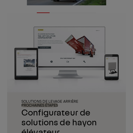
SOLUTIONS DE LEVAGE ARRIÈRE
PROCHAINES ÉTAPES
Configurateur de
solutions de hayon
élévateur