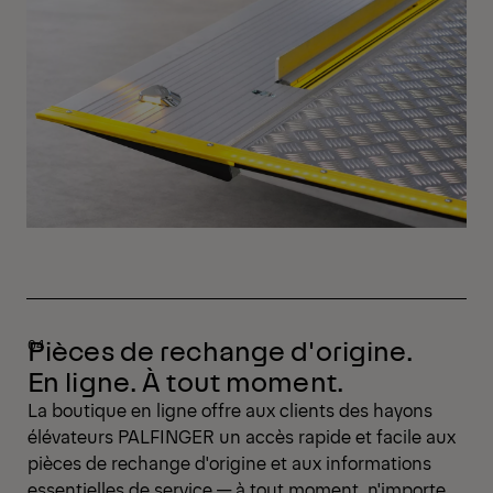
Pièces de rechange d'origine.
En ligne. À tout moment.
La boutique en ligne offre aux clients des hayons
élévateurs PALFINGER un accès rapide et facile aux
pièces de rechange d'origine et aux informations
essentielles de service — à tout moment, n'importe