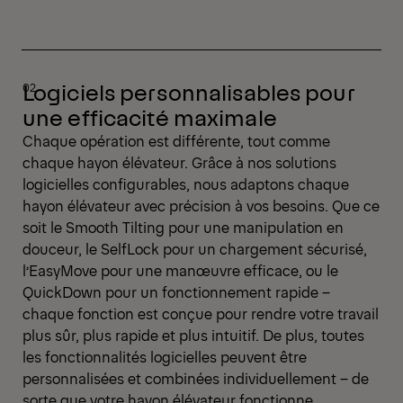
Logiciels personnalisables pour
une efficacité maximale
Chaque opération est différente, tout comme
chaque hayon élévateur. Grâce à nos solutions
logicielles configurables, nous adaptons chaque
hayon élévateur avec précision à vos besoins. Que ce
soit le Smooth Tilting pour une manipulation en
douceur, le SelfLock pour un chargement sécurisé,
l’EasyMove pour une manœuvre efficace, ou le
QuickDown pour un fonctionnement rapide –
chaque fonction est conçue pour rendre votre travail
plus sûr, plus rapide et plus intuitif. De plus, toutes
les fonctionnalités logicielles peuvent être
personnalisées et combinées individuellement – de
sorte que votre hayon élévateur fonctionne