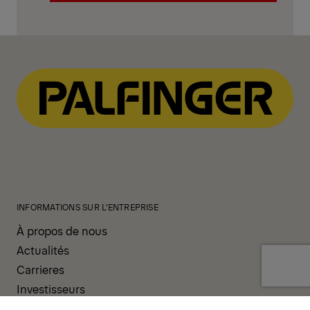
Contactez-nous!
INFORMATIONS SUR L'ENTREPRISE
À propos de nous
Actualités
Carrieres
Investisseurs
PRODUITS ET SERVICES