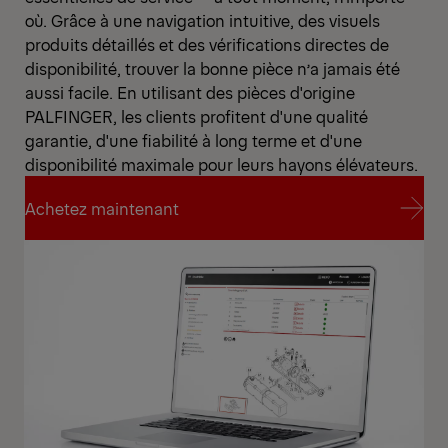
où. Grâce à une navigation intuitive, des visuels
produits détaillés et des vérifications directes de
disponibilité, trouver la bonne pièce n’a jamais été
aussi facile. En utilisant des pièces d'origine
PALFINGER, les clients profitent d'une qualité
garantie, d'une fiabilité à long terme et d'une
disponibilité maximale pour leurs hayons élévateurs.
Achetez maintenant
Achetez maintenant