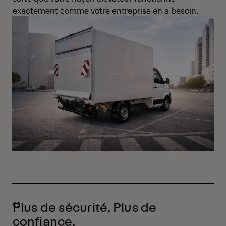
exactement comme votre entreprise en a besoin.
Plus de sécurité. Plus de
confiance.