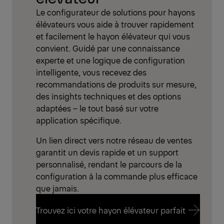
Le configurateur de solutions pour hayons
élévateurs vous aide à trouver rapidement
et facilement le hayon élévateur qui vous
convient. Guidé par une connaissance
experte et une logique de configuration
intelligente, vous recevez des
recommandations de produits sur mesure,
des insights techniques et des options
adaptées – le tout basé sur votre
application spécifique.
Un lien direct vers notre réseau de ventes
garantit un devis rapide et un support
personnalisé, rendant le parcours de la
configuration à la commande plus efficace
que jamais.
Trouvez ici votre hayon élévateur parfait