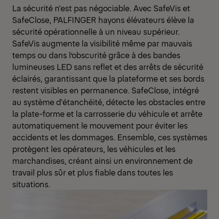
La sécurité n'est pas négociable. Avec SafeVis et
SafeClose, PALFINGER hayons élévateurs élève la
sécurité opérationnelle à un niveau supérieur.
SafeVis augmente la visibilité même par mauvais
temps ou dans l’obscurité grâce à des bandes
lumineuses LED sans reflet et des arrêts de sécurité
éclairés, garantissant que la plateforme et ses bords
restent visibles en permanence. SafeClose, intégré
au système d'étanchéité, détecte les obstacles entre
la plate-forme et la carrosserie du véhicule et arrête
automatiquement le mouvement pour éviter les
accidents et les dommages. Ensemble, ces systèmes
protègent les opérateurs, les véhicules et les
marchandises, créant ainsi un environnement de
travail plus sûr et plus fiable dans toutes les
situations.