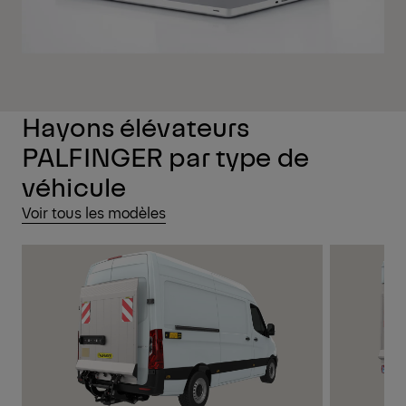
Hayons élévateurs
PALFINGER par type de
véhicule
Voir tous les modèles