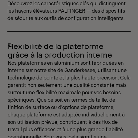
Découvrez les caractéristiques clés qui distinguent
les hayons élévateurs PALFINGER — des dispositifs
de sécurité aux outils de configuration intelligents.
Flexibilité de la plateforme
grâce à la production interne
Nos plateformes en aluminium sont fabriquées en
interne sur notre site de Ganderkesee, utilisant une
technologie de pointe et la plus haute précision. Cela
garantit non seulement une qualité constante mais
surtout une flexibilité maximale pour vos besoins
spécifiques. Que ce soit en termes de taille, de
finition de surface ou d'options de plateforme,
chaque plateforme est adaptée individuellement à
son utilisation prévue, contribuant à des flux de
travail plus efficaces et à une plus grande fiabilité
opérationnelle. Pour vous, cela signifie une