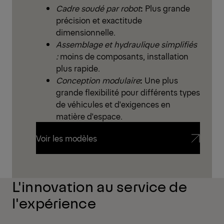
Cadre soudé par robot
:
Plus grande
précision et exactitude
dimensionnelle.
Assemblage et hydraulique simplifiés
:
moins de composants, installation
plus rapide.
Conception modulaire
:
Une plus
grande flexibilité pour différents types
de véhicules et d'exigences en
matière d'espace.
Voir les modèles
Voir les modèles
L'innovation au service de
l'expérience