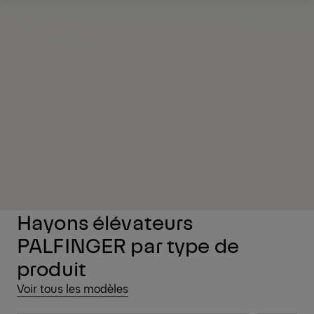
Demander un devis
Aperçu
Hayons élévateurs
PALFINGER par type de
produit
Voir tous les modèles