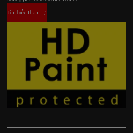
Tìm hiểu thêm
Tìm hiểu thêm