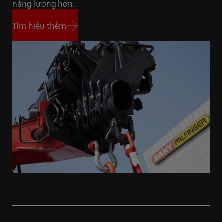
năng lượng hơn.
Tìm hiểu thêm
Tìm hiểu thêm