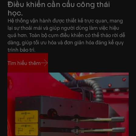
Điều khiển cần cẩu công thái
học.
Hệ thống vận hành được thiết kế trực quan, mang
lại sự thoải mái và giúp người dùng làm việc hiệu
quả hơn. Toàn bộ cụm điều khiển có thể tháo rời dễ
dàng, giúp tối ưu hóa và đơn giản hóa đáng kể quy
trình bảo trì.
Tìm hiểu thêm
Tìm hiểu thêm