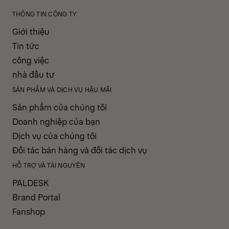
THÔNG TIN CÔNG TY
Giới thiệu
Tin tức
công việc
nhà đầu tư
SẢN PHẨM VÀ DỊCH VỤ HẬU MÃI
Sản phẩm của chúng tôi
Doanh nghiệp của bạn
Dịch vụ của chúng tôi
Đối tác bán hàng và đối tác dịch vụ
HỖ TRỢ VÀ TÀI NGUYÊN
PALDESK
Brand Portal
Fanshop