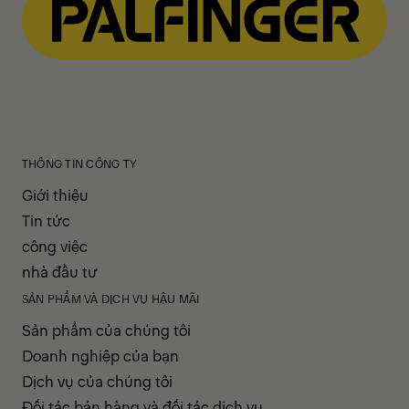
THÔNG TIN CÔNG TY
Giới thiệu
Tin tức
công việc
nhà đầu tư
SẢN PHẨM VÀ DỊCH VỤ HẬU MÃI
Sản phẩm của chúng tôi
Doanh nghiệp của bạn
Dịch vụ của chúng tôi
Đối tác bán hàng và đối tác dịch vụ