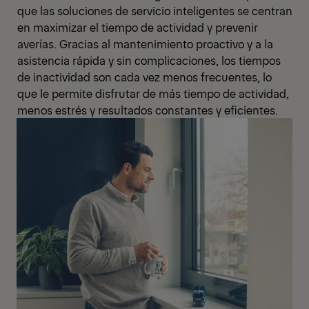
que las soluciones de servicio inteligentes se centran
en maximizar el tiempo de actividad y prevenir
averías. Gracias al mantenimiento proactivo y a la
asistencia rápida y sin complicaciones, los tiempos
de inactividad son cada vez menos frecuentes, lo
que le permite disfrutar de más tiempo de actividad,
menos estrés y resultados constantes y eficientes.