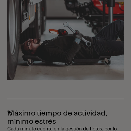
Máximo tiempo de actividad,
mínimo estrés
Cada minuto cuenta en la gestión de flotas, por lo