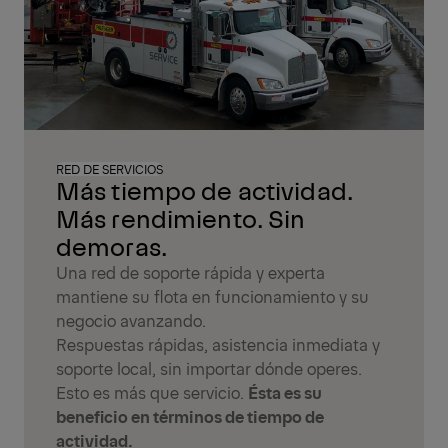
RED DE SERVICIOS
Más tiempo de actividad.
Más rendimiento. Sin
demoras.
Una red de soporte rápida y experta
mantiene su flota en funcionamiento y su
negocio avanzando.
Respuestas rápidas, asistencia inmediata y
soporte local, sin importar dónde operes.
Esto es más que servicio.
Ésta es su
beneficio en términos de tiempo de
actividad.