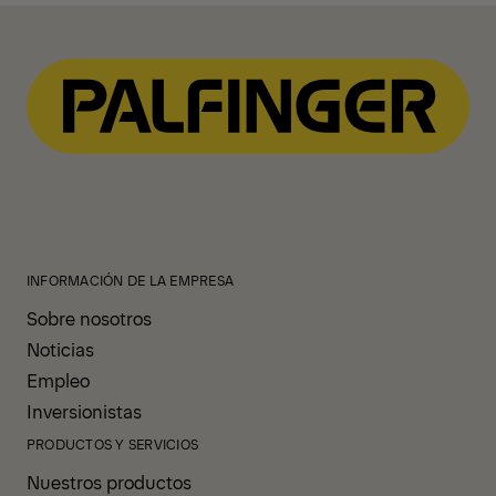
INFORMACIÓN DE LA EMPRESA
Sobre nosotros
Noticias
Empleo
Inversionistas
PRODUCTOS Y SERVICIOS
Nuestros productos