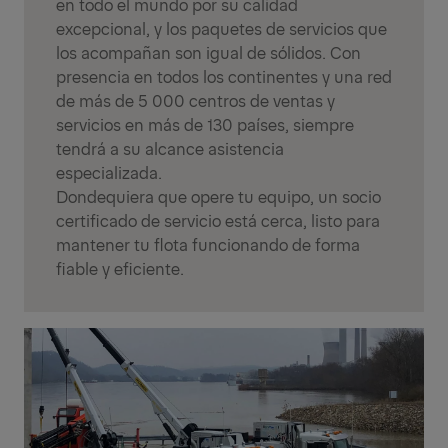
en todo el mundo por su calidad
excepcional, y los paquetes de servicios que
los acompañan son igual de sólidos. Con
presencia en todos los continentes y una red
de más de 5 000 centros de ventas y
servicios en más de 130 países, siempre
tendrá a su alcance asistencia
especializada.
Dondequiera que opere tu equipo, un socio
certificado de servicio está cerca, listo para
mantener tu flota funcionando de forma
fiable y eficiente.