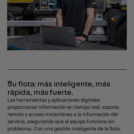
Su flota: más inteligente, más
rápida, más fuerte.
Las herramientas y aplicaciones digitales
proporcionan información en tiempo real, soporte
remoto y acceso instantáneo a la información del
servicio, asegurando que el equipo funcione sin
problemas. Con una gestión inteligente de la flota,