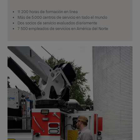
11 200 horas de formación en línea
Más de 5.000 centros de servicio en todo el mundo
Dos socios de servicio evaluados diariamente
7 500 empleados de servicios en América del Norte