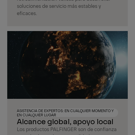
soluciones de servicio más estables y
eficaces.
ASISTENCIA DE EXPERTOS: EN CUALQUIER MOMENTO Y
EN CUALQUIER LUGAR
Alcance global, apoyo local
Los productos PALFINGER son de confianza