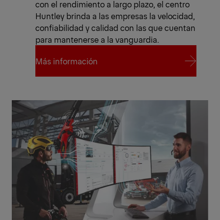
con el rendimiento a largo plazo, el centro
Huntley brinda a las empresas la velocidad,
confiabilidad y calidad con las que cuentan
para mantenerse a la vanguardia.
Más información
Más información