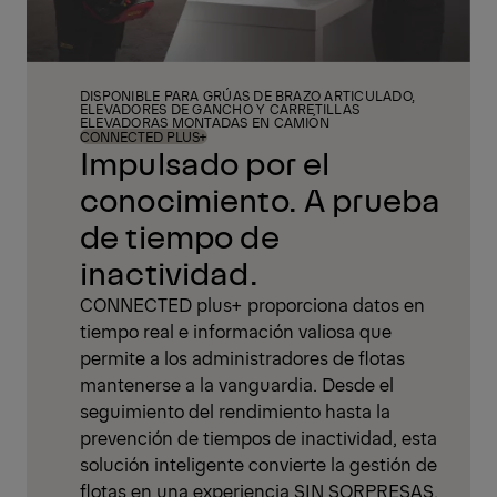
DISPONIBLE PARA GRÚAS DE BRAZO ARTICULADO,
ELEVADORES DE GANCHO Y CARRETILLAS
ELEVADORAS MONTADAS EN CAMIÓN
CONNECTED PLUS+
Impulsado por el
conocimiento. A prueba
de tiempo de
inactividad.
CONNECTED plus+ proporciona datos en
tiempo real e información valiosa que
permite a los administradores de flotas
mantenerse a la vanguardia. Desde el
seguimiento del rendimiento hasta la
prevención de tiempos de inactividad, esta
solución inteligente convierte la gestión de
flotas en una experiencia SIN SORPRESAS.