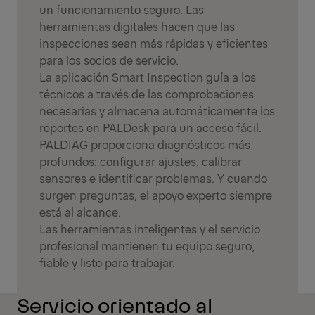
un funcionamiento seguro. Las
herramientas digitales hacen que las
inspecciones sean más rápidas y eficientes
para los socios de servicio.
La aplicación Smart Inspection guía a los
técnicos a través de las comprobaciones
necesarias y almacena automáticamente los
reportes en PALDesk para un acceso fácil.
PALDIAG proporciona diagnósticos más
profundos: configurar ajustes, calibrar
sensores e identificar problemas. Y cuando
surgen preguntas, el apoyo experto siempre
está al alcance.
Las herramientas inteligentes y el servicio
profesional mantienen tu equipo seguro,
fiable y listo para trabajar.
Servicio orientado al