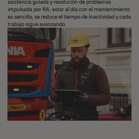
asistencia guiada y resolución de problemas
impulsada por RA, estar al día con el mantenimiento
es sencillo, se reduce el tiempo de inactividad y cada
trabajo sigue avanzando.