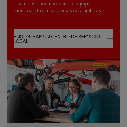
diseñadas para mantener su equipo
funcionando sin problemas ni conjeturas.
ENCONTRAR UN CENTRO DE SERVICIO
LOCAL
ENCONTRAR UN CENTRO DE SERVICIO
LOCAL