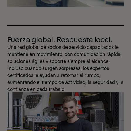
Fuerza global. Respuesta local.
Una red global de socios de servicio capacitados le
mantiene en movimiento, con comunicación rápida,
soluciones ágiles y soporte siempre al alcance.
Incluso cuando surgen sorpresas, los expertos
certificados le ayudan a retomar el rumbo,
aumentando el tiempo de actividad, la seguridad y la
confianza en cada trabajo.