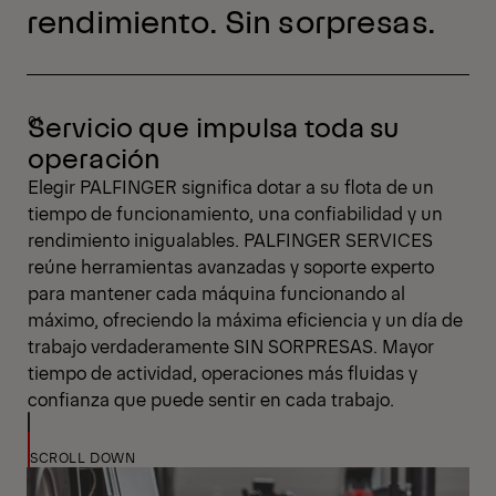
rendimiento. Sin sorpresas.
Servicio que impulsa toda su
operación
Elegir PALFINGER significa dotar a su flota de un
tiempo de funcionamiento, una confiabilidad y un
rendimiento inigualables. PALFINGER SERVICES
reúne herramientas avanzadas y soporte experto
para mantener cada máquina funcionando al
máximo, ofreciendo la máxima eficiencia y un día de
trabajo verdaderamente SIN SORPRESAS. Mayor
tiempo de actividad, operaciones más fluidas y
confianza que puede sentir en cada trabajo.
SCROLL DOWN