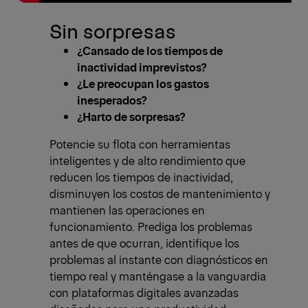
Sin sorpresas
¿Cansado de los tiempos de
inactividad imprevistos?
¿Le preocupan los gastos
inesperados?
¿Harto de sorpresas?
Potencie su flota con herramientas
inteligentes y de alto rendimiento que
reducen los tiempos de inactividad,
disminuyen los costos de mantenimiento y
mantienen las operaciones en
funcionamiento. Prediga los problemas
antes de que ocurran, identifique los
problemas al instante con diagnósticos en
tiempo real y manténgase a la vanguardia
con plataformas digitales avanzadas