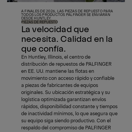
A FINALES DE 2026, LAS PIEZAS DE REPUESTO PARA
TODOS LOS PRODUCTOS PALFINGER SE ENVIARÁN
DESDE HUNTLEY.
PIEZAS DE REPUESTO
La velocidad que
necesita. Calidad en la
que confía.
En Huntley, Illinois, el centro de
distribución de repuestos de PALFINGER
en EE. UU. mantiene las flotas en
movimiento con acceso rápido y confiable
a piezas de fabricantes de equipos
originales. Su ubicación estratégica y su
logística optimizada garantizan envíos
rápidos, disponibilidad constante y tiempos
de inactividad mínimos, lo que asegura que
su equipo siga siendo productivo. Con el
respaldo del compromiso de PALFINGER