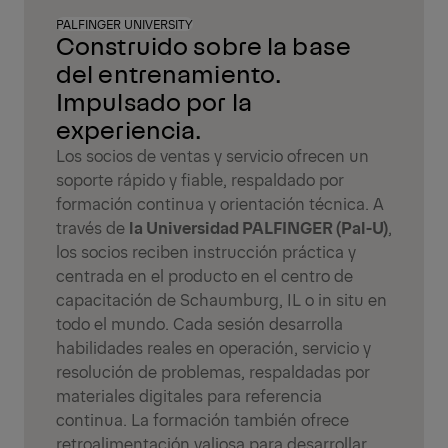
PALFINGER UNIVERSITY
Construido sobre la base
del entrenamiento.
Impulsado por la
experiencia.
Los socios de ventas y servicio ofrecen un
soporte rápido y fiable, respaldado por
formación continua y orientación técnica. A
través de
la Universidad PALFINGER (Pal-U)
,
los socios reciben instrucción práctica y
centrada en el producto en el centro de
capacitación de Schaumburg, IL o in situ en
todo el mundo. Cada sesión desarrolla
habilidades reales en operación, servicio y
resolución de problemas, respaldadas por
materiales digitales para referencia
continua. La formación también ofrece
retroalimentación valiosa para desarrollar