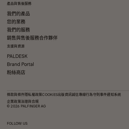
產品與售後服務
我們的產品
您的業務
我們的服務
銷售與售後服務合作夥伴
支援與資源
PALDESK
Brand Portal
粉絲商店
條款與條件
隱私權政策
COOKIES
出版資訊
誠信專線
行為守則
事件通知系統
企業政策
治理與合規
© 2026 PALFINGER AG
FOLLOW US