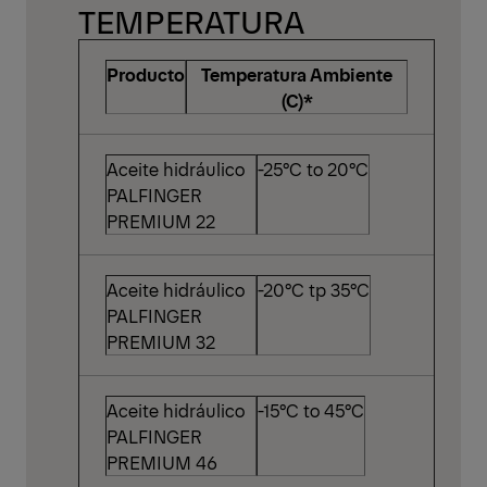
TEMPERATURA
Producto
Temperatura Ambiente
(C)*
Aceite hidráulico
-25°C to 20°C
PALFINGER
PREMIUM 22
Aceite hidráulico
-20°C tp 35°C
PALFINGER
PREMIUM 32
Aceite hidráulico
-15°C to 45°C
PALFINGER
PREMIUM 46