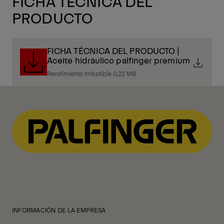
FICHA TÉCNICA DEL
PRODUCTO
FICHA TÉCNICA DEL PRODUCTO |
Aceite hidráulico palfinger premium
Rendimiento Imbatible 0,22 MB
INFORMACIÓN DE LA EMPRESA