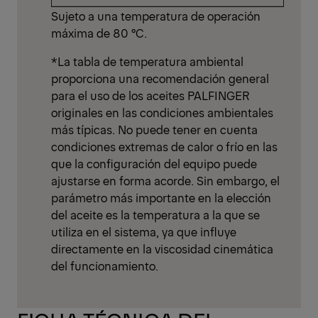
Sujeto a una temperatura de operación
máxima de 80 °C.
*La tabla de temperatura ambiental
proporciona una recomendación general
para el uso de los aceites PALFINGER
originales en las condiciones ambientales
más típicas. No puede tener en cuenta
condiciones extremas de calor o frío en las
que la configuración del equipo puede
ajustarse en forma acorde. Sin embargo, el
parámetro más importante en la elección
del aceite es la temperatura a la que se
utiliza en el sistema, ya que influye
directamente en la viscosidad cinemática
del funcionamiento.