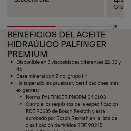
Crane
1/5
BENEFICIOS DEL ACEITE
HIDRAÚLICO PALFINGER
PREMIUM
Disponible en 3 viscosidades diferentes 22, 32 y
46
Base mineral con Zinc, grupo II*
Ha superado las pruebas y certificaciones más
exigentes:
Norma PALFINGER PNORM 04.01.03
Cumple los requisitos de la especificación
RDE 90235 de Bosch Rexroth y está
aprobado por Bosch Rexroth en la lista de
clasificación de fluidos RDE 90245.