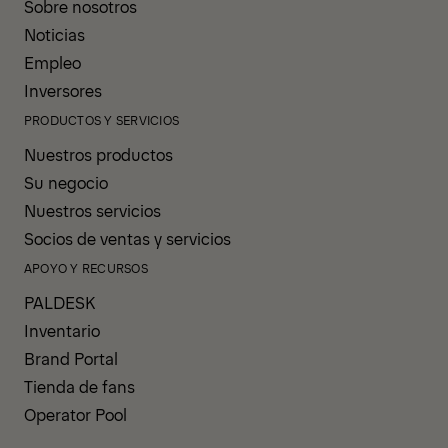
Sobre nosotros
Noticias
Empleo
Inversores
PRODUCTOS Y SERVICIOS
Nuestros productos
Su negocio
Nuestros servicios
Socios de ventas y servicios
APOYO Y RECURSOS
PALDESK
Inventario
Brand Portal
Tienda de fans
Operator Pool