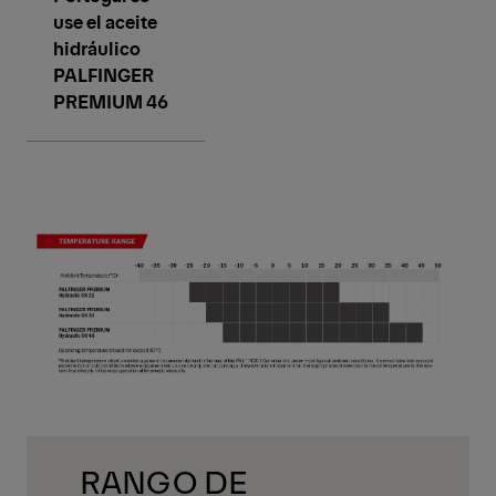
use el aceite
hidráulico
PALFINGER
PREMIUM 46
RANGO DE