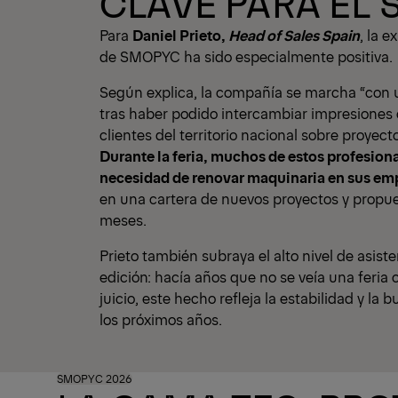
CLAVE PARA EL 
Para
Daniel Prieto,
Head of Sales Spain
, la 
de SMOPYC ha sido especialmente positiva.
Según explica, la compañía se marcha “con 
tras haber podido intercambiar impresiones 
clientes del territorio nacional sobre proyect
Durante la feria, muchos de estos profesion
necesidad de renovar maquinaria en sus em
en una cartera de nuevos proyectos y propue
meses.
Prieto también subraya el alto nivel de asist
edición: hacía años que no se veía una feria 
juicio, este hecho refleja la estabilidad y la 
los próximos años.
SMOPYC 2026