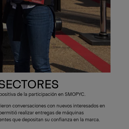
 SECTORES
positiva de la participación en SMOPYC.
abrieron conversaciones con nuevos interesados en
permitió realizar entregas de máquinas
ientes que depositan su confianza en la marca.