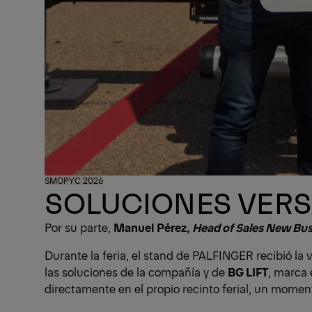
SMOPYC 2026
SOLUCIONES VERS
Por su parte,
Manuel Pérez,
Head of Sales New Bus
Durante la feria, el stand de PALFINGER recibió la
las soluciones de la compañía y de
BG LIFT
, marca 
directamente en el propio recinto ferial, un momen