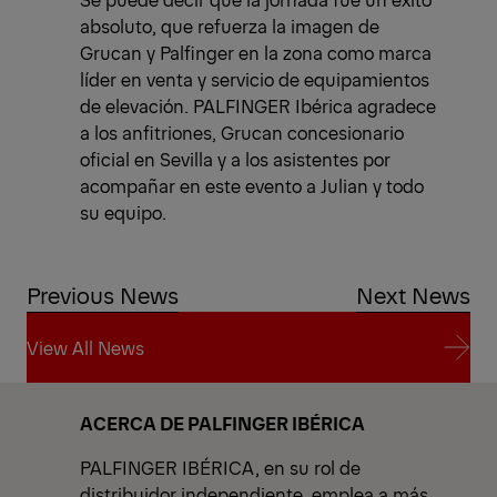
absoluto, que refuerza la imagen de
Grucan y Palfinger en la zona como marca
líder en venta y servicio de equipamientos
de elevación. PALFINGER Ibérica agradece
a los anfitriones, Grucan concesionario
oficial en Sevilla y a los asistentes por
acompañar en este evento a Julian y todo
su equipo.
Previous News
Next News
View All News
View All News
ACERCA DE PALFINGER IBÉRICA
PALFINGER IBÉRICA, en su rol de
distribuidor independiente, emplea a más