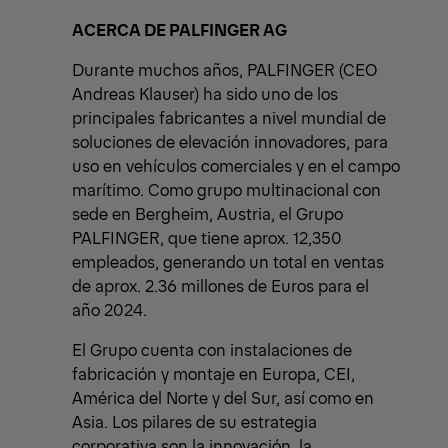
ACERCA DE PALFINGER AG
Durante muchos años, PALFINGER (CEO
Andreas Klauser) ha sido uno de los
principales fabricantes a nivel mundial de
soluciones de elevación innovadores, para
uso en vehículos comerciales y en el campo
marítimo. Como grupo multinacional con
sede en Bergheim, Austria, el Grupo
PALFINGER, que tiene aprox. 12,350
empleados, generando un total en ventas
de aprox. 2.36 millones de Euros para el
año 2024.
El Grupo cuenta con instalaciones de
fabricación y montaje en Europa, CEI,
América del Norte y del Sur, así como en
Asia. Los pilares de su estrategia
corporativa son la innovación, la