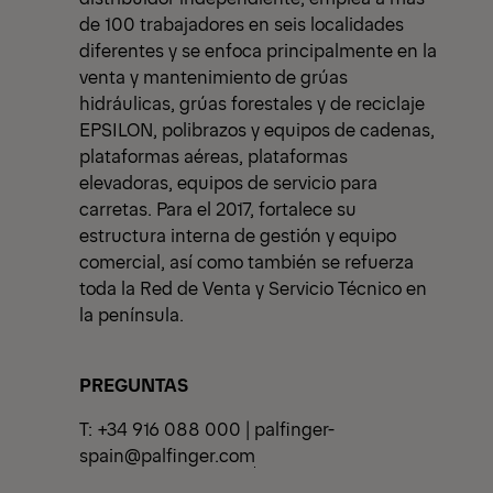
de 100 trabajadores en seis localidades
diferentes y se enfoca principalmente en la
venta y mantenimiento de grúas
hidráulicas, grúas forestales y de reciclaje
EPSILON, polibrazos y equipos de cadenas,
plataformas aéreas, plataformas
elevadoras, equipos de servicio para
carretas. Para el 2017, fortalece su
estructura interna de gestión y equipo
comercial, así como también se refuerza
toda la Red de Venta y Servicio Técnico en
la península.
PREGUNTAS
T: +34 916 088 000 |
palfinger-
spain@palfinger.com