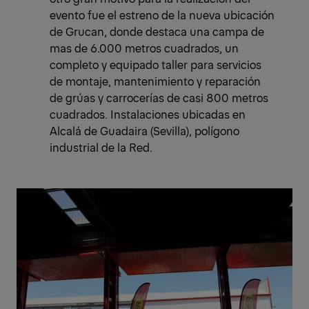
evento fue el estreno de la nueva ubicación
de Grucan, donde destaca una campa de
mas de 6.000 metros cuadrados, un
completo y equipado taller para servicios
de montaje, mantenimiento y reparación
de grúas y carrocerías de casi 800 metros
cuadrados. Instalaciones ubicadas en
Alcalá de Guadaira (Sevilla), polígono
industrial de la Red.