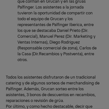
que confían en Grucan y en las grúas
Palfinger. Los asistentes a la jornada
tuvieron la oportunidad de compartir con
todo el equipo de Grucan y los
representantes de Palfinger Iberica, entre
los que se destacaba Daniel Prieto (Dir.
Comercial), Manuel Perez (Dir. Marketing y
Ventas Internas), Diego Rodriguez
(Responsable comercial de zona), Carlos de
la Casa (Dir.Recambios y Postventa), entre
otros.
Todos los asistentes disfrutaron de un tradicional
catering y de algunos sorteos de merchandising de
Palfinger. Además, Grucan sorteo entre los
asistentes, 3 bonos de descuentos en recambios,
reparaciones o revisión de grúa.
Por último, y como hecho destacable, decir que