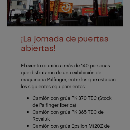
¡La jornada de puertas
abiertas!
El evento reunión a más de 140 personas
que disfrutaron de una exhibición de
maquinaria Palfinger, entre los que estaban
los siguientes equipamientos:
Camión con grúa PK 370 TEC (Stock
de Palfinger Iberica)
Camión con grúa PK 365 TEC de
Roveluk
Camión con grúa Epsilon M120Z de