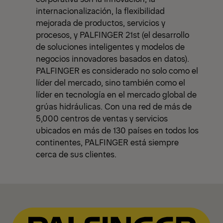
internacionalización, la flexibilidad
mejorada de productos, servicios y
procesos, y PALFINGER 21st (el desarrollo
de soluciones inteligentes y modelos de
negocios innovadores basados en datos).
PALFINGER es considerado no solo como el
líder del mercado, sino también como el
líder en tecnología en el mercado global de
grúas hidráulicas. Con una red de más de
5,000 centros de ventas y servicios
ubicados en más de 130 países en todos los
continentes, PALFINGER está siempre
cerca de sus clientes.