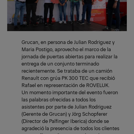
Grucan, en persona de Julian Rodriguez y
Maria Postigo, aprovecho el marco de la
jornada de puertas abiertas para realizar la
entrega de un conjunto terminado
recientemente. Se trataba de un camión
Renault con grúa PK 300 TEC que recibió
Rafael en representación de ROVELUK.
Un momento importante del evento fueron
las palabras ofrecidas a todos los
asistentes por parte de Julian Rodriguez
(Gerente de Grucan) y Jörg Schopferer
(Director de Palfinger Iberica) donde se
agradeció la presencia de todos los clientes