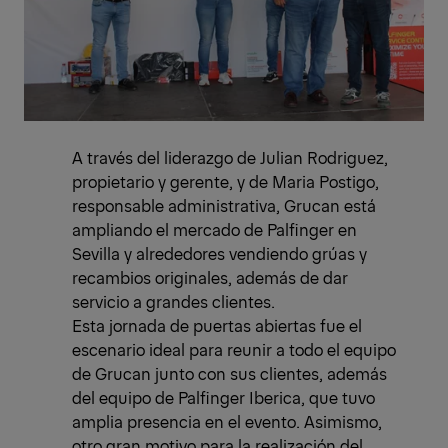
A través del liderazgo de Julian Rodriguez,
propietario y gerente, y de Maria Postigo,
responsable administrativa, Grucan está
ampliando el mercado de Palfinger en
Sevilla y alrededores vendiendo grúas y
recambios originales, además de dar
servicio a grandes clientes.
Esta jornada de puertas abiertas fue el
escenario ideal para reunir a todo el equipo
de Grucan junto con sus clientes, además
del equipo de Palfinger Iberica, que tuvo
amplia presencia en el evento. Asimismo,
otro gran motivo para la realización del