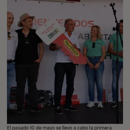
El pasado 10 de mayo se llevo a cabo la primera