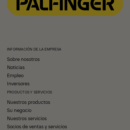
INFORMACIÓN DE LA EMPRESA
Sobre nosotros
Noticias
Empleo
Inversores
PRODUCTOS Y SERVICIOS
Nuestros productos
Su negocio
Nuestros servicios
Socios de ventas y servicios