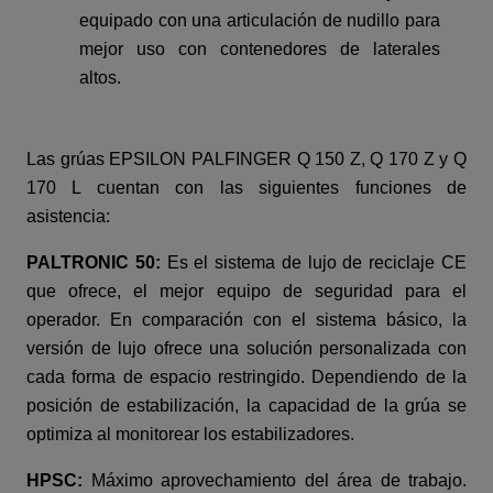
equipado con una articulación de nudillo para
mejor uso con contenedores de laterales
altos.
Las grúas EPSILON PALFINGER Q 150 Z, Q 170 Z y Q
170 L cuentan con las siguientes funciones de
asistencia:
PALTRONIC 50:
Es el sistema de lujo de reciclaje CE
que ofrece, el mejor equipo de seguridad para el
operador. En comparación con el sistema básico, la
versión de lujo ofrece una solución personalizada con
cada forma de espacio restringido. Dependiendo de la
posición de estabilización, la capacidad de la grúa se
optimiza al monitorear los estabilizadores.
HPSC:
Máximo aprovechamiento del área de trabajo.