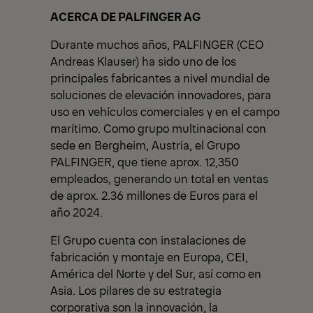
ACERCA DE PALFINGER AG
Durante muchos años, PALFINGER (CEO
Andreas Klauser) ha sido uno de los
principales fabricantes a nivel mundial de
soluciones de elevación innovadores, para
uso en vehículos comerciales y en el campo
marítimo. Como grupo multinacional con
sede en Bergheim, Austria, el Grupo
PALFINGER, que tiene aprox. 12,350
empleados, generando un total en ventas
de aprox. 2.36 millones de Euros para el
año 2024.
El Grupo cuenta con instalaciones de
fabricación y montaje en Europa, CEI,
América del Norte y del Sur, así como en
Asia. Los pilares de su estrategia
corporativa son la innovación, la