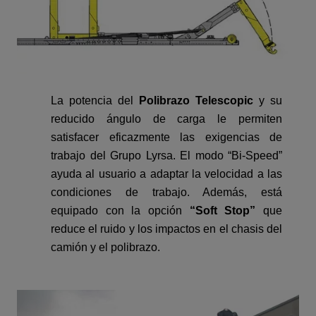
La potencia del
Polibrazo Telescopic
y su
reducido ángulo de carga le permiten
satisfacer eficazmente las exigencias de
trabajo del Grupo Lyrsa. El modo “Bi-Speed”
ayuda al usuario a adaptar la velocidad a las
condiciones de trabajo. Además, está
equipado con la opción
“Soft Stop”
que
reduce el ruido y los impactos en el chasis del
camión y el polibrazo.