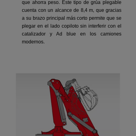
que ahorra peso. Este tipo de grúa
plegable
cuenta con un alcance de 8,4 m, que gracias
a su brazo principal más corto permite que se
plegar en el lado copiloto sin interferir con el
catalizador y Ad blue en los camiones
modernos.