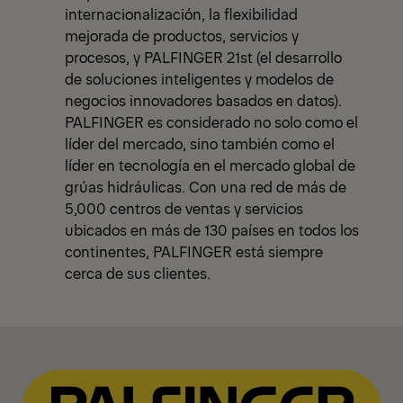
internacionalización, la flexibilidad
mejorada de productos, servicios y
procesos, y PALFINGER 21st (el desarrollo
de soluciones inteligentes y modelos de
negocios innovadores basados en datos).
PALFINGER es considerado no solo como el
líder del mercado, sino también como el
líder en tecnología en el mercado global de
grúas hidráulicas. Con una red de más de
5,000 centros de ventas y servicios
ubicados en más de 130 países en todos los
continentes, PALFINGER está siempre
cerca de sus clientes.