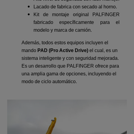
Lacado de fabrica con secado al horno.
Kit de montaje original PALFINGER
fabricado específicamente para el
modelo y marca de camión.
Además, todos estos equipos incluyen el
mando
PAD (Pro Active Drive)
el cual, es un
sistema inteligente y con seguridad mejorada.
Es un desarrollo que PALFINGER ofrece para
una amplia gama de opciones, incluyendo el
modo de ciclo automático.