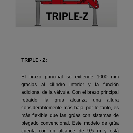
TRIPLE - Z:
El brazo principal se extiende 1000 mm
gracias al cilindro interior y la función
adicional de la válvula. Con el brazo principal
retraído, la grúa alcanza una altura
considerablemente más baja, por lo tanto, es
más flexible que las grúas con sistemas de
plegado convencional. Este modelo de grúa
cuenta con un alcance de 9,5 m y está