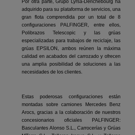
Por otra parte, Grupo Lyrsa-Derichebourg
ha
adquirido para su plataforma de servicios, una
gran flota comprendida por un total de 8
configuraciones PALFINGER, entre ellos,
Polibrazos Telescopic y las grúas
especializadas para trabajos de reciclaje, las
grúas EPSILON, ambos reúnen la máxima
calidad en acabados del carrozado y ofrecen
una amplia posibilidad de soluciones a las
necesidades de los clientes.
Estas poderosas configuraciones están
montadas sobre camiones Mercedes Benz
Arocs, gracias a la colaboración de nuestros
concesionarios oficiales PALFINGER:
Basculantes Alonso S.L., Carrocerías y Grúas