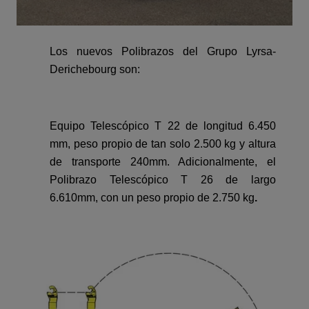
Los nuevos Polibrazos del Grupo Lyrsa-
Derichebourg son:
Equipo Telescópico T 22 de longitud 6.450
mm, peso propio de tan solo 2.500 kg y altura
de transporte 240mm. Adicionalmente, el
Polibrazo Telescópico T 26 de largo
6.610mm, con un peso propio de 2.750 kg
.