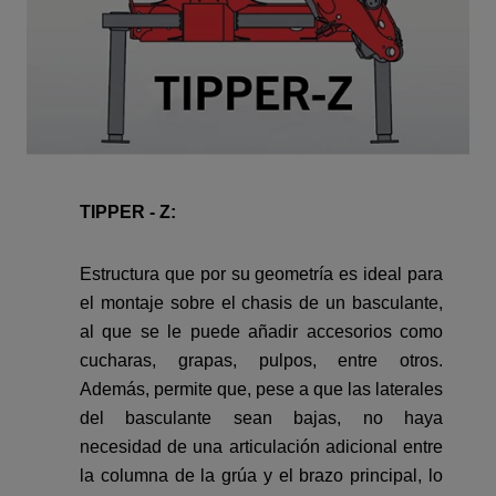
TIPPER - Z:
Estructura que por su geometría es ideal para
el montaje sobre el chasis de un basculante,
al que se le puede añadir accesorios como
cucharas, grapas, pulpos, entre otros.
Además, permite que, pese a que las laterales
del basculante sean bajas, no haya
necesidad de una articulación adicional entre
la columna de la grúa y el brazo principal, lo