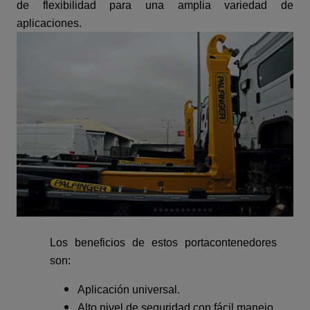
de flexibilidad para una amplia variedad de
aplicaciones.
Los beneficios de estos portacontenedores
son:
Aplicación universal.
Alto nivel de seguridad con fácil manejo.