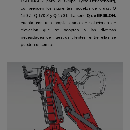
PALFINGER para el Grupo Lyrsa-Derichebourg,
comprenden los siguientes modelos de grúas: Q
150 Z, Q 170 Z y Q 170 L.
La serie
Q de EPSILON,
cuenta con una amplia gama de soluciones de
elevación que se adaptan a las diversas
necesidades de nuestros clientes, entre ellas se
pueden encontrar: