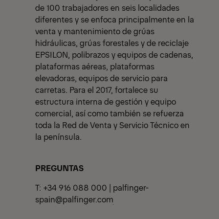
de 100 trabajadores en seis localidades
diferentes y se enfoca principalmente en la
venta y mantenimiento de grúas
hidráulicas, grúas forestales y de reciclaje
EPSILON, polibrazos y equipos de cadenas,
plataformas aéreas, plataformas
elevadoras, equipos de servicio para
carretas. Para el 2017, fortalece su
estructura interna de gestión y equipo
comercial, así como también se refuerza
toda la Red de Venta y Servicio Técnico en
la península.
PREGUNTAS
T: +34 916 088 000 |
palfinger-
spain@palfinger.com