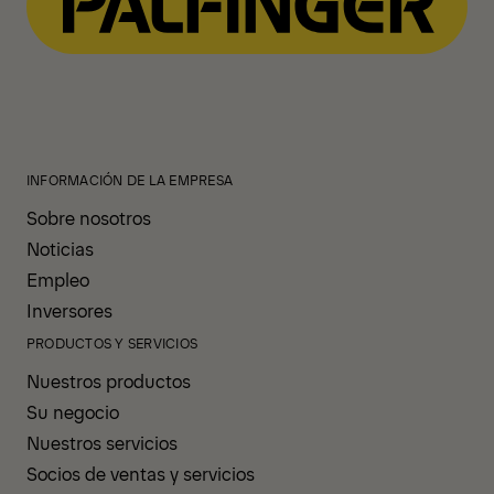
INFORMACIÓN DE LA EMPRESA
Sobre nosotros
Noticias
Empleo
Inversores
PRODUCTOS Y SERVICIOS
Nuestros productos
Su negocio
Nuestros servicios
Socios de ventas y servicios