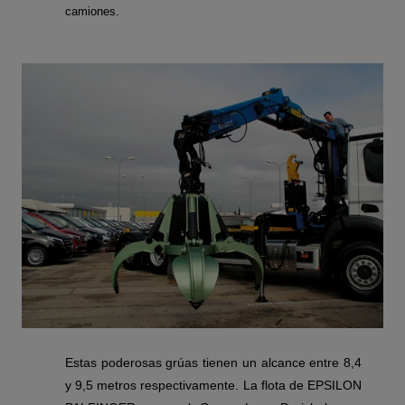
camiones.
Estas poderosas grúas tienen un alcance entre 8,4
y 9,5 metros respectivamente. La flota de EPSILON