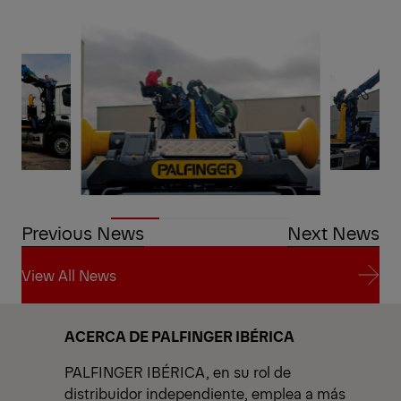
Previous News
Next News
View All News
View All News
ACERCA DE PALFINGER IBÉRICA
PALFINGER IBÉRICA, en su rol de
distribuidor independiente, emplea a más