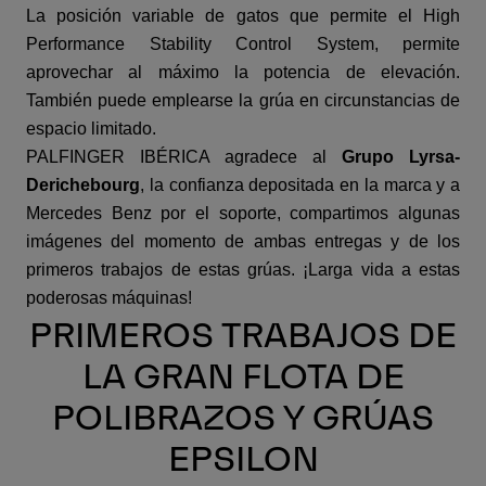
La posición variable de gatos que permite el High
Performance Stability Control System, permite
aprovechar al máximo la potencia de elevación.
También puede emplearse la grúa en circunstancias de
espacio limitado.
PALFINGER IBÉRICA agradece al
Grupo Lyrsa-
Derichebourg
, la confianza depositada en la marca y a
Mercedes Benz por el soporte, compartimos algunas
imágenes del momento de ambas entregas y de los
primeros trabajos de estas grúas. ¡Larga vida a estas
poderosas máquinas!
PRIMEROS TRABAJOS DE
LA GRAN FLOTA DE
POLIBRAZOS Y GRÚAS
EPSILON