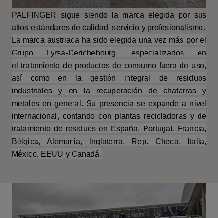
PALFINGER sigue siendo la marca elegida por sus
altos estándares de calidad, servicio y profesionalismo.
La marca austriaca ha sido elegida una vez más por el
Grupo Lyrsa-Derichebourg, especializados en
el
tratamiento de productos de consumo fuera de uso
,
así como en la
gestión integral de residuos
industriales
y en la
recuperación de chatarras
y
metales en general. Su presencia se expande a nivel
internacional, contando con plantas recicladoras y de
tratamiento de residuos en España, Portugal, Francia,
Bélgica, Alemania, Inglaterra, Rep. Checa, Italia,
México, EEUU y Canadá.