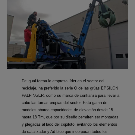
De igual forma la empresa líder en el sector del
reciclaje, ha preferido la serie Q de las grúas EPSILON
PALFINGER, como su marca de confianza para llevar a
cabo las tareas propias del sector. Esta gama de
modelos abarca capacidades de elevación desde 15
hasta 18 Tm, que por su diseño permiten ser montadas
y plegadas al lado del copiloto, evitando los elementos
de catalizador y Ad blue que incorporan todos los