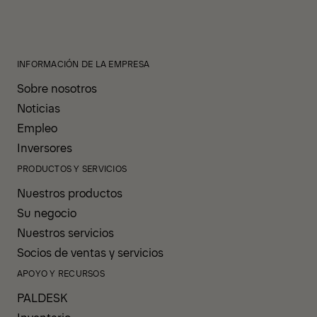
INFORMACIÓN DE LA EMPRESA
Sobre nosotros
Noticias
Empleo
Inversores
PRODUCTOS Y SERVICIOS
Nuestros productos
Su negocio
Nuestros servicios
Socios de ventas y servicios
APOYO Y RECURSOS
PALDESK