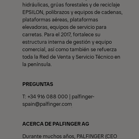
hidráulicas, grúas forestales y de reciclaje
EPSILON, polibrazos y equipos de cadenas,
plataformas aéreas, plataformas
elevadoras, equipos de servicio para
carretas. Para el 2017, fortalece su
estructura interna de gestión y equipo
comercial, así como también se refuerza
toda la Red de Venta y Servicio Técnico en
la península.
PREGUNTAS
T: +34 916 088 000 |
palfinger-
spain@palfinger.com
ACERCA DE PALFINGER AG
Durante muchos años, PALFINGER (CEO