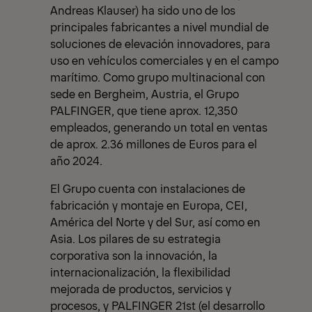
Andreas Klauser) ha sido uno de los
principales fabricantes a nivel mundial de
soluciones de elevación innovadores, para
uso en vehículos comerciales y en el campo
marítimo. Como grupo multinacional con
sede en Bergheim, Austria, el Grupo
PALFINGER, que tiene aprox. 12,350
empleados, generando un total en ventas
de aprox. 2.36 millones de Euros para el
año 2024.
El Grupo cuenta con instalaciones de
fabricación y montaje en Europa, CEI,
América del Norte y del Sur, así como en
Asia. Los pilares de su estrategia
corporativa son la innovación, la
internacionalización, la flexibilidad
mejorada de productos, servicios y
procesos, y PALFINGER 21st (el desarrollo