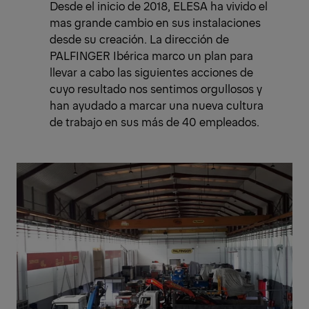
Desde el inicio de 2018, ELESA ha vivido el
mas grande cambio en sus instalaciones
desde su creación. La dirección de
PALFINGER Ibérica marco un plan para
llevar a cabo las siguientes acciones de
cuyo resultado nos sentimos orgullosos y
han ayudado a marcar una nueva cultura
de trabajo en sus más de 40 empleados.