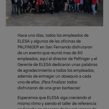
Hace uno días, todos los empleados de
ELESA y algunos de las oficinas de
PALFINGER en San Fernando disfrutaron
de un evento que reunió mas de 80
empleados, aquí el director de Palfinger y el
Gerente de ELESA dedicaron unas palabras
de agradecimiento a todos los empleados,
además de entregar un obsequio a cada
uno de ellos. ¡Para finalizar todos
disfrutaron de una gran barbacoa!
Esperamos que ELESA siga creciendo al
mismo ritmo y siendo el taller de referencia