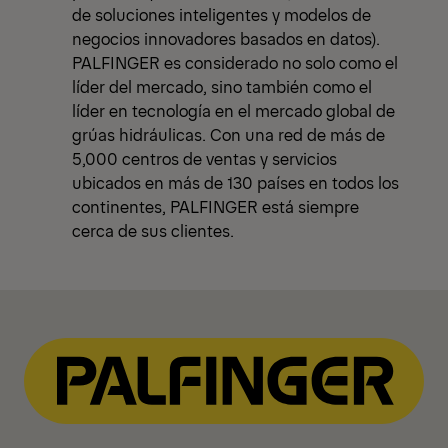
de soluciones inteligentes y modelos de
negocios innovadores basados en datos).
PALFINGER es considerado no solo como el
líder del mercado, sino también como el
líder en tecnología en el mercado global de
grúas hidráulicas. Con una red de más de
5,000 centros de ventas y servicios
ubicados en más de 130 países en todos los
continentes, PALFINGER está siempre
cerca de sus clientes.