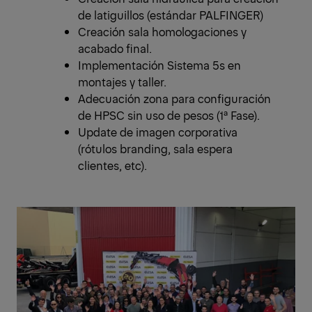
de latiguillos (estándar PALFINGER)
Creación sala homologaciones y
acabado final.
Implementación Sistema 5s en
montajes y taller.
Adecuación zona para configuración
de HPSC sin uso de pesos (1ª Fase).
Update de imagen corporativa
(rótulos branding, sala espera
clientes, etc).