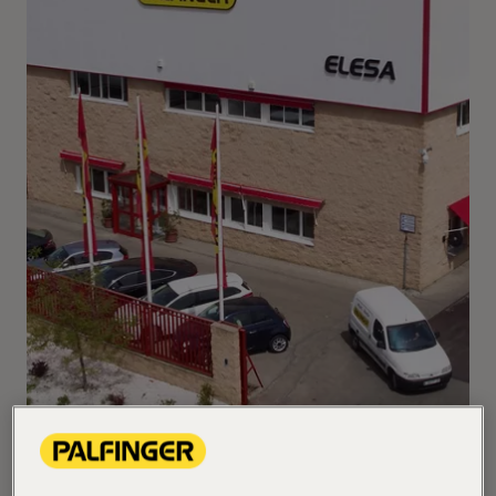
ELESA, como se conoce en el mercado al centro de