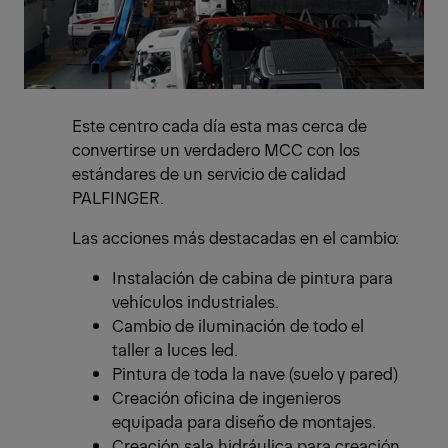
Este centro cada día esta mas cerca de
convertirse un verdadero MCC con los
estándares de un servicio de calidad
PALFINGER.
Las acciones más destacadas en el cambio:
Instalación de cabina de pintura para
vehículos industriales.
Cambio de iluminación de todo el
taller a luces led.
Pintura de toda la nave (suelo y pared)
Creación oficina de ingenieros
equipada para diseño de montajes.
Creación sala hidráulica para creación