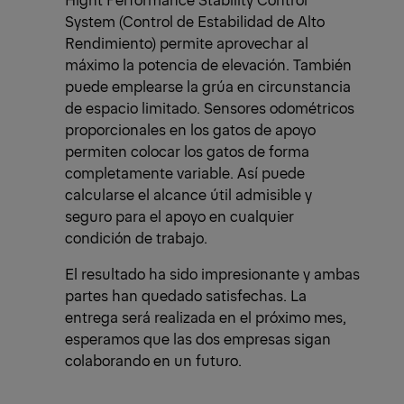
System (Control de Estabilidad de Alto
Rendimiento) permite aprovechar al
máximo la potencia de elevación. También
puede emplearse la grúa en circunstancia
de espacio limitado. Sensores odométricos
proporcionales en los gatos de apoyo
permiten colocar los gatos de forma
completamente variable. Así puede
calcularse el alcance útil admisible y
seguro para el apoyo en cualquier
condición de trabajo.
El resultado ha sido impresionante y ambas
partes han quedado satisfechas. La
entrega será realizada en el próximo mes,
esperamos que las dos empresas sigan
colaborando en un futuro.