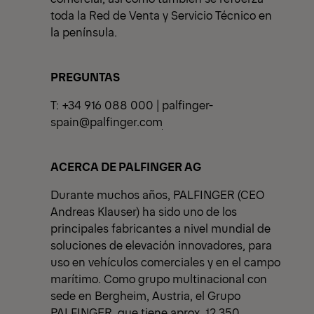
toda la Red de Venta y Servicio Técnico en
la península.
PREGUNTAS
T: +34 916 088 000 |
palfinger-
spain@palfinger.com
ACERCA DE PALFINGER AG
Durante muchos años, PALFINGER (CEO
Andreas Klauser) ha sido uno de los
principales fabricantes a nivel mundial de
soluciones de elevación innovadores, para
uso en vehículos comerciales y en el campo
marítimo. Como grupo multinacional con
sede en Bergheim, Austria, el Grupo
PALFINGER, que tiene aprox. 12,350