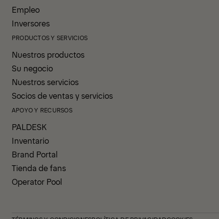
Empleo
Inversores
PRODUCTOS Y SERVICIOS
Nuestros productos
Su negocio
Nuestros servicios
Socios de ventas y servicios
APOYO Y RECURSOS
PALDESK
Inventario
Brand Portal
Tienda de fans
Operator Pool