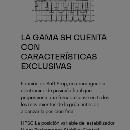
LA GAMA SH CUENTA
CON
CARACTERÍSTICAS
EXCLUSIVAS
Función de Soft Stop, un amortiguador
electrónico de posición final que
proporciona una frenada suave en todos
los movimientos de la grúa antes de
alcanzar la posición final.
HPSC La posición variable del estabilizador
Hight Performance Stability Control