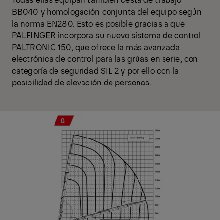
BB040 y homologación conjunta del equipo según
la norma EN280. Esto es posible gracias a que
PALFINGER incorpora su nuevo sistema de control
PALTRONIC 150, que ofrece la más avanzada
electrónica de control para las grúas en serie, con
categoría de seguridad SIL 2 y por ello con la
posibilidad de elevación de personas.