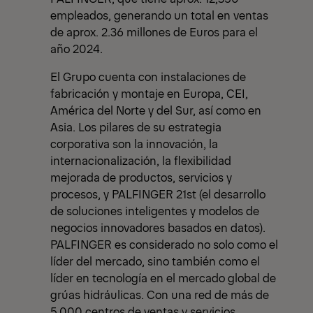
empleados, generando un total en ventas
de aprox. 2.36 millones de Euros para el
año 2024.
El Grupo cuenta con instalaciones de
fabricación y montaje en Europa, CEI,
América del Norte y del Sur, así como en
Asia. Los pilares de su estrategia
corporativa son la innovación, la
internacionalización, la flexibilidad
mejorada de productos, servicios y
procesos, y PALFINGER 21st (el desarrollo
de soluciones inteligentes y modelos de
negocios innovadores basados en datos).
PALFINGER es considerado no solo como el
líder del mercado, sino también como el
líder en tecnología en el mercado global de
grúas hidráulicas. Con una red de más de
5,000 centros de ventas y servicios