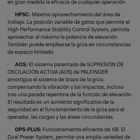
en gran medida la eficacia de cualquier operación.
·
HPSC:
Máximo aprovechamiento del área de
trabajo. La posición variable de gatos que permite el
High Performance Stability Control System, permite
aprovechar al máximo la potencia de elevación.
También puede emplearse la grúa en circunstancias
de espacio limitado.
·
AOS:
El sistema patentado de SUPRESIÓN DE
OSCILACIÓN ACTIVA (AOS) de PALFINGER
amortigua el sistema de brazo de la grúa,
compensando la vibración y los impactos, incluso
tras una parada repentina de la función de elevación.
El resultado es un aumento significativo de la
seguridad en el funcionamiento de la grúa para el
operador, las cargas y las áreas circundantes.
·
DPS-PLUS:
Funcionamiento eficiente de JIB. El
Dual Power System, permite una amplia variedad de