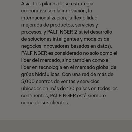
Asia. Los pilares de su estrategia
corporativa son la innovación, la
internacionalización, la flexibilidad
mejorada de productos, servicios y
procesos, y PALFINGER 21st (el desarrollo
de soluciones inteligentes y modelos de
negocios innovadores basados en datos).
PALFINGER es considerado no solo como el
líder del mercado, sino también como el
líder en tecnología en el mercado global de
grúas hidráulicas. Con una red de más de
5,000 centros de ventas y servicios
ubicados en más de 130 países en todos los
continentes, PALFINGER está siempre
cerca de sus clientes.