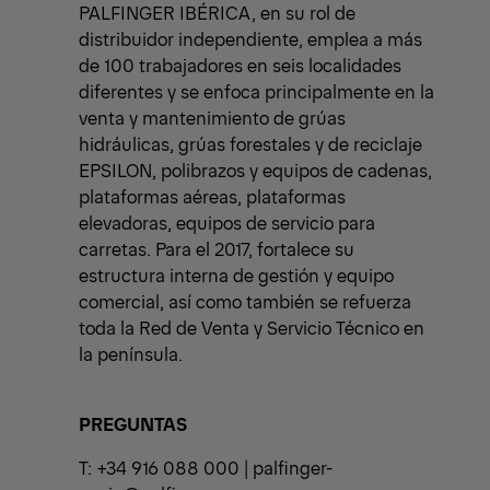
PALFINGER IBÉRICA, en su rol de
distribuidor independiente, emplea a más
de 100 trabajadores en seis localidades
diferentes y se enfoca principalmente en la
venta y mantenimiento de grúas
hidráulicas, grúas forestales y de reciclaje
EPSILON, polibrazos y equipos de cadenas,
plataformas aéreas, plataformas
elevadoras, equipos de servicio para
carretas. Para el 2017, fortalece su
estructura interna de gestión y equipo
comercial, así como también se refuerza
toda la Red de Venta y Servicio Técnico en
la península.
PREGUNTAS
T: +34 916 088 000 |
palfinger-