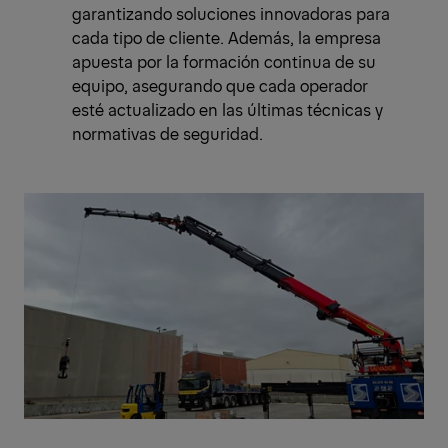
garantizando soluciones innovadoras para
cada tipo de cliente. Además, la empresa
apuesta por la formación continua de su
equipo, asegurando que cada operador
esté actualizado en las últimas técnicas y
normativas de seguridad.