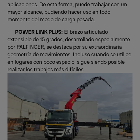
aplicaciones. De esta forma, puede trabajar con un
mayor alcance, pudiendo hacer uso en todo
momento del modo de carga pesada.
·
POWER LINK PLUS:
El brazo articulado
extensible de 15 grados, desarrollado especialmente
por PALFINGER, se destaca por su extraordinaria
geometría de movimientos. Incluso cuando se utilice
en lugares con poco espacio, sigue siendo posible
realizar los trabajos más difíciles