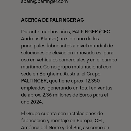
spain@palfinger.com
ACERCA DE PALFINGER AG
Durante muchos años, PALFINGER (CEO
Andreas Klauser) ha sido uno de los
principales fabricantes a nivel mundial de
soluciones de elevación innovadores, para
uso en vehículos comerciales y en el campo
marítimo. Como grupo multinacional con
sede en Bergheim, Austria, el Grupo
PALFINGER, que tiene aprox. 12,350
empleados, generando un total en ventas
de aprox. 2.36 millones de Euros para el
año 2024.
El Grupo cuenta con instalaciones de
fabricación y montaje en Europa, CEI,
América del Norte y del Sur, así como en