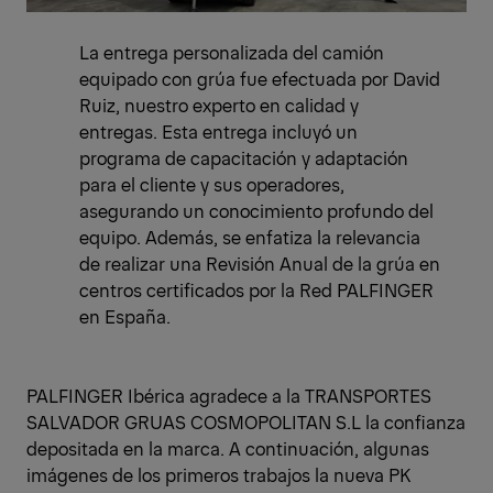
La entrega personalizada del camión
equipado con grúa fue efectuada por David
Ruiz, nuestro experto en calidad y
entregas. Esta entrega incluyó un
programa de capacitación y adaptación
para el cliente y sus operadores,
asegurando un conocimiento profundo del
equipo. Además, se enfatiza la relevancia
de realizar una Revisión Anual de la grúa en
centros certificados por la Red PALFINGER
en España.
PALFINGER Ibérica agradece a la TRANSPORTES
SALVADOR GRUAS COSMOPOLITAN S.L la confianza
depositada en la marca. A continuación, algunas
imágenes de los primeros trabajos la nueva PK