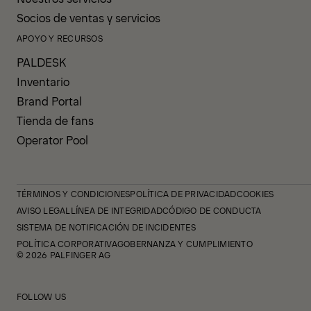
Socios de ventas y servicios
APOYO Y RECURSOS
PALDESK
Inventario
Brand Portal
Tienda de fans
Operator Pool
TÉRMINOS Y CONDICIONES
POLÍTICA DE PRIVACIDAD
COOKIES
AVISO LEGAL
LÍNEA DE INTEGRIDAD
CÓDIGO DE CONDUCTA
SISTEMA DE NOTIFICACIÓN DE INCIDENTES
POLÍTICA CORPORATIVA
GOBERNANZA Y CUMPLIMIENTO
© 2026 PALFINGER AG
FOLLOW US