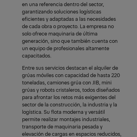
en una referencia dentro del sector,
garantizando soluciones logísticas
eficientes y adaptadas a las necesidades
de cada obra o proyecto. La empresa no
solo ofrece maquinaria de última
generación, sino que también cuenta con
un equipo de profesionales altamente
capacitados.
Entre sus servicios destacan el alquiler de
grúas móviles con capacidad de hasta 220
toneladas, camiones grúa con JIB, mini
grúas y robots cristaleros, todos diseñados
para afrontar los retos más exigentes del
sector de la construcción, la industria y la
logística. Su flota moderna y versátil
permite realizar montajes industriales,
transporte de maquinaria pesada y
elevación de cargas en espacios reducidos,