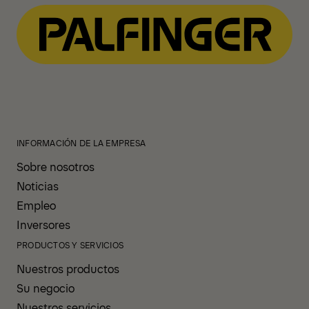
INFORMACIÓN DE LA EMPRESA
Sobre nosotros
Noticias
Empleo
Inversores
PRODUCTOS Y SERVICIOS
Nuestros productos
Su negocio
Nuestros servicios