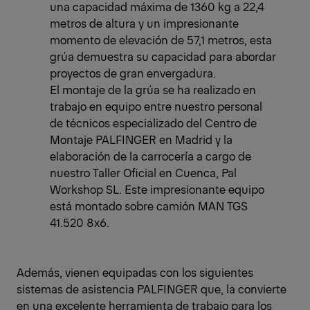
una capacidad máxima de 1360 kg a 22,4
metros de altura y un impresionante
momento de elevación de 57,1 metros, esta
grúa demuestra su capacidad para abordar
proyectos de gran envergadura.
El montaje de la grúa se ha realizado en
trabajo en equipo entre nuestro personal
de técnicos especializado del Centro de
Montaje PALFINGER en Madrid y la
elaboración de la carrocería a cargo de
nuestro Taller Oficial en Cuenca, Pal
Workshop SL. Este impresionante equipo
está montado sobre camión MAN TGS
41.520 8x6.
Además, vienen equipadas con los siguientes
sistemas de asistencia PALFINGER que, la convierte
en una excelente herramienta de trabajo para los