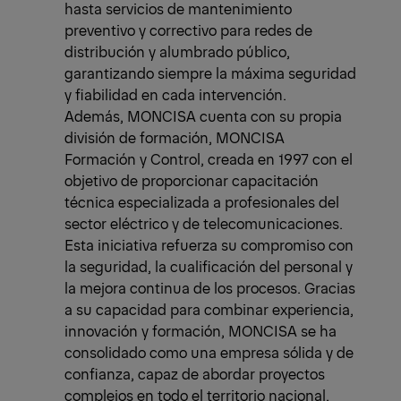
hasta servicios de mantenimiento
preventivo y correctivo para redes de
distribución y alumbrado público,
garantizando siempre la máxima seguridad
y fiabilidad en cada intervención.
Además, MONCISA cuenta con su propia
división de formación, MONCISA
Formación y Control, creada en 1997 con el
objetivo de proporcionar capacitación
técnica especializada a profesionales del
sector eléctrico y de telecomunicaciones.
Esta iniciativa refuerza su compromiso con
la seguridad, la cualificación del personal y
la mejora continua de los procesos. Gracias
a su capacidad para combinar experiencia,
innovación y formación, MONCISA se ha
consolidado como una empresa sólida y de
confianza, capaz de abordar proyectos
complejos en todo el territorio nacional.