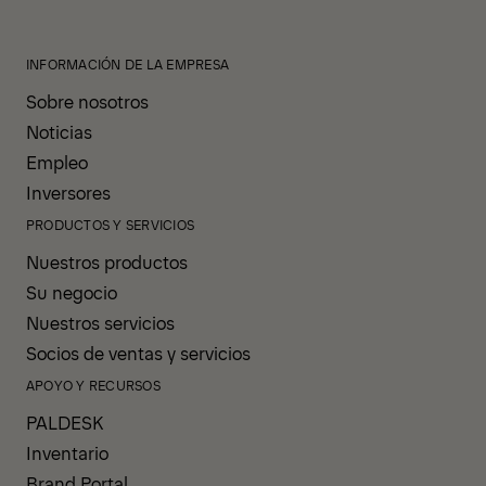
INFORMACIÓN DE LA EMPRESA
Sobre nosotros
Noticias
Empleo
Inversores
PRODUCTOS Y SERVICIOS
Nuestros productos
Su negocio
Nuestros servicios
Socios de ventas y servicios
APOYO Y RECURSOS
PALDESK
Inventario
Brand Portal