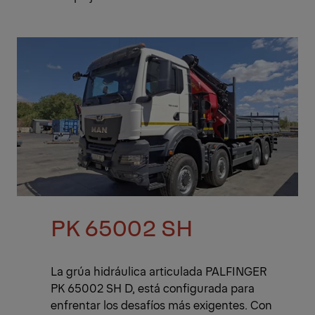
PK 65002 SH
La grúa hidráulica articulada PALFINGER
PK 65002 SH D, está configurada para
enfrentar los desafíos más exigentes. Con