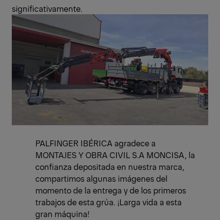
significativamente.
PALFINGER IBÉRICA agradece a
MONTAJES Y OBRA CIVIL S.A MONCISA, la
confianza depositada en nuestra marca,
compartimos algunas imágenes del
momento de la entrega y de los primeros
trabajos de esta grúa. ¡Larga vida a esta
gran máquina!