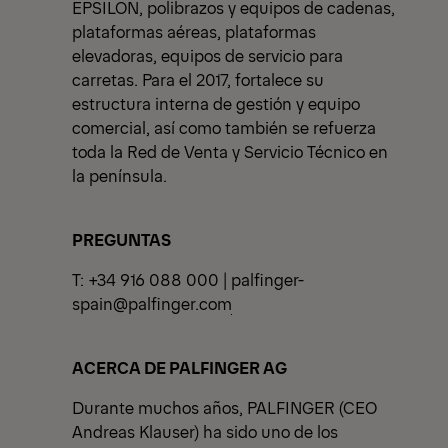
EPSILON, polibrazos y equipos de cadenas,
plataformas aéreas, plataformas
elevadoras, equipos de servicio para
carretas. Para el 2017, fortalece su
estructura interna de gestión y equipo
comercial, así como también se refuerza
toda la Red de Venta y Servicio Técnico en
la península.
PREGUNTAS
T: +34 916 088 000 |
palfinger-
spain@palfinger.com
ACERCA DE PALFINGER AG
Durante muchos años, PALFINGER (CEO
Andreas Klauser) ha sido uno de los