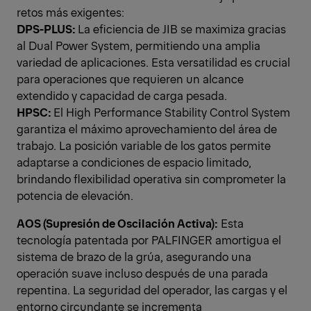
retos más exigentes:
DPS-PLUS:
La eficiencia de JIB se maximiza gracias
al Dual Power System, permitiendo una amplia
variedad de aplicaciones. Esta versatilidad es crucial
para operaciones que requieren un alcance
extendido y capacidad de carga pesada.
HPSC:
El High Performance Stability Control System
garantiza el máximo aprovechamiento del área de
trabajo. La posición variable de los gatos permite
adaptarse a condiciones de espacio limitado,
brindando flexibilidad operativa sin comprometer la
potencia de elevación.
AOS (Supresión de Oscilación Activa):
Esta
tecnología patentada por PALFINGER amortigua el
sistema de brazo de la grúa, asegurando una
operación suave incluso después de una parada
repentina. La seguridad del operador, las cargas y el
entorno circundante se incrementa