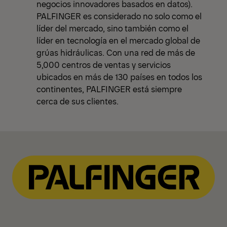
negocios innovadores basados en datos).
PALFINGER es considerado no solo como el
líder del mercado, sino también como el
líder en tecnología en el mercado global de
grúas hidráulicas. Con una red de más de
5,000 centros de ventas y servicios
ubicados en más de 130 países en todos los
continentes, PALFINGER está siempre
cerca de sus clientes.