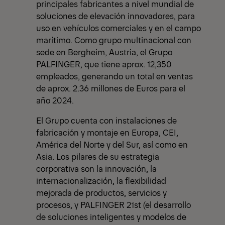
principales fabricantes a nivel mundial de
soluciones de elevación innovadores, para
uso en vehículos comerciales y en el campo
marítimo. Como grupo multinacional con
sede en Bergheim, Austria, el Grupo
PALFINGER, que tiene aprox. 12,350
empleados, generando un total en ventas
de aprox. 2.36 millones de Euros para el
año 2024.
El Grupo cuenta con instalaciones de
fabricación y montaje en Europa, CEI,
América del Norte y del Sur, así como en
Asia. Los pilares de su estrategia
corporativa son la innovación, la
internacionalización, la flexibilidad
mejorada de productos, servicios y
procesos, y PALFINGER 21st (el desarrollo
de soluciones inteligentes y modelos de