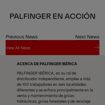
PALFINGER EN ACCIÓN
Previous News
Next News
View All News
View All News
ACERCA DE PALFINGER IBÉRICA
PALFINGER IBÉRICA, en su rol de
distribuidor independiente, emplea a más
de 100 trabajadores en seis localidades
diferentes y se enfoca principalmente en la
venta y mantenimiento de grúas
hidráulicas, grúas forestales y de reciclaje