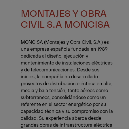
MONTAJES Y OBRA
CIVIL S.A MONCISA
MONCISA (Montajes y Obra Civil, S.A.) es
una empresa española fundada en 1989
dedicada al diseño, ejecución y
mantenimiento de instalaciones eléctricas
y de telecomunicaciones. Desde sus
inicios, la compañía ha desarrollado
proyectos de distribución eléctrica en alta,
media y baja tensión, tanto aéreos como
subterráneos, consolidándose como un
referente en el sector energético por su
capacidad técnica y su compromiso con la
calidad. Su experiencia abarca desde
grandes obras de infraestructura eléctrica