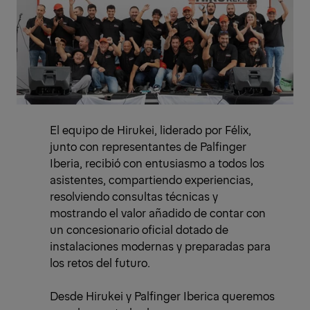
El equipo de Hirukei, liderado por Félix,
junto con representantes de Palfinger
Iberia, recibió con entusiasmo a todos los
asistentes, compartiendo experiencias,
resolviendo consultas técnicas y
mostrando el valor añadido de contar con
un concesionario oficial dotado de
instalaciones modernas y preparadas para
los retos del futuro.
Desde Hirukei y Palfinger Iberica queremos