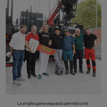
La amplia gama expuesta permitió a los