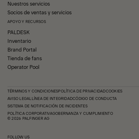
Nuestros servicios
Socios de ventas y servicios
APOYO Y RECURSOS
PALDESK
Inventario
Brand Portal
Tienda de fans
Operator Pool
TÉRMINOS Y CONDICIONES
POLÍTICA DE PRIVACIDAD
COOKIES
AVISO LEGAL
LÍNEA DE INTEGRIDAD
CÓDIGO DE CONDUCTA
SISTEMA DE NOTIFICACIÓN DE INCIDENTES
POLÍTICA CORPORATIVA
GOBERNANZA Y CUMPLIMIENTO
© 2026 PALFINGER AG
FOLLOW US