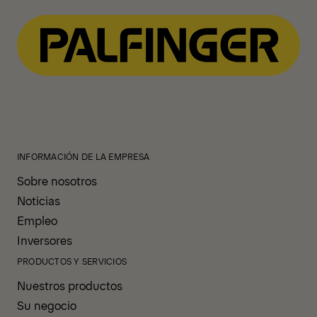
INFORMACIÓN DE LA EMPRESA
Sobre nosotros
Noticias
Empleo
Inversores
PRODUCTOS Y SERVICIOS
Nuestros productos
Su negocio