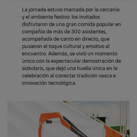
La jornada estuvo marcada por la cercanía
y el ambiente festivo: los invitados
disfrutaron de una gran comida popular en
compañía de más de 300 asistentes,
acompañada de canto en directo, que
pusieron el toque cultural y emotivo al
encuentro. Además, se vivió un momento
único con la espectacular demostración de
aizkolaris, que dejó una huella única en la
celebración al conectar tradición vasca e
innovación tecnológica.