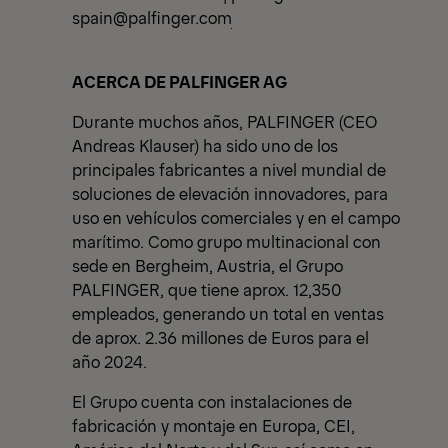
spain@palfinger.com
ACERCA DE PALFINGER AG
Durante muchos años, PALFINGER (CEO
Andreas Klauser) ha sido uno de los
principales fabricantes a nivel mundial de
soluciones de elevación innovadores, para
uso en vehículos comerciales y en el campo
marítimo. Como grupo multinacional con
sede en Bergheim, Austria, el Grupo
PALFINGER, que tiene aprox. 12,350
empleados, generando un total en ventas
de aprox. 2.36 millones de Euros para el
año 2024.
El Grupo cuenta con instalaciones de
fabricación y montaje en Europa, CEI,