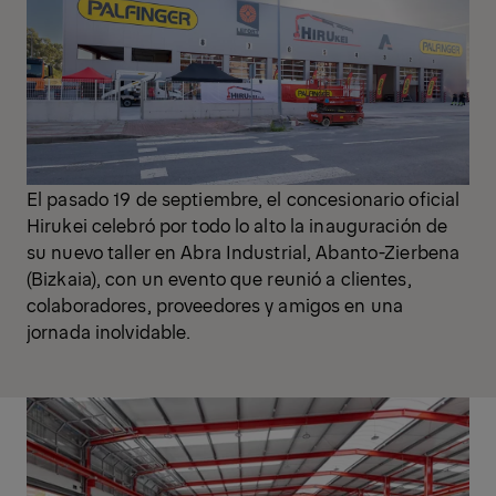
El pasado 19 de septiembre,
el concesionario oficial
Hirukei
celebró por todo lo alto la inauguración de
su nuevo taller en Abra Industrial, Abanto-Zierbena
(Bizkaia), con un evento que reunió a clientes,
colaboradores, proveedores y amigos en una
jornada inolvidable.