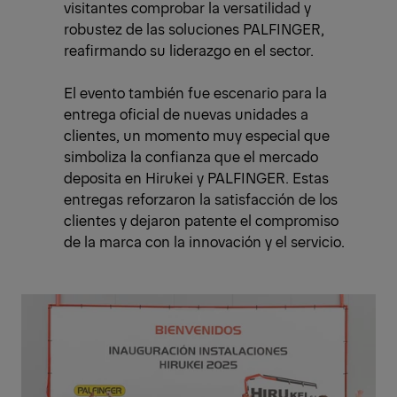
visitantes comprobar la versatilidad y
robustez de las soluciones PALFINGER,
reafirmando su liderazgo en el sector.
El evento también fue escenario para la
entrega oficial de nuevas unidades a
clientes, un momento muy especial que
simboliza la confianza que el mercado
deposita en Hirukei y PALFINGER. Estas
entregas reforzaron la satisfacción de los
clientes y dejaron patente el compromiso
de la marca con la innovación y el servicio.