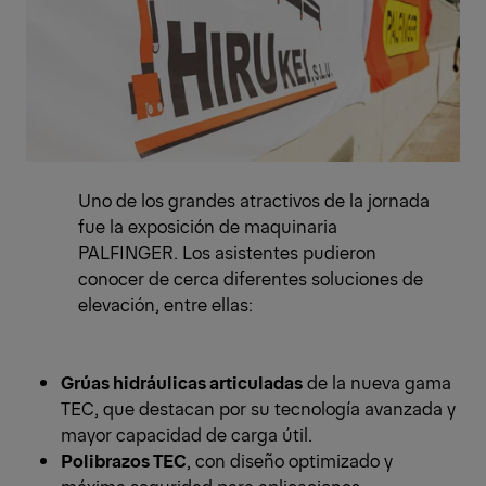
Uno de los grandes atractivos de la jornada
fue la exposición de maquinaria
PALFINGER. Los asistentes pudieron
conocer de cerca diferentes soluciones de
elevación, entre ellas:
Grúas hidráulicas articuladas
de la nueva gama
TEC, que destacan por su tecnología avanzada y
mayor capacidad de carga útil.
Polibrazos TEC
, con diseño optimizado y