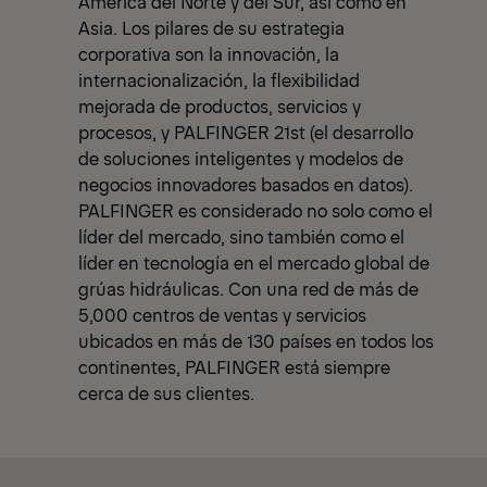
América del Norte y del Sur, así como en
Asia. Los pilares de su estrategia
corporativa son la innovación, la
internacionalización, la flexibilidad
mejorada de productos, servicios y
procesos, y PALFINGER 21st (el desarrollo
de soluciones inteligentes y modelos de
negocios innovadores basados en datos).
PALFINGER es considerado no solo como el
líder del mercado, sino también como el
líder en tecnología en el mercado global de
grúas hidráulicas. Con una red de más de
5,000 centros de ventas y servicios
ubicados en más de 130 países en todos los
continentes, PALFINGER está siempre
cerca de sus clientes.