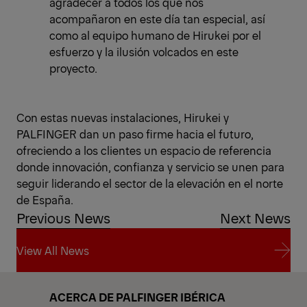
agradecer a todos los que nos
acompañaron en este día tan especial, así
como al equipo humano de Hirukei por el
esfuerzo y la ilusión volcados en este
proyecto.
Con estas nuevas instalaciones, Hirukei y
PALFINGER dan un paso firme hacia el futuro,
ofreciendo a los clientes un espacio de referencia
donde innovación, confianza y servicio se unen para
seguir liderando el sector de la elevación en el norte
de España.
Previous News
Next News
View All News
View All News
ACERCA DE PALFINGER IBÉRICA