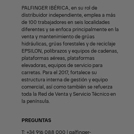
PALFINGER IBÉRICA, en su rol de
distribuidor independiente, emplea a más
de 100 trabajadores en seis localidades
diferentes y se enfoca principalmente en la
venta y mantenimiento de grúas
hidráulicas, grúas forestales y de reciclaje
EPSILON, polibrazos y equipos de cadenas,
plataformas aéreas, plataformas
elevadoras, equipos de servicio para
carretas. Para el 2017, fortalece su
estructura interna de gestión y equipo
comercial, así como también se refuerza
toda la Red de Venta y Servicio Técnico en
la península.
PREGUNTAS
T: +34 916 088 000 |
palfinger-