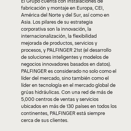
El Grupo cuenta con instalaciones de
fabricación y montaje en Europa, CEI,
América del Norte y del Sur, así como en
Asia. Los pilares de su estrategia
corporativa son la innovación, la
internacionalización, la flexibilidad
mejorada de productos, servicios y
procesos, y PALFINGER 21st (el desarrollo
de soluciones inteligentes y modelos de
negocios innovadores basados en datos).
PALFINGER es considerado no solo como el
líder del mercado, sino también como el
líder en tecnología en el mercado global de
grúas hidráulicas. Con una red de más de
5,000 centros de ventas y servicios
ubicados en más de 130 países en todos los
continentes, PALFINGER está siempre
cerca de sus clientes.