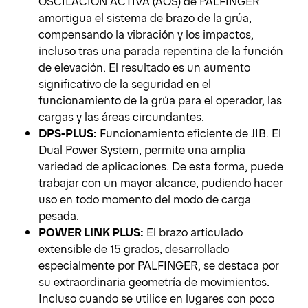
OSCILACIÓN ACTIVA (AOS) de PALFINGER
amortigua el sistema de brazo de la grúa,
compensando la vibración y los impactos,
incluso tras una parada repentina de la función
de elevación. El resultado es un aumento
significativo de la seguridad en el
funcionamiento de la grúa para el operador, las
cargas y las áreas circundantes.
DPS-PLUS:
Funcionamiento eficiente de JIB. El
Dual Power System, permite una amplia
variedad de aplicaciones. De esta forma, puede
trabajar con un mayor alcance, pudiendo hacer
uso en todo momento del modo de carga
pesada.
POWER LINK PLUS:
El brazo articulado
extensible de 15 grados, desarrollado
especialmente por PALFINGER, se destaca por
su extraordinaria geometría de movimientos.
Incluso cuando se utilice en lugares con poco