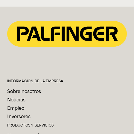
INFORMACIÓN DE LA EMPRESA
Sobre nosotros
Noticias
Empleo
Inversores
PRODUCTOS Y SERVICIOS