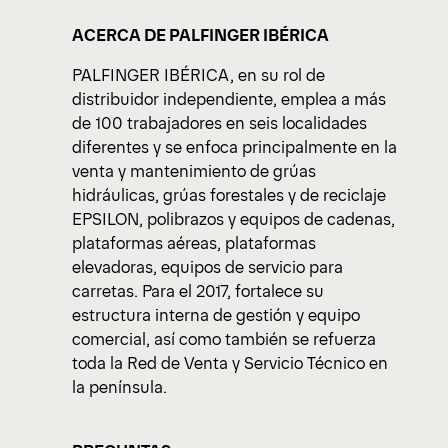
View All News
ACERCA DE PALFINGER IBÉRICA
PALFINGER IBÉRICA, en su rol de
distribuidor independiente, emplea a más
de 100 trabajadores en seis localidades
diferentes y se enfoca principalmente en la
venta y mantenimiento de grúas
hidráulicas, grúas forestales y de reciclaje
EPSILON, polibrazos y equipos de cadenas,
plataformas aéreas, plataformas
elevadoras, equipos de servicio para
carretas. Para el 2017, fortalece su
estructura interna de gestión y equipo
comercial, así como también se refuerza
toda la Red de Venta y Servicio Técnico en
la península.