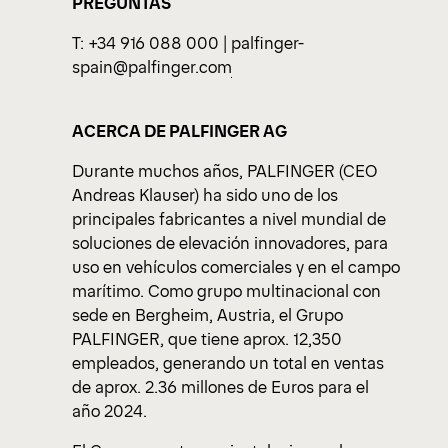
PREGUNTAS
T: +34 916 088 000 |
palfinger-
spain@palfinger.com
ACERCA DE PALFINGER AG
Durante muchos años, PALFINGER (CEO
Andreas Klauser) ha sido uno de los
principales fabricantes a nivel mundial de
soluciones de elevación innovadores, para
uso en vehículos comerciales y en el campo
marítimo. Como grupo multinacional con
sede en Bergheim, Austria, el Grupo
PALFINGER, que tiene aprox. 12,350
empleados, generando un total en ventas
de aprox. 2.36 millones de Euros para el
año 2024.