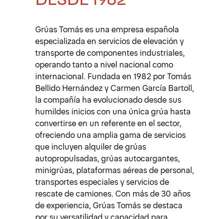
Grúas Tomás es una empresa española
especializada en servicios de elevación y
transporte de componentes industriales,
operando tanto a nivel nacional como
internacional. Fundada en 1982 por Tomás
Bellido Hernández y Carmen García Bartoll,
la compañía ha evolucionado desde sus
humildes inicios con una única grúa hasta
convertirse en un referente en el sector,
ofreciendo una amplia gama de servicios
que incluyen alquiler de grúas
autopropulsadas, grúas autocargantes,
minigrúas, plataformas aéreas de personal,
transportes especiales y servicios de
rescate de camiones. Con más de 30 años
de experiencia, Grúas Tomás se destaca
por su versatilidad y capacidad para