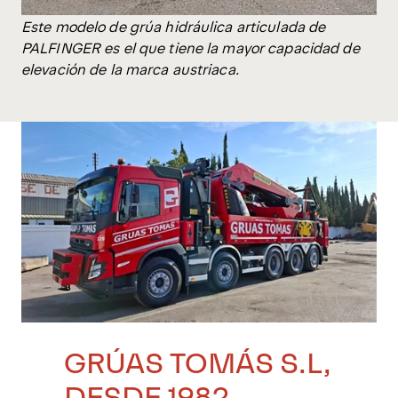
Este modelo de grúa hidráulica articulada de
PALFINGER es el que tiene la mayor capacidad de
elevación de la marca austriaca.
GRÚAS TOMÁS S.L,
DESDE 1982