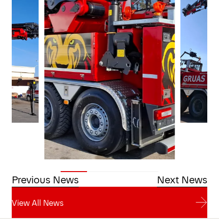
Previous News
Next News
View All News