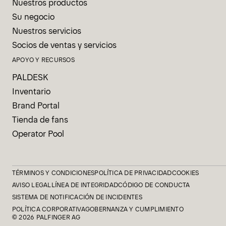
Nuestros productos
Su negocio
Nuestros servicios
Socios de ventas y servicios
APOYO Y RECURSOS
PALDESK
Inventario
Brand Portal
Tienda de fans
Operator Pool
TÉRMINOS Y CONDICIONES
POLÍTICA DE PRIVACIDAD
COOKIES
AVISO LEGAL
LÍNEA DE INTEGRIDAD
CÓDIGO DE CONDUCTA
SISTEMA DE NOTIFICACIÓN DE INCIDENTES
POLÍTICA CORPORATIVA
GOBERNANZA Y CUMPLIMIENTO
© 2026 PALFINGER AG