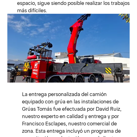
espacio, sigue siendo posible realizar los trabajos
más difíciles.
La entrega personalizada del camión
equipado con grúa en las instalaciones de
Grúas Tomás fue efectuada por David Ruiz,
nuestro experto en calidad y entrega y por
Francisco Esclapes, nuestro comercial de
zona. Esta entrega incluyó un programa de