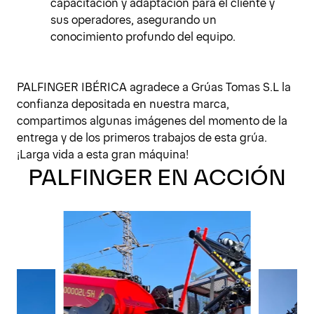
capacitación y adaptación para el cliente y
sus operadores, asegurando un
conocimiento profundo del equipo.
PALFINGER IBÉRICA agradece a Grúas Tomas S.L la
confianza depositada en nuestra marca,
compartimos algunas imágenes del momento de la
entrega y de los primeros trabajos de esta grúa.
¡Larga vida a esta gran máquina!
PALFINGER EN ACCIÓN