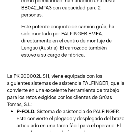
como peculiaridad, han añadido una cesta
BB042_MFA3 con capacidad para 2
personas.
Este potente conjunto de camión grúa, ha
sido montado por PALFINGER EMEA,
directamente en el centro de montaje de
Lengau (Austria). El carrozado también
estuvo a su cargo de fábrica.
La PK 200002L SH, viene equipada con los
siguientes sistemas de asistencia PALFINGER, que la
convierte en una excelente herramienta de trabajo
para los retos exigidos por los clientes de Grúas
Tomás, S.L:
P-FOLD:
Sistema de asistencia de PALFINGER.
Este convierte el plegado y desplegado del brazo
articulado en una tarea fácil para el operario. El