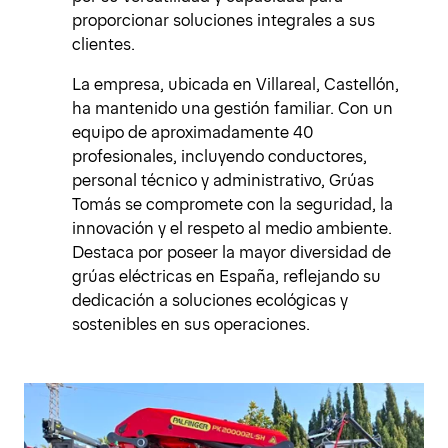
proporcionar soluciones integrales a sus
clientes.
La empresa, ubicada en Villareal, Castellón,
ha mantenido una gestión familiar. Con un
equipo de aproximadamente 40
profesionales, incluyendo conductores,
personal técnico y administrativo, Grúas
Tomás se compromete con la seguridad, la
innovación y el respeto al medio ambiente.
Destaca por poseer la mayor diversidad de
grúas eléctricas en España, reflejando su
dedicación a soluciones ecológicas y
sostenibles en sus operaciones.