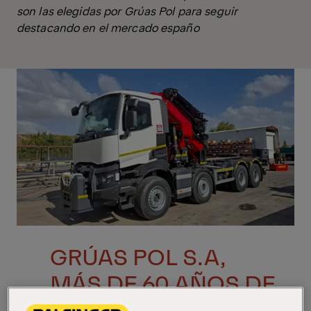
son las elegidas por Grúas Pol para seguir
destacando en el mercado españo
GRÚAS POL S.A,
MÁS DE 60 AÑOS DE
EXPERIENCIA