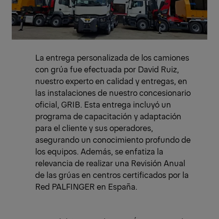
La entrega personalizada de los camiones
con grúa fue efectuada por David Ruiz,
nuestro experto en calidad y entregas, en
las instalaciones de nuestro concesionario
oficial, GRIB. Esta entrega incluyó un
programa de capacitación y adaptación
para el cliente y sus operadores,
asegurando un conocimiento profundo de
los equipos. Además, se enfatiza la
relevancia de realizar una Revisión Anual
de las grúas en centros certificados por la
Red PALFINGER en España.