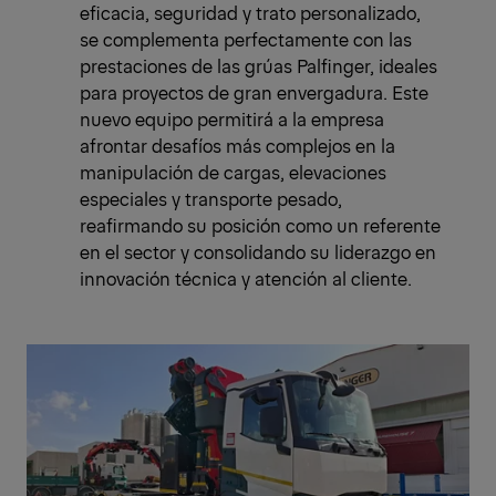
eficacia, seguridad y trato personalizado,
se complementa perfectamente con las
prestaciones de las grúas Palfinger, ideales
para proyectos de gran envergadura. Este
nuevo equipo permitirá a la empresa
afrontar desafíos más complejos en la
manipulación de cargas, elevaciones
especiales y transporte pesado,
reafirmando su posición como un referente
en el sector y consolidando su liderazgo en
innovación técnica y atención al cliente.