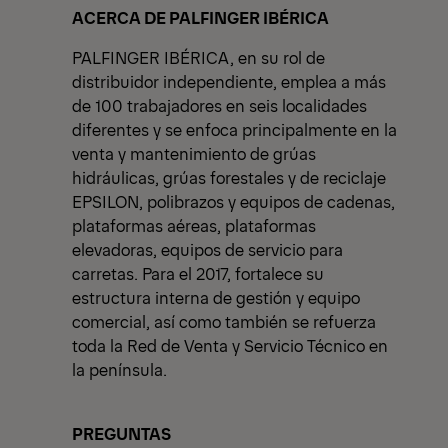
View All News
ACERCA DE PALFINGER IBÉRICA
PALFINGER IBÉRICA, en su rol de
distribuidor independiente, emplea a más
de 100 trabajadores en seis localidades
diferentes y se enfoca principalmente en la
venta y mantenimiento de grúas
hidráulicas, grúas forestales y de reciclaje
EPSILON, polibrazos y equipos de cadenas,
plataformas aéreas, plataformas
elevadoras, equipos de servicio para
carretas. Para el 2017, fortalece su
estructura interna de gestión y equipo
comercial, así como también se refuerza
toda la Red de Venta y Servicio Técnico en
la península.
PREGUNTAS