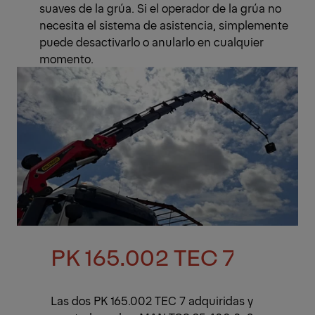
suaves de la grúa. Si el operador de la grúa no
necesita el sistema de asistencia, simplemente
puede desactivarlo o anularlo en cualquier
momento.
PK 165.002 TEC 7
Las dos PK 165.002 TEC 7 adquiridas y