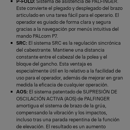
P-FOLD:
Sistema de asistencia de PALFINGER.
Este convierte el plegado y desplegado del brazo
articulado en una tarea fácil para el operario. El
operador es guiado de forma clara y segura
gracias a la navegación por menús intuitiva del
mando PALcom P7.
SRC:
El sistema SRC es la regulación sincrónica
del cabestrante. Mantiene una distancia
constante entre el cabezal de la polea y el
bloque del gancho. Esta ventaja es
especialmente útil en lo relativo a la facilidad de
uso para el operador, además de mejorar en gran
medida la eficacia de cualquier operación.
AOS:
El sistema patentado de SUPRESIÓN DE
OSCILACIÓN ACTIVA (AOS) de PALFINGER
amortigua el sistema de brazo de la grúa,
compensando la vibración y los impactos,
incluso tras una parada repentina de la función
de elevación. El resultado es un aumento