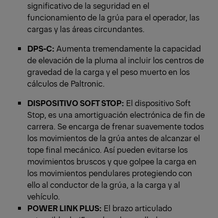
significativo de la seguridad en el
funcionamiento de la grúa para el operador, las
cargas y las áreas circundantes.
DPS-C:
Aumenta tremendamente la capacidad
de elevación de la pluma al incluir los centros de
gravedad de la carga y el peso muerto en los
cálculos de Paltronic.
DISPOSITIVO SOFT STOP:
El dispositivo Soft
Stop, es una amortiguación electrónica de fin de
carrera. Se encarga de frenar suavemente todos
los movimientos de la grúa antes de alcanzar el
tope final mecánico. Así pueden evitarse los
movimientos bruscos y que golpee la carga en
los movimientos pendulares protegiendo con
ello al conductor de la grúa, a la carga y al
vehículo.
POWER LINK PLUS:
El brazo articulado