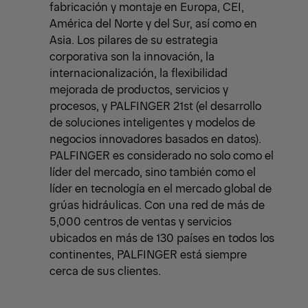
fabricación y montaje en Europa, CEI,
América del Norte y del Sur, así como en
Asia. Los pilares de su estrategia
corporativa son la innovación, la
internacionalización, la flexibilidad
mejorada de productos, servicios y
procesos, y PALFINGER 21st (el desarrollo
de soluciones inteligentes y modelos de
negocios innovadores basados en datos).
PALFINGER es considerado no solo como el
líder del mercado, sino también como el
líder en tecnología en el mercado global de
grúas hidráulicas. Con una red de más de
5,000 centros de ventas y servicios
ubicados en más de 130 países en todos los
continentes, PALFINGER está siempre
cerca de sus clientes.