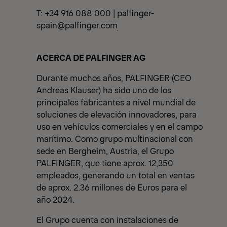
T: +34 916 088 000 |
palfinger-
spain@palfinger.com
ACERCA DE PALFINGER AG
Durante muchos años, PALFINGER (CEO
Andreas Klauser) ha sido uno de los
principales fabricantes a nivel mundial de
soluciones de elevación innovadores, para
uso en vehículos comerciales y en el campo
marítimo. Como grupo multinacional con
sede en Bergheim, Austria, el Grupo
PALFINGER, que tiene aprox. 12,350
empleados, generando un total en ventas
de aprox. 2.36 millones de Euros para el
año 2024.
El Grupo cuenta con instalaciones de