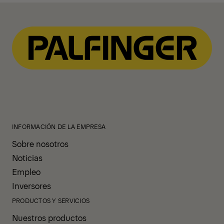
INFORMACIÓN DE LA EMPRESA
Sobre nosotros
Noticias
Empleo
Inversores
PRODUCTOS Y SERVICIOS
Nuestros productos