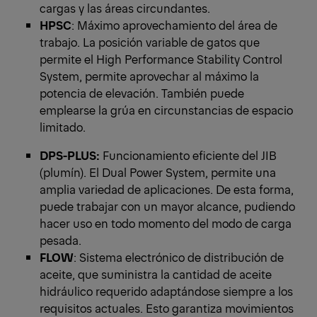
cargas y las áreas circundantes.
HPSC
: Máximo aprovechamiento del área de
trabajo. La posición variable de gatos que
permite el High Performance Stability Control
System, permite aprovechar al máximo la
potencia de elevación. También puede
emplearse la grúa en circunstancias de espacio
limitado.
DPS-PLUS:
Funcionamiento eficiente del JIB
(plumín). El Dual Power System, permite una
amplia variedad de aplicaciones. De esta forma,
puede trabajar con un mayor alcance, pudiendo
hacer uso en todo momento del modo de carga
pesada.
FLOW
: Sistema electrónico de distribución de
aceite, que suministra la cantidad de aceite
hidráulico requerido adaptándose siempre a los
requisitos actuales. Esto garantiza movimientos