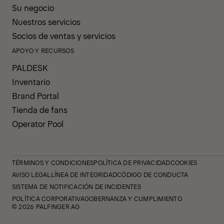
Su negocio
Nuestros servicios
Socios de ventas y servicios
APOYO Y RECURSOS
PALDESK
Inventario
Brand Portal
Tienda de fans
Operator Pool
TÉRMINOS Y CONDICIONES
POLÍTICA DE PRIVACIDAD
COOKIES
AVISO LEGAL
LÍNEA DE INTEGRIDAD
CÓDIGO DE CONDUCTA
SISTEMA DE NOTIFICACIÓN DE INCIDENTES
POLÍTICA CORPORATIVA
GOBERNANZA Y CUMPLIMIENTO
© 2026 PALFINGER AG