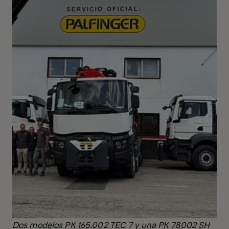
Dos modelos PK 165.002 TEC 7 y una PK 78002 SH