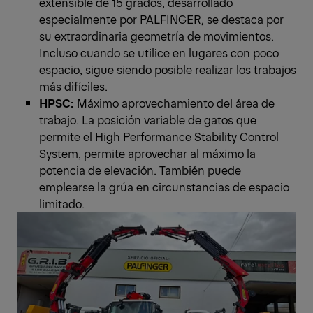
extensible de 15 grados, desarrollado
especialmente por PALFINGER, se destaca por
su extraordinaria geometría de movimientos.
Incluso cuando se utilice en lugares con poco
espacio, sigue siendo posible realizar los trabajos
más difíciles.
HPSC:
Máximo aprovechamiento del área de
trabajo. La posición variable de gatos que
permite el High Performance Stability Control
System, permite aprovechar al máximo la
potencia de elevación. También puede
emplearse la grúa en circunstancias de espacio
limitado.