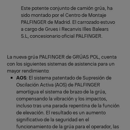
Este potente conjunto de camión grúa, ha
sido montado por el Centro de Montaje
PALFINGER de Madrid. El carrozado estuvo
a cargo de Grues i Recanvis Illes Balears
S.L, concesionario oficial PALFINGER.
La nueva grúa PALFINGER de GRÚAS POL, cuenta
con los siguientes sistemas de asistencia para un
mayor rendimiento:
AOS
: El sistema patentado de Supresión de
Oscilación Activa (AOS) de PALFINGER
amortigua el sistema de brazo de la grúa,
compensando la vibración y los impactos,
incluso tras una parada repentina de la función
de elevación. El resultado es un aumento
significativo de la seguridad en el
funcionamiento de la grúa para el operador, las