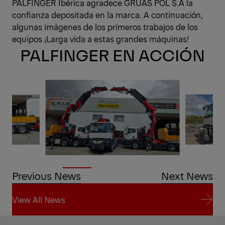
PALFINGER Ibérica agradece GRÚAS POL S.A la
confianza depositada en la marca. A continuación,
algunas imágenes de los primeros trabajos de los
equipos ¡Larga vida a estas grandes máquinas!
PALFINGER EN ACCIÓN
Previous News
Next News
View All News