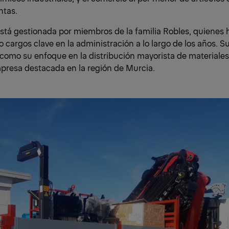
ntas.
stá gestionada por miembros de la familia Robles, quienes 
argos clave en la administración a lo largo de los años. Su
como su enfoque en la distribución mayorista de materiales,
resa destacada en la región de Murcia.