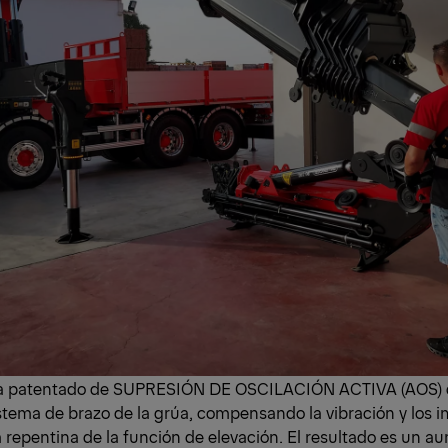
ma patentado de SUPRESIÓN DE OSCILACIÓN ACTIVA (AOS)
stema de brazo de la grúa, compensando la vibración y los i
 repentina de la función de elevación. El resultado es un au