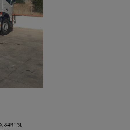
X 84RF 3L,