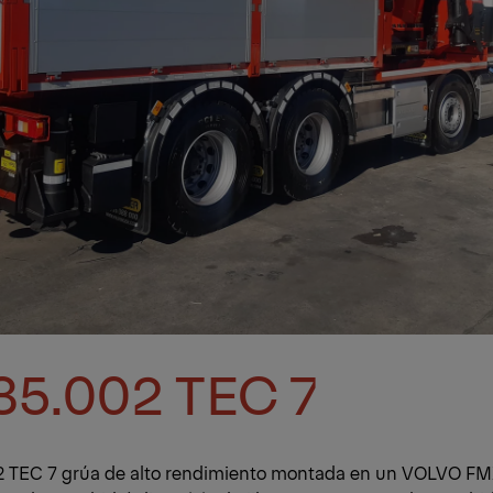
35.002 TEC 7
2 TEC 7 grúa de alto rendimiento montada en un VOLVO FM