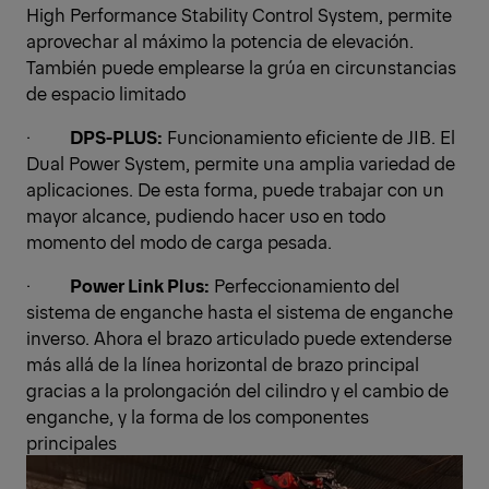
High Performance Stability Control System, permite
aprovechar al máximo la potencia de elevación.
También puede emplearse la grúa en circunstancias
de espacio limitado
·
DPS-PLUS:
Funcionamiento eficiente de JIB. El
Dual Power System, permite una amplia variedad de
aplicaciones. De esta forma, puede trabajar con un
mayor alcance, pudiendo hacer uso en todo
momento del modo de carga pesada.
·
Power Link Plus:
Perfeccionamiento del
sistema de enganche hasta el sistema de enganche
inverso. Ahora el brazo articulado puede extenderse
más allá de la línea horizontal de brazo principal
gracias a la prolongación del cilindro y el cambio de
enganche, y la forma de los componentes
principales