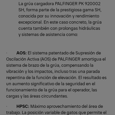
La grúa cargadora PALFINGER PK 920002
SH, forma parte de la prestigiosa gama SH,
conocida por su innovación y rendimiento
excepcional. En este caso concreto, la grúa
cuenta también con prolongas hidráulicas
y sistemas de asistencia como:
·
AOS:
El sistema patentado de Supresión de
Oscilación Activa (AOS) de PALFINGER amortigua el
sistema de brazo de la grúa, compensando la
vibración y los impactos, incluso tras una parada
repentina de la función de elevación. El resultado es
un aumento significativo de la seguridad en el
funcionamiento de la grúa para el operador, las
cargas y las áreas circundantes.
·
HPSC:
Máximo aprovechamiento del área de
trabajo. La posición variable de gatos que permite el