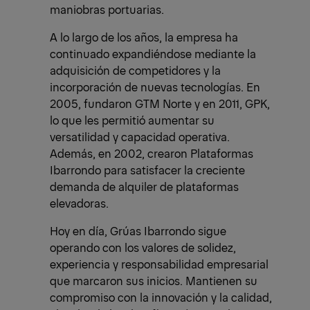
maniobras portuarias.
A lo largo de los años, la empresa ha
continuado expandiéndose mediante la
adquisición de competidores y la
incorporación de nuevas tecnologías. En
2005, fundaron GTM Norte y en 2011, GPK,
lo que les permitió aumentar su
versatilidad y capacidad operativa.
Además, en 2002, crearon Plataformas
Ibarrondo para satisfacer la creciente
demanda de alquiler de plataformas
elevadoras.
Hoy en día, Grúas Ibarrondo sigue
operando con los valores de solidez,
experiencia y responsabilidad empresarial
que marcaron sus inicios. Mantienen su
compromiso con la innovación y la calidad,