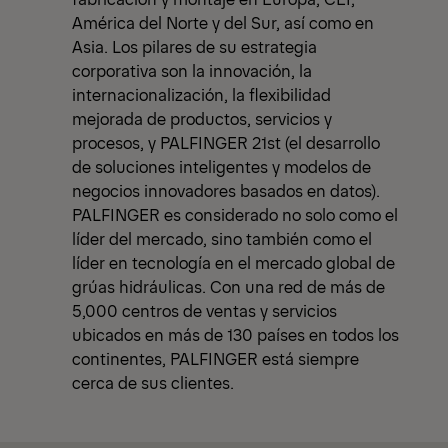
América del Norte y del Sur, así como en
Asia. Los pilares de su estrategia
corporativa son la innovación, la
internacionalización, la flexibilidad
mejorada de productos, servicios y
procesos, y PALFINGER 21st (el desarrollo
de soluciones inteligentes y modelos de
negocios innovadores basados en datos).
PALFINGER es considerado no solo como el
líder del mercado, sino también como el
líder en tecnología en el mercado global de
grúas hidráulicas. Con una red de más de
5,000 centros de ventas y servicios
ubicados en más de 130 países en todos los
continentes, PALFINGER está siempre
cerca de sus clientes.