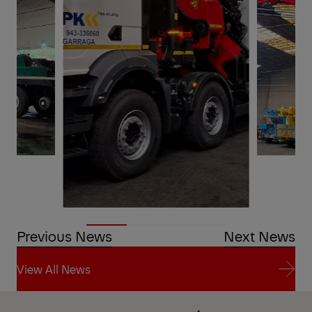
Previous News
Next News
View All News