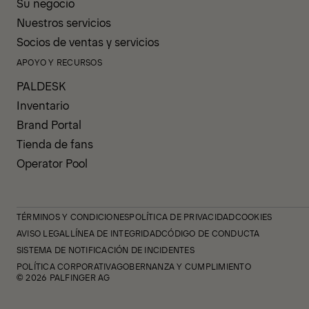
Su negocio
Nuestros servicios
Socios de ventas y servicios
APOYO Y RECURSOS
PALDESK
Inventario
Brand Portal
Tienda de fans
Operator Pool
TÉRMINOS Y CONDICIONES
POLÍTICA DE PRIVACIDAD
COOKIES
AVISO LEGAL
LÍNEA DE INTEGRIDAD
CÓDIGO DE CONDUCTA
SISTEMA DE NOTIFICACIÓN DE INCIDENTES
POLÍTICA CORPORATIVA
GOBERNANZA Y CUMPLIMIENTO
© 2026 PALFINGER AG