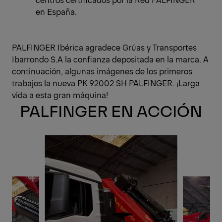
en España.
PALFINGER Ibérica agradece Grúas y Transportes
Ibarrondo S.A la confianza depositada en la marca. A
continuación, algunas imágenes de los primeros
trabajos la nueva PK 92002 SH PALFINGER. ¡Larga
vida a esta gran máquina!
PALFINGER EN ACCIÓN