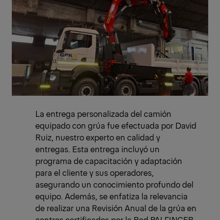
La entrega personalizada del camión
equipado con grúa fue efectuada por David
Ruiz, nuestro experto en calidad y
entregas. Esta entrega incluyó un
programa de capacitación y adaptación
para el cliente y sus operadores,
asegurando un conocimiento profundo del
equipo. Además, se enfatiza la relevancia
de realizar una Revisión Anual de la grúa en
centros certificados por la Red PALFINGER