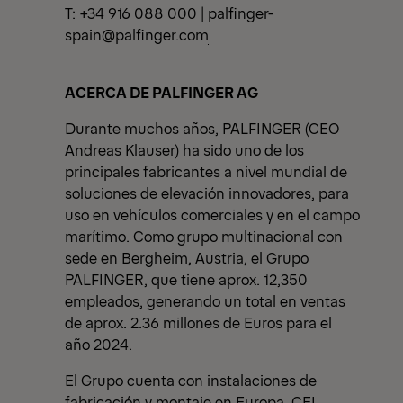
T: +34 916 088 000 |
palfinger-
spain@palfinger.com
ACERCA DE PALFINGER AG
Durante muchos años, PALFINGER (CEO
Andreas Klauser) ha sido uno de los
principales fabricantes a nivel mundial de
soluciones de elevación innovadores, para
uso en vehículos comerciales y en el campo
marítimo. Como grupo multinacional con
sede en Bergheim, Austria, el Grupo
PALFINGER, que tiene aprox. 12,350
empleados, generando un total en ventas
de aprox. 2.36 millones de Euros para el
año 2024.
El Grupo cuenta con instalaciones de
fabricación y montaje en Europa, CEI,