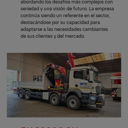
abordando los desafíos más complejos con
seriedad y una visión de futuro. La empresa
continúa siendo un referente en el sector,
destacándose por su capacidad para
adaptarse a las necesidades cambiantes
de sus clientes y del mercado.