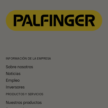
INFORMACIÓN DE LA EMPRESA
Sobre nosotros
Noticias
Empleo
Inversores
PRODUCTOS Y SERVICIOS
Nuestros productos