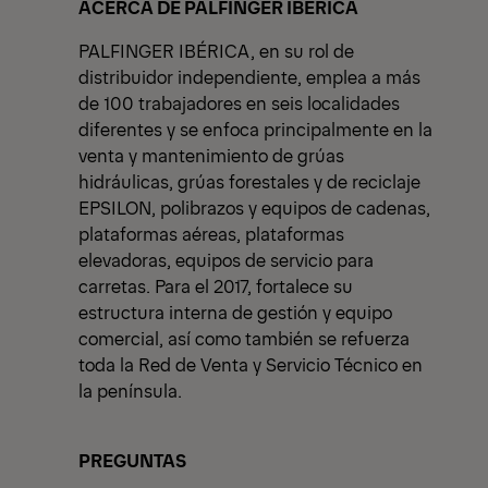
View All News
ACERCA DE PALFINGER IBÉRICA
PALFINGER IBÉRICA, en su rol de
distribuidor independiente, emplea a más
de 100 trabajadores en seis localidades
diferentes y se enfoca principalmente en la
venta y mantenimiento de grúas
hidráulicas, grúas forestales y de reciclaje
EPSILON, polibrazos y equipos de cadenas,
plataformas aéreas, plataformas
elevadoras, equipos de servicio para
carretas. Para el 2017, fortalece su
estructura interna de gestión y equipo
comercial, así como también se refuerza
toda la Red de Venta y Servicio Técnico en
la península.
PREGUNTAS