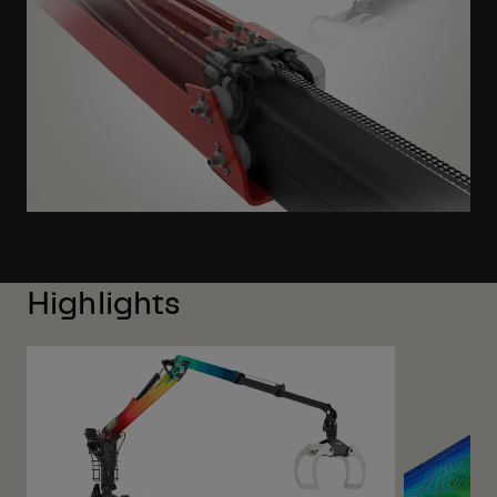
Highlights