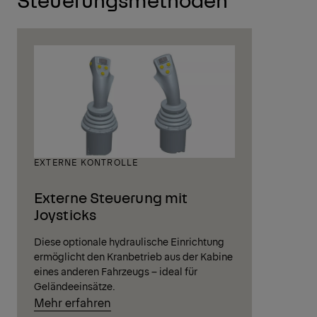
EXTERNE KONTROLLE
Externe Steuerung mit
Joysticks
Diese optionale hydraulische Einrichtung
ermöglicht den Kranbetrieb aus der Kabine
eines anderen Fahrzeugs – ideal für
Geländeeinsätze.
Mehr erfahren