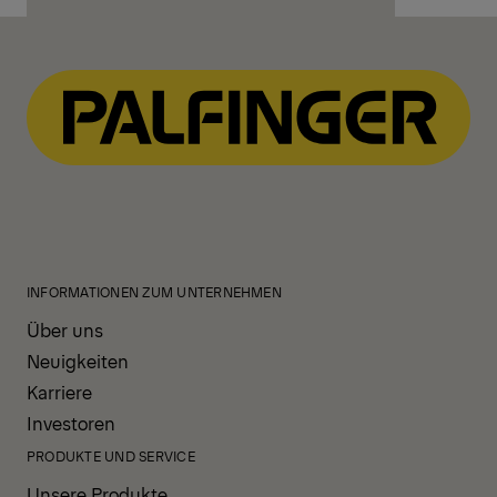
INFORMATIONEN ZUM UNTERNEHMEN
Über uns
Neuigkeiten
Karriere
Investoren
PRODUKTE UND SERVICE
Unsere Produkte